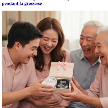
pendant la grossesse