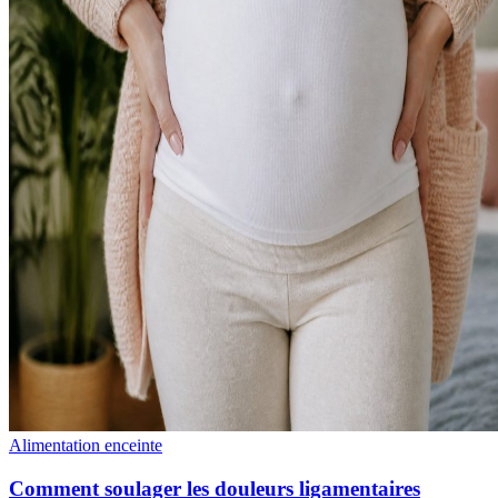
Alimentation enceinte
Comment soulager les douleurs ligamentaires