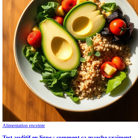
Alimentation enceinte
Test auditif en ligne : comment ça marche vraiment