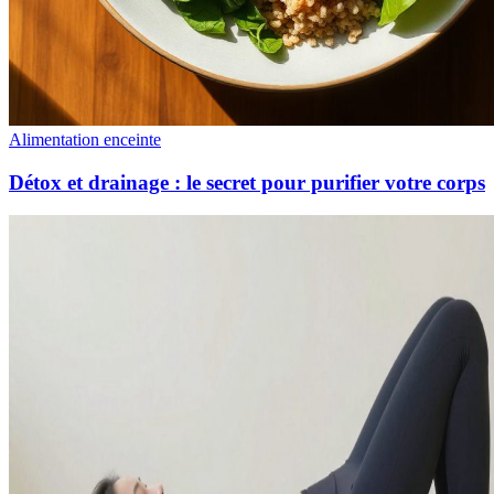
Alimentation enceinte
Détox et drainage : le secret pour purifier votre corps