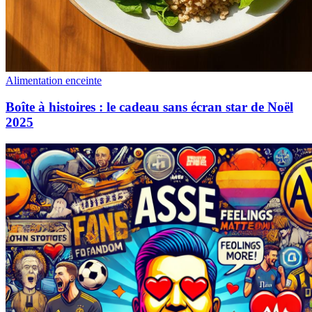
Alimentation enceinte
Boîte à histoires : le cadeau sans écran star de Noël
2025