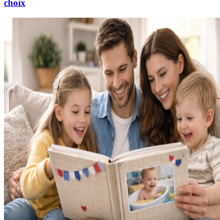
choix