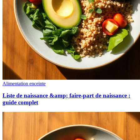
Alimentation enceinte
Liste de naissance &amp; faire-part de naissance :
guide complet