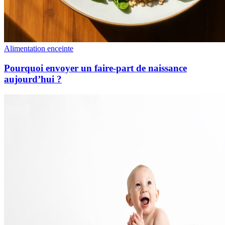
Alimentation enceinte
Pourquoi envoyer un faire-part de naissance
aujourd’hui ?