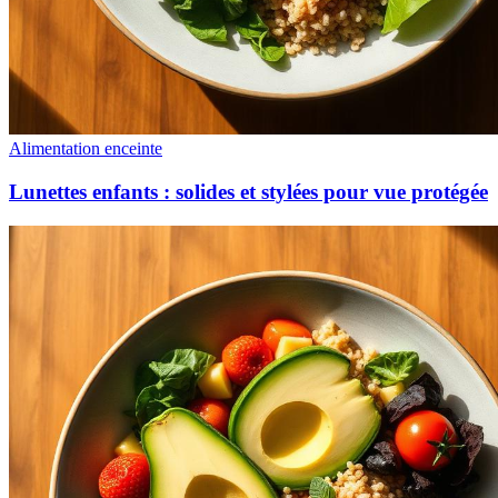
Alimentation enceinte
Lunettes enfants : solides et stylées pour vue protégée