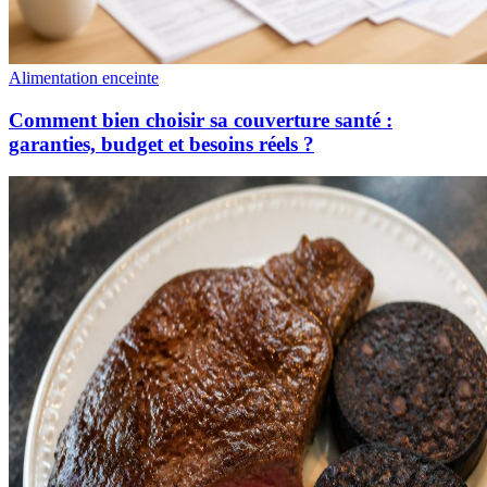
Alimentation enceinte
Comment bien choisir sa couverture santé :
garanties, budget et besoins réels ?