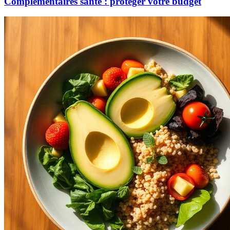
Complémentaires santé : protéger votre budget