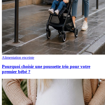
Alimentation enceinte
Pourquoi choisir une poussette trio pour votre
premier bébé ?