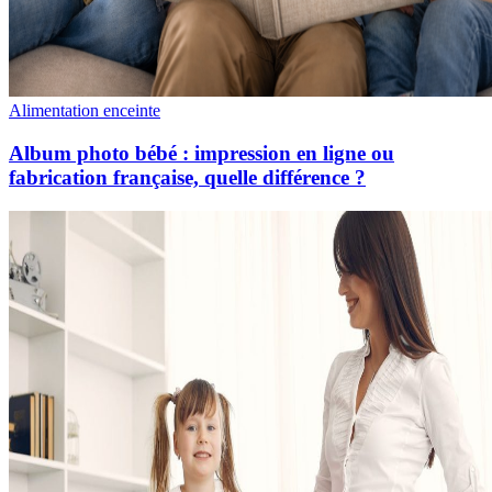
Alimentation enceinte
Album photo bébé : impression en ligne ou
fabrication française, quelle différence ?