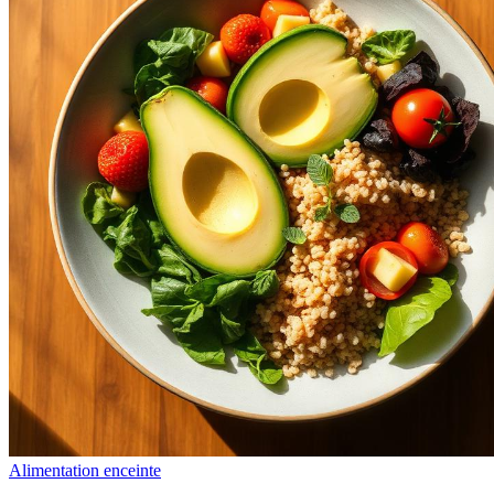
Alimentation enceinte