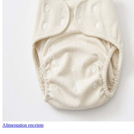
Alimentation enceinte