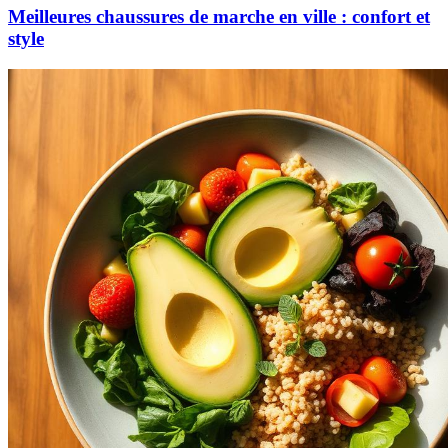
Meilleures chaussures de marche en ville : confort et
style