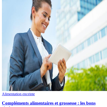
Alimentation enceinte
Compléments alimentaires et grossesse : les bons