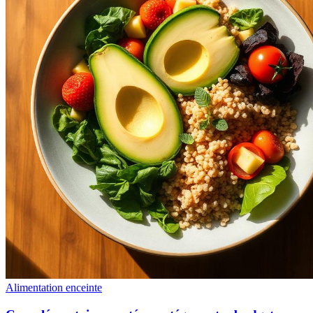
Alimentation enceinte