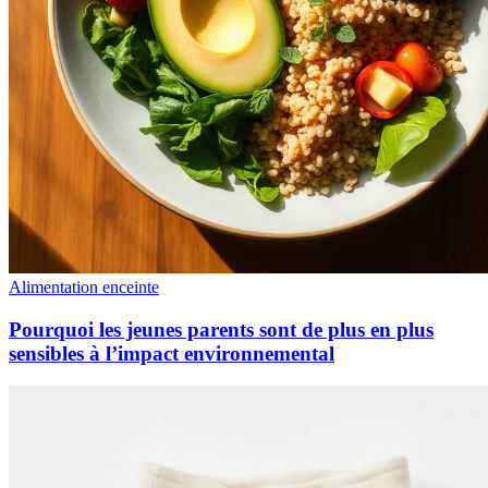
Alimentation enceinte
Pourquoi les jeunes parents sont de plus en plus
sensibles à l’impact environnemental