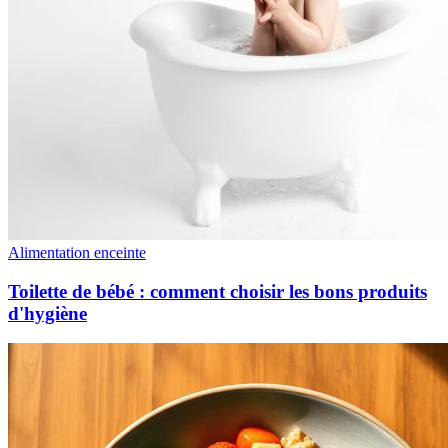
Alimentation enceinte
Toilette de bébé : comment choisir les bons produits
d'hygiène