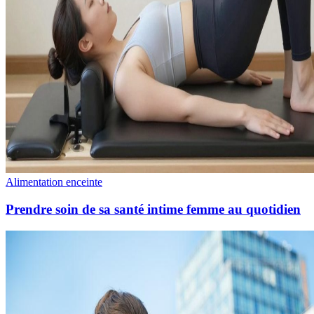
Alimentation enceinte
Prendre soin de sa santé intime femme au quotidien