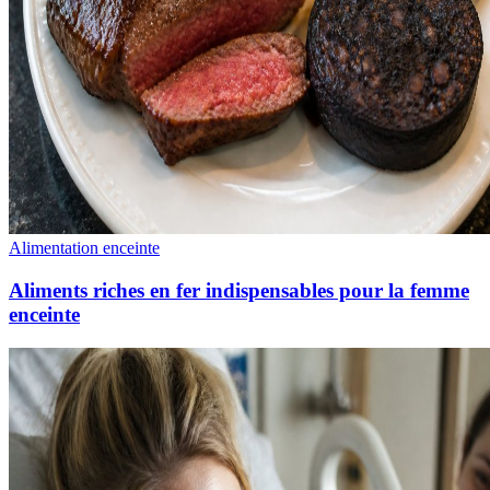
Alimentation enceinte
Aliments riches en fer indispensables pour la femme
enceinte