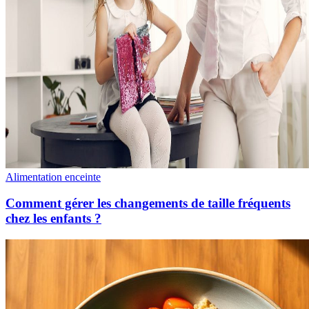
Alimentation enceinte
Comment gérer les changements de taille fréquents
chez les enfants ?