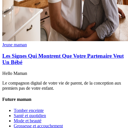
Jeune maman
Les Signes Qui Montrent Que Votre Partenaire Veut
Un Bébé
Hello Maman
Le compagnon digital de votre vie de parent, de la conception aux
premiers pas de votre enfant.
Future maman
Tomber enceinte
Santé et quotidien
Mode et beauté
Grossesse et accouchement