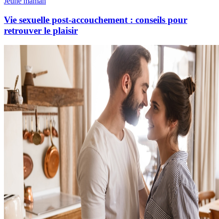
Jeune maman
Vie sexuelle post-accouchement : conseils pour
retrouver le plaisir