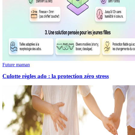
Future maman
Culotte règles ado : la protection zéro stress