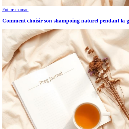
Future maman
Comment choisir son shampoing naturel pendant la g