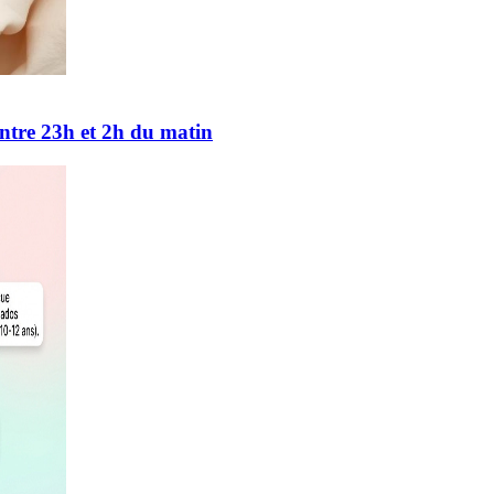
 entre 23h et 2h du matin