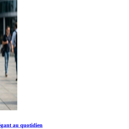
égant au quotidien