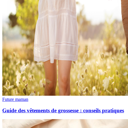
Future maman
Guide des vêtements de grossesse : conseils pratiques