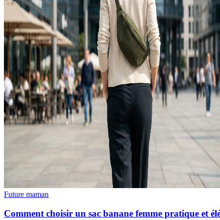
Future maman
Comment choisir un sac banane femme pratique et él