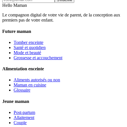
Hello Maman
Le compagnon digital de votre vie de parent, de la conception aux
premiers pas de votre enfant.
Future maman
Tomber enceinte
Santé et quotidien
Mode et beauté
Grossesse et accouchement
Alimentation enceinte
Aliments autorisés ou non
Maman en cuisine
Glossaire
Jeune maman
Post-partum
Allaitement
Couple