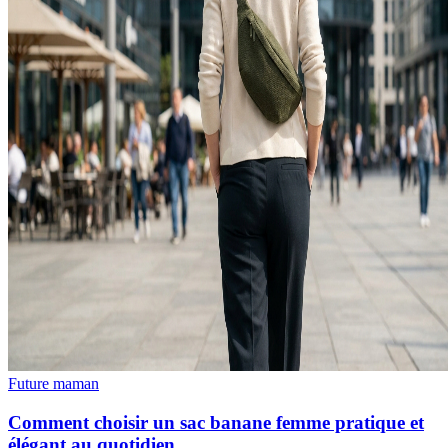
Future maman
Comment choisir un sac banane femme pratique et
élégant au quotidien