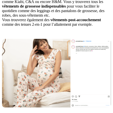
comme Kiabi, C&A ou encore H&M. Vous y trouverez tous les
vêtements de grossesse indispensables
pour vous faciliter le
quotidien comme des leggings et des pantalons de grossesse, des
robes, des sous-vêtements etc.
Vous trouverez également des
vêtements post-accouchement
comme des tenues 2-en-1 pour l’allaitement par exemple.