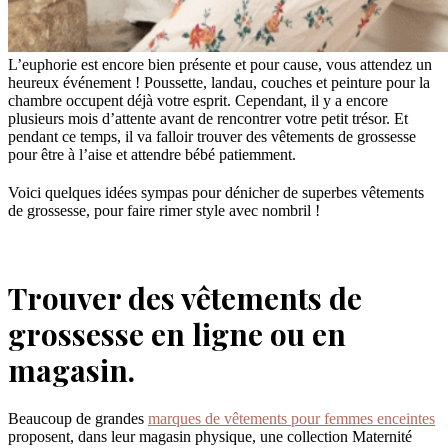
L’euphorie est encore bien présente et pour cause, vous attendez un
heureux événement ! Poussette, landau, couches et peinture pour la
chambre occupent déjà votre esprit. Cependant, il y a encore
plusieurs mois d’attente avant de rencontrer votre petit trésor. Et
pendant ce temps, il va falloir trouver des vêtements de grossesse
pour être à l’aise et attendre bébé patiemment.
Voici quelques idées sympas pour dénicher de superbes vêtements
de grossesse, pour faire rimer style avec nombril !
Trouver des vêtements de
grossesse en ligne ou en
magasin.
Beaucoup de grandes
marques de vêtements pour femmes enceintes
proposent, dans leur magasin physique, une collection Maternité