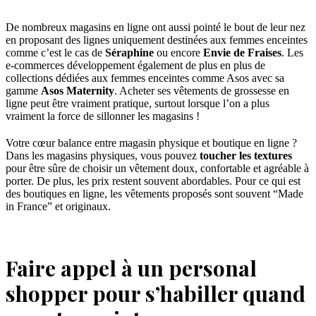
De nombreux magasins en ligne ont aussi pointé le bout de leur nez
en proposant des lignes uniquement destinées aux femmes enceintes
comme c’est le cas de
Séraphine
ou encore
Envie de Fraises
. Les
e-commerces développement également de plus en plus de
collections dédiées aux femmes enceintes comme Asos avec sa
gamme
Asos Maternity
. Acheter ses vêtements de grossesse en
ligne peut être vraiment pratique, surtout lorsque l’on a plus
vraiment la force de sillonner les magasins !
Votre cœur balance entre magasin physique et boutique en ligne ?
Dans les magasins physiques, vous pouvez
toucher les textures
pour être sûre de choisir un vêtement doux, confortable et agréable à
porter. De plus, les prix restent souvent abordables. Pour ce qui est
des boutiques en ligne, les vêtements proposés sont souvent “Made
in France” et originaux.
Faire appel à un personal
shopper pour s’habiller quand