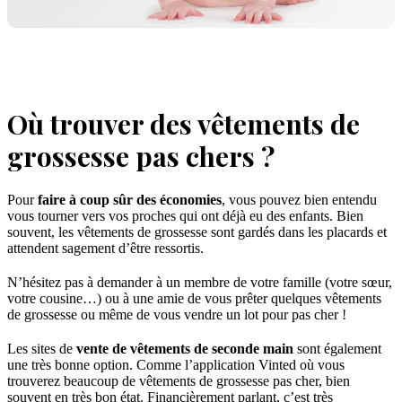
Où trouver des vêtements de
grossesse pas chers ?
Pour
faire à coup sûr des économies
, vous pouvez bien entendu
vous tourner vers vos proches qui ont déjà eu des enfants. Bien
souvent, les vêtements de grossesse sont gardés dans les placards et
attendent sagement d’être ressortis.
N’hésitez pas à demander à un membre de votre famille (votre sœur,
votre cousine…) ou à une amie de vous prêter quelques vêtements
de grossesse ou même de vous vendre un lot pour pas cher !
Les sites de
vente de vêtements de seconde main
sont également
une très bonne option. Comme l’application Vinted où vous
trouverez beaucoup de vêtements de grossesse pas cher, bien
souvent en très bon état. Financièrement parlant, c’est très