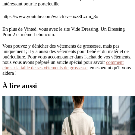
intéressant pour le portefeuille.
https://www.youtube.com/watch?v=6xz8Lzrm_8o
En plus de Vinted, vous avez le site Vide Dressing, Un Dressing
Pour 2 et même Leboncoin.
Vous pouvez y dénicher des vêtements de grossesse, mais pas
uniquement ; il y a aussi des vêtements pour bébé et du matériel de
puériculture. Pour vous accompagner dans l'achat de vos vêtements,
nous vous avons préparé un article spécial pour savoir
comment
choisir la taille de ses vêtements de grossesse
, en espérant qu'il vous
aidera !
À lire aussi