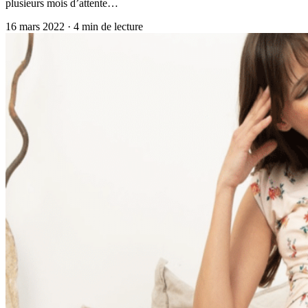
plusieurs mois d’attente…
16 mars 2022
·
4
min de lecture