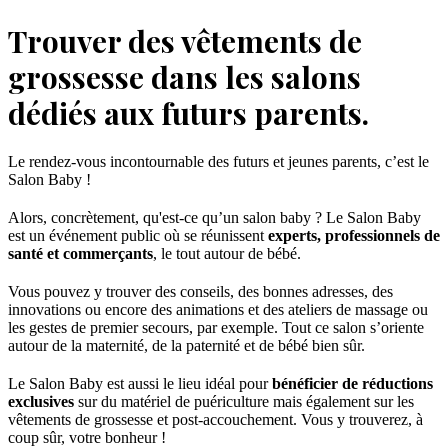
Trouver des vêtements de
grossesse dans les salons
dédiés aux futurs parents.
Le rendez-vous incontournable des futurs et jeunes parents, c’est le
Salon Baby !
Alors, concrètement, qu'est-ce qu’un salon baby ? Le Salon Baby
est un événement public où se réunissent
experts, professionnels de
santé et commerçants
, le tout autour de bébé.
Vous pouvez y trouver des conseils, des bonnes adresses, des
innovations ou encore des animations et des ateliers de massage ou
les gestes de premier secours, par exemple. Tout ce salon s’oriente
autour de la maternité, de la paternité et de bébé bien sûr.
Le Salon Baby est aussi le lieu idéal pour
bénéficier de réductions
exclusives
sur du matériel de puériculture mais également sur les
vêtements de grossesse et post-accouchement. Vous y trouverez, à
coup sûr, votre bonheur !