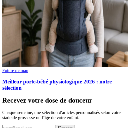
Future maman
Meilleur porte-bébé physiologique 2026 : notre
sélection
Recevez votre dose de douceur
Chaque semaine, une sélection d'articles personnalisés selon votre
stade de grossesse ou l'âge de votre enfant.
S'inscrire