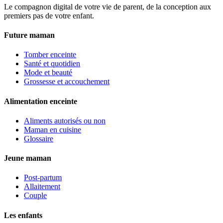
Le compagnon digital de votre vie de parent, de la conception aux
premiers pas de votre enfant.
Future maman
Tomber enceinte
Santé et quotidien
Mode et beauté
Grossesse et accouchement
Alimentation enceinte
Aliments autorisés ou non
Maman en cuisine
Glossaire
Jeune maman
Post-partum
Allaitement
Couple
Les enfants