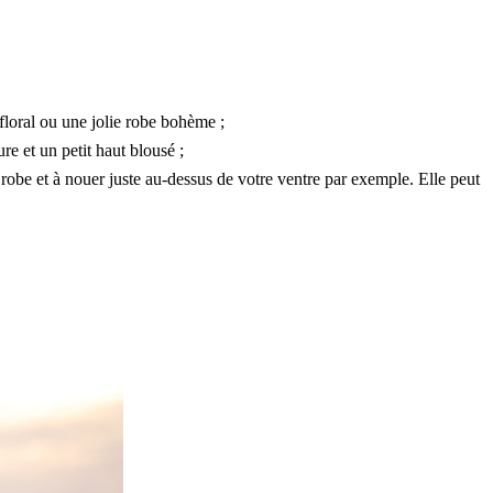
floral ou une jolie robe bohème ;
re et un petit haut blousé ;
obe et à nouer juste au-dessus de votre ventre par exemple. Elle peut