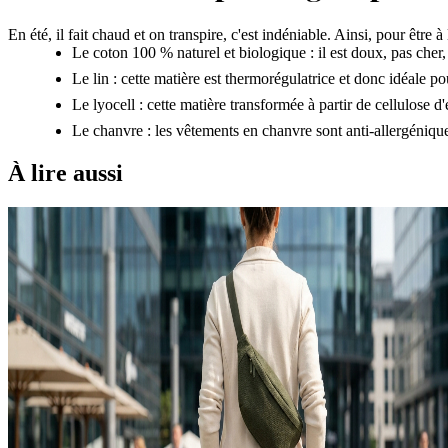
En été, il fait chaud et on transpire, c'est indéniable. Ainsi, pour être 
Le coton 100 % naturel et biologique : il est doux, pas cher, 
Le lin : cette matière est thermorégulatrice et donc idéale po
Le lyocell : cette matière transformée à partir de cellulose d
Le chanvre : les vêtements en chanvre sont anti-allergéniqu
À lire aussi