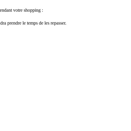
 pendant votre shopping :
udra prendre le temps de les repasser.