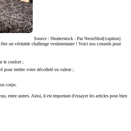
Source : Shutterstock - Par NeonShot[/caption]
t être un véritable challenge vestimentaire ! Voici nos conseils pour
r le confort ;
é pour mettre votre décolleté en valeur ;
son corps.
, entre autres. Ainsi, il est important d'essayer les articles pour bien