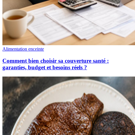
Alimentation enceinte
Comment bien choisir sa couverture santé :
garanties, budget et besoins réels ?