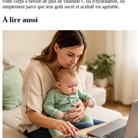
votre corps a besoin de plus de vitamine C ou d'hydratation, ou
simplement parce que leur goût sucré et acidulé est agréable.
À lire aussi