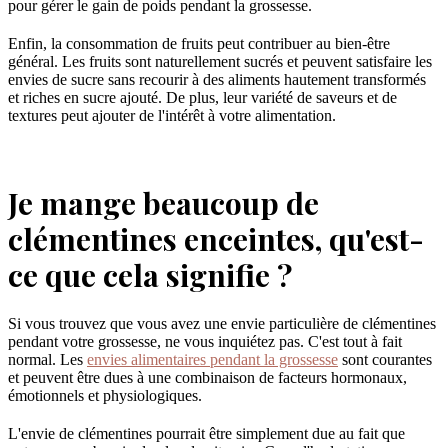
pour gérer le gain de poids pendant la grossesse.
Enfin, la consommation de fruits peut contribuer au bien-être
général. Les fruits sont naturellement sucrés et peuvent satisfaire les
envies de sucre sans recourir à des aliments hautement transformés
et riches en sucre ajouté. De plus, leur variété de saveurs et de
textures peut ajouter de l'intérêt à votre alimentation.
Je mange beaucoup de
clémentines enceintes, qu'est-
ce que cela signifie ?
Si vous trouvez que vous avez une envie particulière de clémentines
pendant votre grossesse, ne vous inquiétez pas. C'est tout à fait
normal. Les
envies alimentaires pendant la grossesse
sont courantes
et peuvent être dues à une combinaison de facteurs hormonaux,
émotionnels et physiologiques.
L'envie de clémentines pourrait être simplement due au fait que