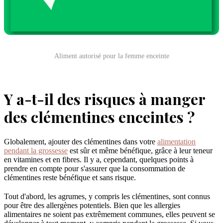
Aliment autorisé pour la femme enceinte
Y a-t-il des risques à manger
des clémentines enceintes ?
Globalement, ajouter des clémentines dans votre
alimentation
pendant la grossesse
est sûr et même bénéfique, grâce à leur teneur
en vitamines et en fibres. Il y a, cependant, quelques points à
prendre en compte pour s'assurer que la consommation de
clémentines reste bénéfique et sans risque.
Tout d'abord, les agrumes, y compris les clémentines, sont connus
pour être des allergènes potentiels. Bien que les allergies
alimentaires ne soient pas extrêmement communes, elles peuvent se