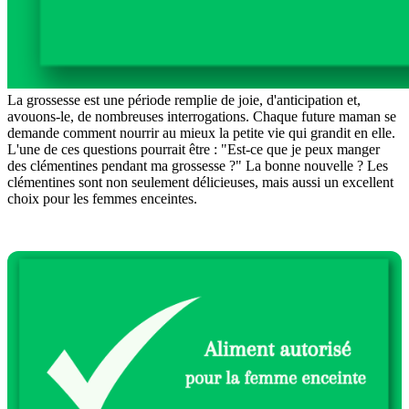
La grossesse est une période remplie de joie, d'anticipation et,
avouons-le, de nombreuses interrogations. Chaque future maman se
demande comment nourrir au mieux la petite vie qui grandit en elle.
L'une de ces questions pourrait être : "Est-ce que je peux manger
des clémentines pendant ma grossesse ?" La bonne nouvelle ? Les
clémentines sont non seulement délicieuses, mais aussi un excellent
choix pour les femmes enceintes.