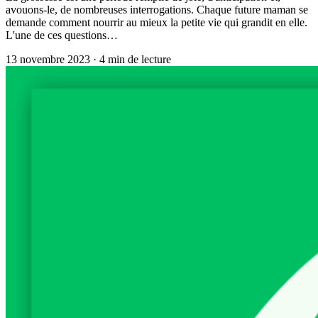
avouons-le, de nombreuses interrogations. Chaque future maman se
demande comment nourrir au mieux la petite vie qui grandit en elle.
L'une de ces questions…
13 novembre 2023
·
4
min de lecture