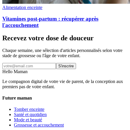
Alimentation enceinte
Vitamines post-partum : récupérer après
l'accouchement
Recevez votre dose de douceur
Chaque semaine, une sélection d'articles personnalisés selon votre
stade de grossesse ou l'âge de votre enfant.
S'inscrire
Hello Maman
Le compagnon digital de votre vie de parent, de la conception aux
premiers pas de votre enfant.
Future maman
Tomber enceinte
Santé et quotidien
Mode et beauté
Grossesse et accouchement