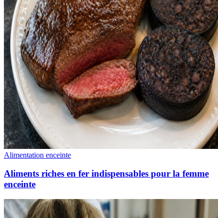
Alimentation enceinte
Aliments riches en fer indispensables pour la femme
enceinte