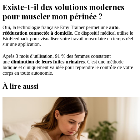
Existe-t-il des solutions modernes
pour muscler mon périnée ?
Oui, la technologie française Emy Trainer permet une
auto-
rééducation connectée à domicile
. Ce dispositif médical utilise le
BioFeedback pour visualiser votre travail musculaire en temps réel
sur une application.
Après 3 mois d'utilisation, 91 % des femmes constatent
une
diminution de leurs fuites urinaires
. C'est une méthode
ludique et cliniquement validée pour reprendre le contrôle de votre
corps en toute autonomie.
À lire aussi