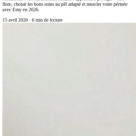
flore, choisir les bons soins au pH adapté et muscler votre périnée
avec Emy en 2026.
15 avril 2026
·
6
min de lecture