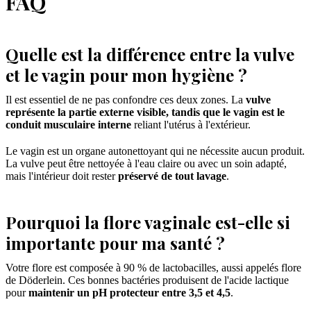
FAQ
Quelle est la différence entre la vulve
et le vagin pour mon hygiène ?
Il est essentiel de ne pas confondre ces deux zones. La
vulve
représente la partie externe visible, tandis que le vagin est le
conduit musculaire interne
reliant l'utérus à l'extérieur.
Le vagin est un organe autonettoyant qui ne nécessite aucun produit.
La vulve peut être nettoyée à l'eau claire ou avec un soin adapté,
mais l'intérieur doit rester
préservé de tout lavage
.
Pourquoi la flore vaginale est-elle si
importante pour ma santé ?
Votre flore est composée à 90 % de lactobacilles, aussi appelés flore
de Döderlein. Ces bonnes bactéries produisent de l'acide lactique
pour
maintenir un pH protecteur entre 3,5 et 4,5
.