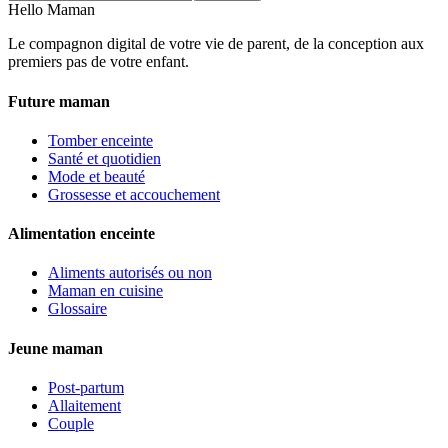
Hello Maman
Le compagnon digital de votre vie de parent, de la conception aux
premiers pas de votre enfant.
Future maman
Tomber enceinte
Santé et quotidien
Mode et beauté
Grossesse et accouchement
Alimentation enceinte
Aliments autorisés ou non
Maman en cuisine
Glossaire
Jeune maman
Post-partum
Allaitement
Couple