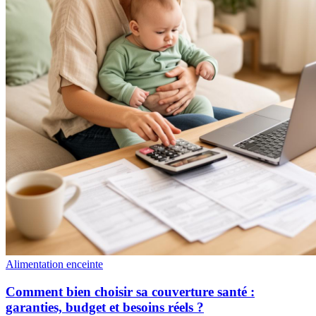
Alimentation enceinte
Comment bien choisir sa couverture santé :
garanties, budget et besoins réels ?