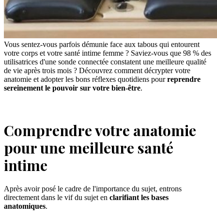
Vous sentez-vous parfois démunie face aux tabous qui entourent
votre corps et votre santé intime femme ? Saviez-vous que 98 % des
utilisatrices d'une sonde connectée constatent une meilleure qualité
de vie après trois mois ? Découvrez comment décrypter votre
anatomie et adopter les bons réflexes quotidiens pour
reprendre
sereinement le pouvoir sur votre bien-être
.
Comprendre votre anatomie
pour une meilleure santé
intime
Après avoir posé le cadre de l'importance du sujet, entrons
directement dans le vif du sujet en
clarifiant les bases
anatomiques
.