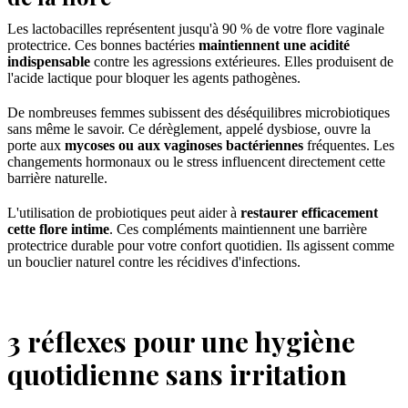
Les lactobacilles représentent jusqu'à 90 % de votre flore vaginale
protectrice. Ces bonnes bactéries
maintiennent une acidité
indispensable
contre les agressions extérieures. Elles produisent de
l'acide lactique pour bloquer les agents pathogènes.
De nombreuses femmes subissent des déséquilibres microbiotiques
sans même le savoir. Ce dérèglement, appelé dysbiose, ouvre la
porte aux
mycoses ou aux vaginoses bactériennes
fréquentes. Les
changements hormonaux ou le stress influencent directement cette
barrière naturelle.
L'utilisation de probiotiques peut aider à
restaurer efficacement
cette flore intime
. Ces compléments maintiennent une barrière
protectrice durable pour votre confort quotidien. Ils agissent comme
un bouclier naturel contre les récidives d'infections.
3 réflexes pour une hygiène
quotidienne sans irritation