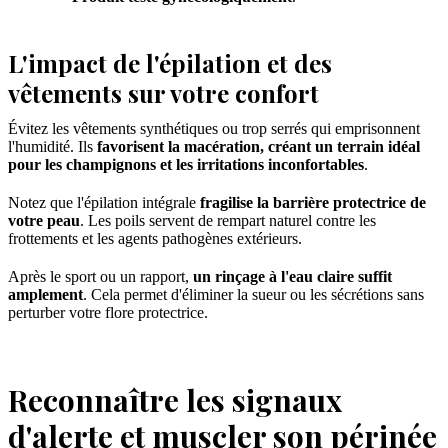
L'impact de l'épilation et des
vêtements sur votre confort
Évitez les vêtements synthétiques ou trop serrés qui emprisonnent
l'humidité. Ils
favorisent la macération, créant un terrain idéal
pour les champignons et les irritations inconfortables
.
Notez que l'épilation intégrale
fragilise la barrière protectrice de
votre peau
. Les poils servent de rempart naturel contre les
frottements et les agents pathogènes extérieurs.
Après le sport ou un rapport,
un rinçage à l'eau claire suffit
amplement
. Cela permet d'éliminer la sueur ou les sécrétions sans
perturber votre flore protectrice.
Reconnaître les signaux
d'alerte et muscler son périnée