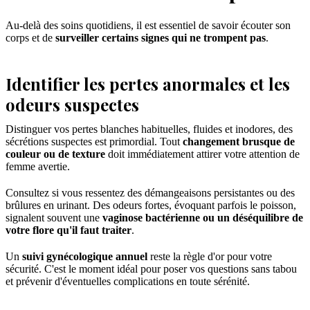
Au-delà des soins quotidiens, il est essentiel de savoir écouter son
corps et de
surveiller certains signes qui ne trompent pas
.
Identifier les pertes anormales et les
odeurs suspectes
Distinguer vos pertes blanches habituelles, fluides et inodores, des
sécrétions suspectes est primordial. Tout
changement brusque de
couleur ou de texture
doit immédiatement attirer votre attention de
femme avertie.
Consultez si vous ressentez des démangeaisons persistantes ou des
brûlures en urinant. Des odeurs fortes, évoquant parfois le poisson,
signalent souvent une
vaginose bactérienne ou un déséquilibre de
votre flore qu'il faut traiter
.
Un
suivi gynécologique annuel
reste la règle d'or pour votre
sécurité. C'est le moment idéal pour poser vos questions sans tabou
et prévenir d'éventuelles complications en toute sérénité.