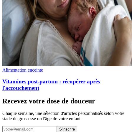
Alimentation enceinte
Vitamines post-partum : récupérer après
l'accouchement
Recevez votre dose de douceur
Chaque semaine, une sélection d'articles personnalisés selon votre
stade de grossesse ou l'âge de votre enfant.
S'inscrire