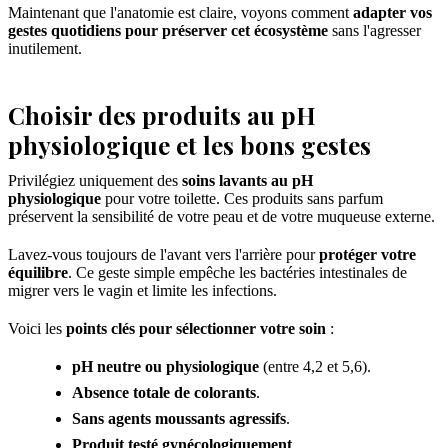
Maintenant que l'anatomie est claire, voyons comment
adapter vos
gestes quotidiens pour préserver cet écosystème
sans l'agresser
inutilement.
Choisir des produits au pH
physiologique et les bons gestes
Privilégiez uniquement des
soins lavants au pH
physiologique
pour votre toilette. Ces produits sans parfum
préservent la sensibilité de votre peau et de votre muqueuse externe.
Lavez-vous toujours de l'avant vers l'arrière pour
protéger votre
équilibre
. Ce geste simple empêche les bactéries intestinales de
migrer vers le vagin et limite les infections.
Voici les
points clés pour sélectionner votre soin
:
pH neutre ou physiologique
(entre 4,2 et 5,6).
Absence totale de colorants
.
Sans agents moussants agressifs
.
Produit testé gynécologiquement
.