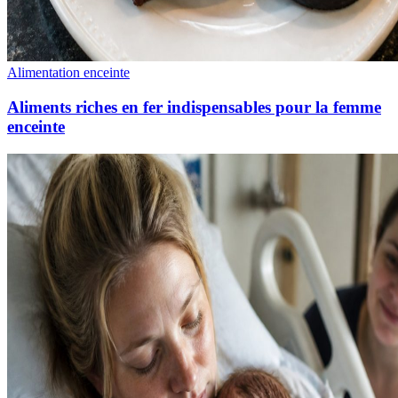
Alimentation enceinte
Aliments riches en fer indispensables pour la femme
enceinte