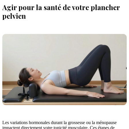
Agir pour la santé de votre plancher
pelvien
Les variations hormonales durant la grossesse ou la ménopause
impactent directement votre tonicité musculaire. Ces étapes de