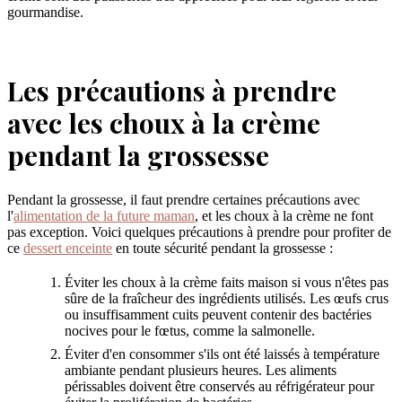
gourmandise.
Les précautions à prendre
avec les choux à la crème
pendant la grossesse
Pendant la grossesse, il faut prendre certaines précautions avec
l'
alimentation de la future maman
, et les choux à la crème ne font
pas exception. Voici quelques précautions à prendre pour profiter de
ce
dessert enceinte
en toute sécurité pendant la grossesse :
Éviter les choux à la crème faits maison si vous n'êtes pas
sûre de la fraîcheur des ingrédients utilisés. Les œufs crus
ou insuffisamment cuits peuvent contenir des bactéries
nocives pour le fœtus, comme la salmonelle.
Éviter d'en consommer s'ils ont été laissés à température
ambiante pendant plusieurs heures. Les aliments
périssables doivent être conservés au réfrigérateur pour