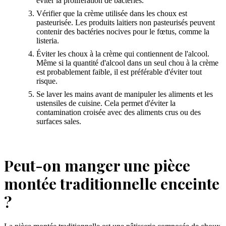
éviter la prolifération de bactéries.
Vérifier que la crème utilisée dans les choux est
pasteurisée. Les produits laitiers non pasteurisés peuvent
contenir des bactéries nocives pour le fœtus, comme la
listeria.
Éviter les choux à la crème qui contiennent de l'alcool.
Même si la quantité d'alcool dans un seul chou à la crème
est probablement faible, il est préférable d'éviter tout
risque.
Se laver les mains avant de manipuler les aliments et les
ustensiles de cuisine. Cela permet d'éviter la
contamination croisée avec des aliments crus ou des
surfaces sales.
Peut-on manger une pièce
montée traditionnelle enceinte
?