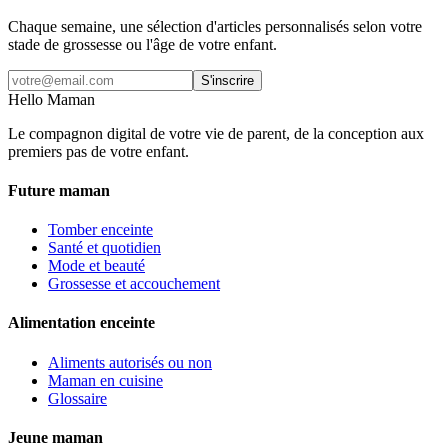
Chaque semaine, une sélection d'articles personnalisés selon votre
stade de grossesse ou l'âge de votre enfant.
S'inscrire
Hello Maman
Le compagnon digital de votre vie de parent, de la conception aux
premiers pas de votre enfant.
Future maman
Tomber enceinte
Santé et quotidien
Mode et beauté
Grossesse et accouchement
Alimentation enceinte
Aliments autorisés ou non
Maman en cuisine
Glossaire
Jeune maman