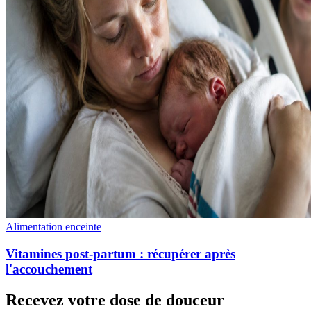
Alimentation enceinte
Vitamines post-partum : récupérer après
l'accouchement
Recevez votre dose de douceur