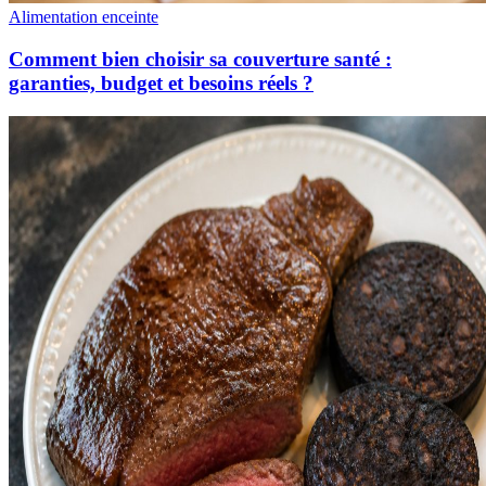
Alimentation enceinte
Comment bien choisir sa couverture santé :
garanties, budget et besoins réels ?