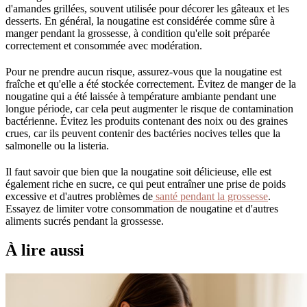
d'amandes grillées, souvent utilisée pour décorer les gâteaux et les
desserts. En général, la nougatine est considérée comme sûre à
manger pendant la grossesse, à condition qu'elle soit préparée
correctement et consommée avec modération.
Pour ne prendre aucun risque, assurez-vous que la nougatine est
fraîche et qu'elle a été stockée correctement. Évitez de manger de la
nougatine qui a été laissée à température ambiante pendant une
longue période, car cela peut augmenter le risque de contamination
bactérienne. Évitez les produits contenant des noix ou des graines
crues, car ils peuvent contenir des bactéries nocives telles que la
salmonelle ou la listeria.
Il faut savoir que bien que la nougatine soit délicieuse, elle est
également riche en sucre, ce qui peut entraîner une prise de poids
excessive et d'autres problèmes de
santé pendant la grossesse
.
Essayez de limiter votre consommation de nougatine et d'autres
aliments sucrés pendant la grossesse.
À lire aussi