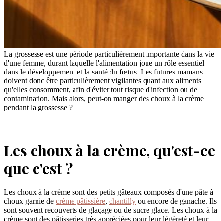
La grossesse est une période particulièrement importante dans la vie
d'une femme, durant laquelle l'alimentation joue un rôle essentiel
dans le développement et la santé du fœtus. Les futures mamans
doivent donc être particulièrement vigilantes quant aux aliments
qu'elles consomment, afin d'éviter tout risque d'infection ou de
contamination. Mais alors, peut-on manger des choux à la crème
pendant la grossesse ?
Les choux à la crème, qu'est-ce
que c'est ?
Les choux à la crème sont des petits gâteaux composés d'une pâte à
choux garnie de
crème pâtissière
,
chantilly
ou encore de ganache. Ils
sont souvent recouverts de glaçage ou de sucre glace. Les choux à la
crème sont des pâtisseries très appréciées pour leur légèreté et leur