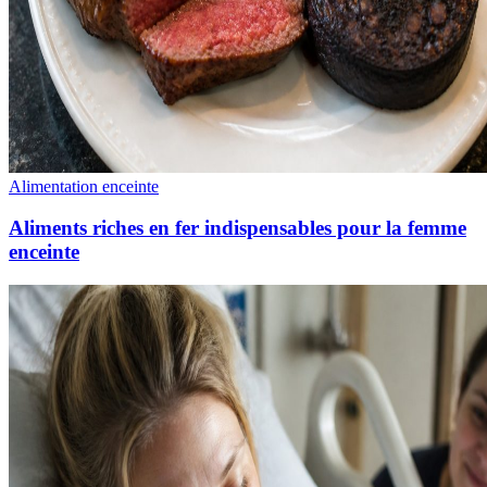
Alimentation enceinte
Aliments riches en fer indispensables pour la femme
enceinte