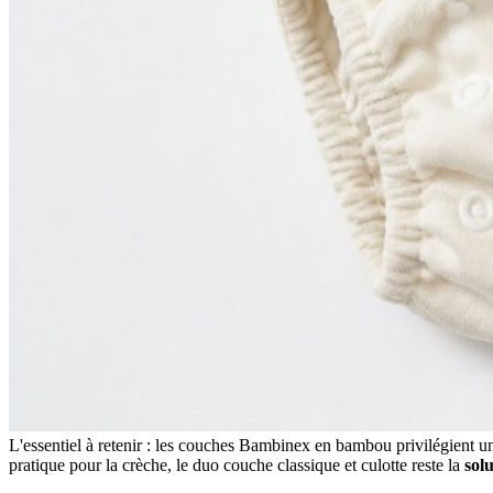
L'essentiel à retenir : les couches Bambinex en bambou privilégient 
pratique pour la crèche, le duo couche classique et culotte reste la
solu