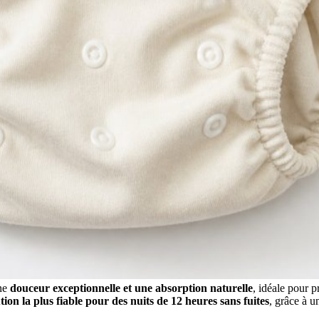
une
douceur exceptionnelle et une absorption naturelle
, idéale pour 
tion la plus fiable pour des nuits de 12 heures sans fuites
, grâce à u