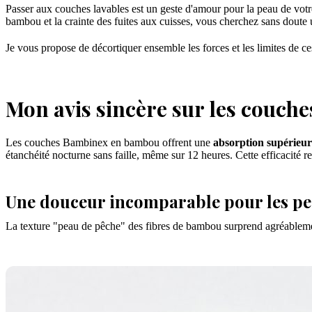
Passer aux couches lavables est un geste d'amour pour la peau de votre
bambou et la crainte des fuites aux cuisses, vous cherchez sans doute
Je vous propose de décortiquer ensemble les forces et les limites de ce
Mon avis sincère sur les couch
Les couches Bambinex en bambou offrent une
absorption supérieu
étanchéité nocturne sans faille, même sur 12 heures. Cette efficacité 
Une douceur incomparable pour les pe
La texture "peau de pêche" des fibres de bambou surprend agréablem