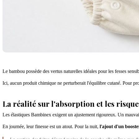
Le bambou possède des vertus naturelles idéales pour les fesses sensible
Ici, aucun produit chimique ne perturberait l'équilibre cutané. Pour pr
La réalité sur l'absorption et les risque
Les élastiques Bambinex exigent un ajustement rigoureux. Un mauva
En journée, leur finesse est un atout. Pour la nuit,
l'ajout d'un booste