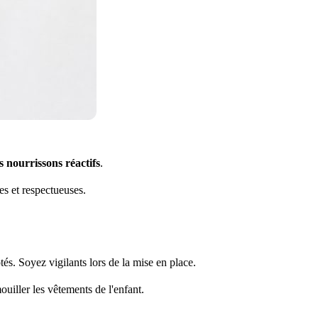
s nourrissons réactifs
.
es et respectueuses.
tés. Soyez vigilants lors de la mise en place.
uiller les vêtements de l'enfant.