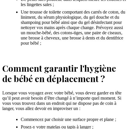
les lingettes sales ;
Une trousse de toilette comportant des carrés de coton, du
liniment, du sérum physiologique, du gel douche et du
shampoing pour bébé ainsi que du gel désinfectant pour
nettoyer vos mains après chaque change. Prévoyez aussi
un mouche-bébé, des cotons-tiges, une paire de ciseaux,
une brosse à cheveux, une brosse à dents et du dentifrice
pour bébé ;
Comment garantir l'hygiène
de bébé en déplacement ?
Lorsque vous voyagez avec votre bébé, vous devez garder en tête
qu’il peut avoir besoin d’être changé à n’importe quel moment. Si
vous vous trouvez dans un endroit qui ne dispose pas de coin à
langer, vous allez devoir en improviser un :
Commencez par choisir une surface propre et plane ;
Posez-y votre matelas ou tapis à langer ;