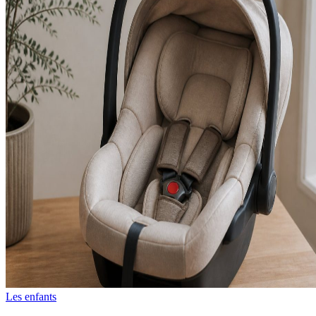
Les enfants