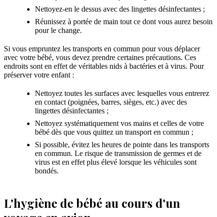
Nettoyez-en le dessus avec des lingettes désinfectantes ;
Réunissez à portée de main tout ce dont vous aurez besoin
pour le change.
Si vous empruntez les transports en commun pour vous déplacer
avec votre bébé, vous devez prendre certaines précautions. Ces
endroits sont en effet de véritables nids à bactéries et à virus. Pour
préserver votre enfant :
Nettoyez toutes les surfaces avec lesquelles vous entrerez
en contact (poignées, barres, sièges, etc.) avec des
lingettes désinfectantes ;
Nettoyez systématiquement vos mains et celles de votre
bébé dès que vous quittez un transport en commun ;
Si possible, évitez les heures de pointe dans les transports
en commun. Le risque de transmission de germes et de
virus est en effet plus élevé lorsque les véhicules sont
bondés.
L'hygiène de bébé au cours d'un