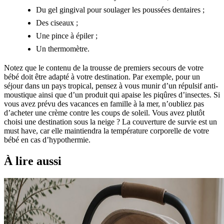
Du gel gingival pour soulager les poussées dentaires ;
Des ciseaux ;
Une pince à épiler ;
Un thermomètre.
Notez que le contenu de la trousse de premiers secours de votre
bébé doit être adapté à votre destination. Par exemple, pour un
séjour dans un pays tropical, pensez à vous munir d’un répulsif anti-
moustique ainsi que d’un produit qui apaise les piqûres d’insectes. Si
vous avez prévu des vacances en famille à la mer, n’oubliez pas
d’acheter une crème contre les coups de soleil. Vous avez plutôt
choisi une destination sous la neige ? La couverture de survie est un
must have, car elle maintiendra la température corporelle de votre
bébé en cas d’hypothermie.
À lire aussi