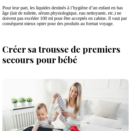
Pour leur part, les liquides destinés à l’hygiène d’un enfant en bas
âge (lait de toilette, sérum physiologique, eau nettoyante, etc.) ne
doivent pas excéder 100 ml pour être acceptés en cabine. Il vaut par
conséquent mieux opter pour des produits au format voyage.
Créer sa trousse de premiers
secours pour bébé