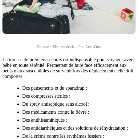
Source : Shutterstock - Par And-One
La trousse de premiers secours est indispensable pour voyager avec
bébé en toute sérénité. Permettant de faire face efficacement aux
petits maux susceptibles de survenir lors des déplacements, elle doit
comporter :
Des pansements et du sparadrap ;
Des compresses stériles ;
Du spray antiseptique sans alcool ;
Des médicaments contre la fièvre ;
Des antihistaminiques ;
Des antidiarrhéiques et des solutions de réhydratation ;
De la crème contre les érythèmes fessiers ;