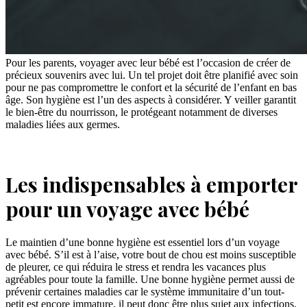
Pour les parents, voyager avec leur bébé est l’occasion de créer de
précieux souvenirs avec lui. Un tel projet doit être planifié avec soin
pour ne pas compromettre le confort et la sécurité de l’enfant en bas
âge. Son hygiène est l’un des aspects à considérer. Y veiller garantit
le bien-être du nourrisson, le protégeant notamment de diverses
maladies liées aux germes.
Les indispensables à emporter
pour un voyage avec bébé
Le maintien d’une bonne hygiène est essentiel lors d’un voyage
avec bébé. S’il est à l’aise, votre bout de chou est moins susceptible
de pleurer, ce qui réduira le stress et rendra les vacances plus
agréables pour toute la famille. Une bonne hygiène permet aussi de
prévenir certaines maladies car le système immunitaire d’un tout-
petit est encore immature, il peut donc être plus sujet aux infections.