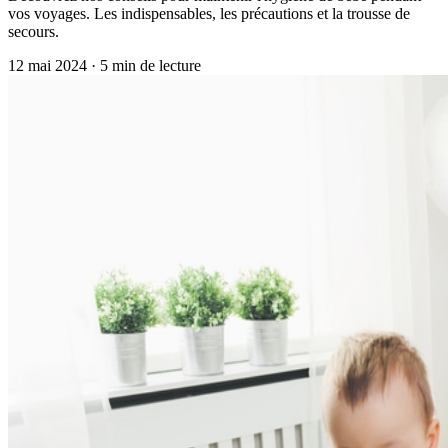
vos voyages. Les indispensables, les précautions et la trousse de
secours.
12 mai 2024
·
5
min de lecture