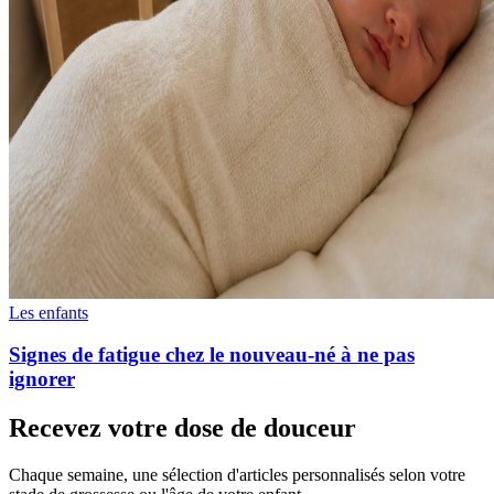
Les enfants
Signes de fatigue chez le nouveau-né à ne pas
ignorer
Recevez votre dose de douceur
Chaque semaine, une sélection d'articles personnalisés selon votre