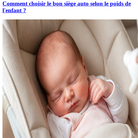
Comment choisir le bon siège auto selon le poids de
l'enfant ?