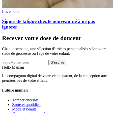
Les enfants
Signes de fatigue chez le nouveau-né à ne pas
ignorer
Recevez votre dose de douceur
Chaque semaine, une sélection d'articles personnalisés selon votre
stade de grossesse ou l'âge de votre enfant.
S'inscrire
Hello Maman
Le compagnon digital de votre vie de parent, de la conception aux
premiers pas de votre enfant.
Future maman
Tomber enceinte
Santé et quotidien
Mode et beauté