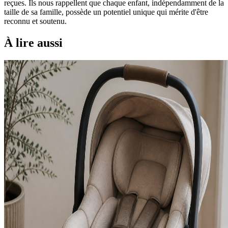
reçues. Ils nous rappellent que chaque enfant, indépendamment de la
taille de sa famille, possède un potentiel unique qui mérite d'être
reconnu et soutenu.
À lire aussi