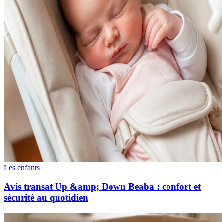
Les enfants
Avis transat Up &amp; Down Beaba : confort et
sécurité au quotidien