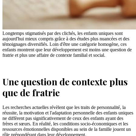
Longtemps stigmatisés par des clichés, les enfants uniques sont
aujourd'hui mieux compris grâce à des études plus nuancées et des
témoignages diversifiés. Loin d'être une catégorie homogène, ces
enfants montrent que leur développement est moins une question de
fratrie et plus une affaire de contexte familial et social.
Une question de contexte plus
que de fratrie
Les recherches actuelles révèlent que les traits de personnalité, la
réussite, la motivation et l'adaptation personnelle des enfants uniques
ne diffèrent pas significativement de ceux des enfants ayant des
frères et sœurs. En réalité, les conditions socio-économiques et les
ressources émotionnelles disponibles au sein de la famille jouent un
rôle prépondérant dans leur développement.