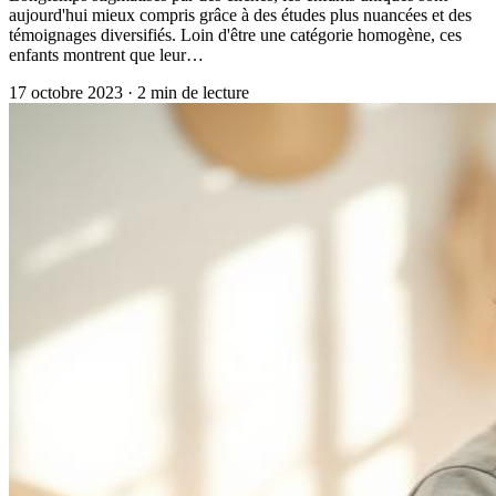
aujourd'hui mieux compris grâce à des études plus nuancées et des
témoignages diversifiés. Loin d'être une catégorie homogène, ces
enfants montrent que leur…
17 octobre 2023
·
2
min de lecture