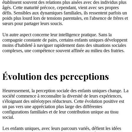
établissent souvent des relations plus aisées avec des individus plus
âgés. Cette maturité précoce, cependant, vient avec ses propres
défis. Sensibles aux dynamiques familiales, ils ressentent parfois un
poids plus lourd lors de tensions parentales, en l'absence de frères et
sœurs pour partager leurs soucis.
Un autre aspect concerne leur intelligence pratique. Sans la
compagnie constante de pairs, certains enfants uniques développent
moins d'habileté à naviguer rapidement dans des situations sociales
complexes, une compétence souvent affinée au milieu des fratries.
Évolution des perceptions
Heureusement, la perception sociale des enfants uniques change. La
société commence à reconnaître la diversité de leurs expériences,
s'éloignant des stéréotypes réducteurs. Cette évolution positive est
un pas vers une appréciation plus large des différentes
configurations familiales et de leur contribution unique au tissu
social.
Les enfants uniques, avec leurs parcours variés, défient les idées