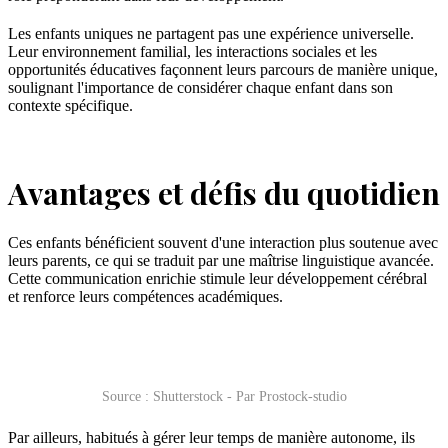
Les enfants uniques ne partagent pas une expérience universelle.
Leur environnement familial, les interactions sociales et les
opportunités éducatives façonnent leurs parcours de manière unique,
soulignant l'importance de considérer chaque enfant dans son
contexte spécifique.
Avantages et défis du quotidien
Ces enfants bénéficient souvent d'une interaction plus soutenue avec
leurs parents, ce qui se traduit par une maîtrise linguistique avancée.
Cette communication enrichie stimule leur développement cérébral
et renforce leurs compétences académiques.
Source : Shutterstock - Par Prostock-studio
Par ailleurs, habitués à gérer leur temps de manière autonome, ils