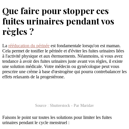
Que faire pour stopper ces
fuites urinaires pendant vos
règles ?
La
rééducation du périnée
est fondamentale lorsqu'on est maman.
Cela permet de tonifier le périnée et d'éviter les fuites urinaires liées
à l'activité physique et aux éternuements. Néanmoins, si vous avez
tendance à avoir des fuites urinaires juste avant vos règles, il existe
une solution médicale. Votre médecin ou gynécologue peut vous
prescrire une crème à base d'œstrogène qui pourra contrebalancer les
effets relaxants de la progestérone.
Source : Shutterstock - Par Maridav
Faisons le point sur toutes les solutions pour limiter les fuites
urinaires pendant le cycle menstruel :