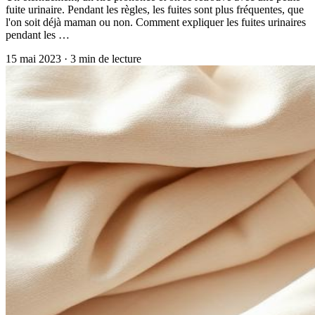
fuite urinaire. Pendant les règles, les fuites sont plus fréquentes, que
l'on soit déjà maman ou non. Comment expliquer les fuites urinaires
pendant les …
15 mai 2023
·
3
min de lecture