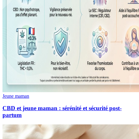
Jeune maman
CBD et jeune maman : sérénité et sécurité post-
partum