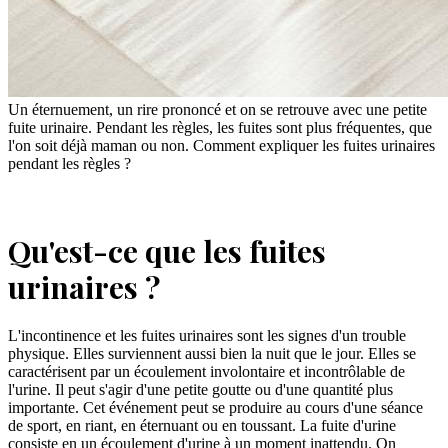
Un éternuement, un rire prononcé et on se retrouve avec une petite
fuite urinaire. Pendant les règles, les fuites sont plus fréquentes, que
l'on soit déjà maman ou non. Comment expliquer les fuites urinaires
pendant les règles ?
Qu'est-ce que les fuites
urinaires ?
L'incontinence et les fuites urinaires sont les signes d'un trouble
physique. Elles surviennent aussi bien la nuit que le jour. Elles se
caractérisent par un écoulement involontaire et incontrôlable de
l'urine. Il peut s'agir d'une petite goutte ou d'une quantité plus
importante. Cet événement peut se produire au cours d'une séance
de sport, en riant, en éternuant ou en toussant. La fuite d'urine
consiste en un écoulement d'urine à un moment inattendu. On