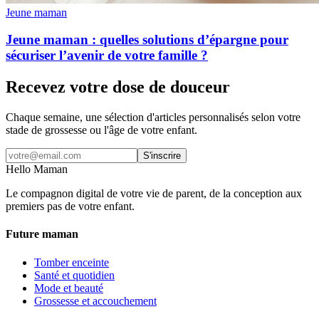
Jeune maman
Jeune maman : quelles solutions d’épargne pour
sécuriser l’avenir de votre famille ?
Recevez votre dose de douceur
Chaque semaine, une sélection d'articles personnalisés selon votre
stade de grossesse ou l'âge de votre enfant.
S'inscrire
Hello Maman
Le compagnon digital de votre vie de parent, de la conception aux
premiers pas de votre enfant.
Future maman
Tomber enceinte
Santé et quotidien
Mode et beauté
Grossesse et accouchement