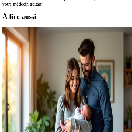
votre médecin traitant.
À lire aussi