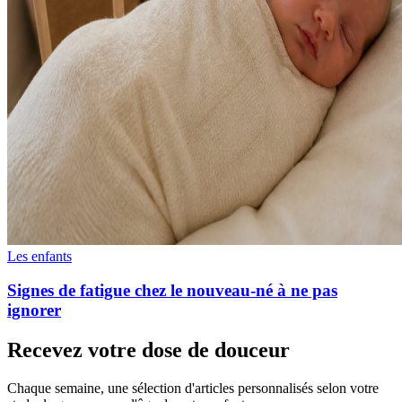
Les enfants
Signes de fatigue chez le nouveau-né à ne pas
ignorer
Recevez votre dose de douceur
Chaque semaine, une sélection d'articles personnalisés selon votre