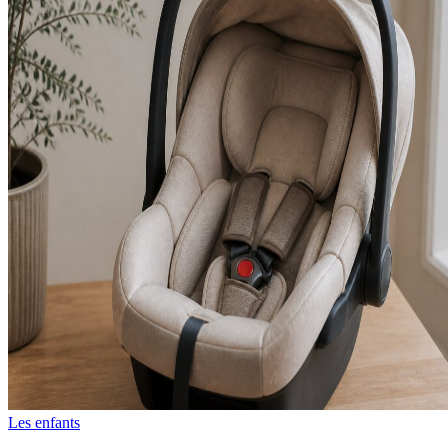
Les enfants