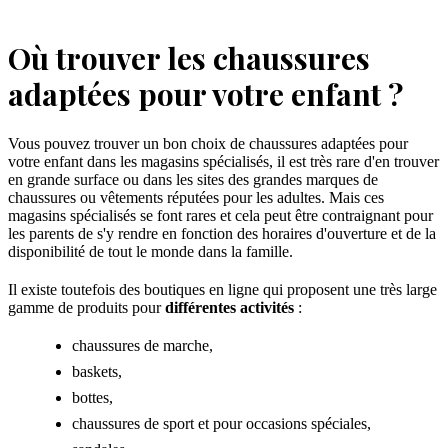
Où trouver les chaussures
adaptées pour votre enfant ?
Vous pouvez trouver un bon choix de chaussures adaptées pour
votre enfant dans les magasins spécialisés, il est très rare d'en trouver
en grande surface ou dans les sites des grandes marques de
chaussures ou vêtements réputées pour les adultes. Mais ces
magasins spécialisés se font rares et cela peut être contraignant pour
les parents de s'y rendre en fonction des horaires d'ouverture et de la
disponibilité de tout le monde dans la famille.
Il existe toutefois des boutiques en ligne qui proposent une très large
gamme de produits pour
différentes activités
:
chaussures de marche,
baskets,
bottes,
chaussures de sport et pour occasions spéciales,