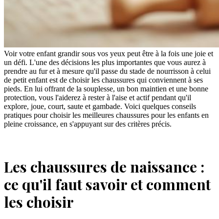
Voir votre enfant grandir sous vos yeux peut être à la fois une joie et
un défi. L'une des décisions les plus importantes que vous aurez à
prendre au fur et à mesure qu'il passe du stade de nourrisson à celui
de petit enfant est de choisir les chaussures qui conviennent à ses
pieds. En lui offrant de la souplesse, un bon maintien et une bonne
protection, vous l'aiderez à rester à l'aise et actif pendant qu'il
explore, joue, court, saute et gambade. Voici quelques conseils
pratiques pour choisir les meilleures chaussures pour les enfants en
pleine croissance, en s'appuyant sur des critères précis.
Les chaussures de naissance :
ce qu'il faut savoir et comment
les choisir