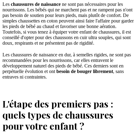
Les
chaussures de naissance
ne sont pas nécessaires pour les
nourrissons. Les bébés qui ne marchent pas et ne rampent pas n'ont
pas besoin de soutien pour leurs pieds, mais plutôt de confort. De
simples chaussettes en coton peuvent ainsi faire l'affaire pour garder
les pieds de bébé au chaud et favoriser une bonne aération.
Toutefois, si vous tenez à équiper votre enfant de chaussures, il est
conseillé d'opter pour des chaussons en cuir ultra souples, qui sont
doux, respirants et ne présentent pas de rigidité.
Les chaussures de naissance en dur, à semelles rigides, ne sont pas
recommandées pour les nourrissons, car elles entravent le
développement naturel des pieds de bébé. Ces derniers sont en
perpétuelle évolution et ont
besoin de bouger librement
, sans
entraves ni contraintes.
L'étape des premiers pas :
quels types de chaussures
pour votre enfant ?