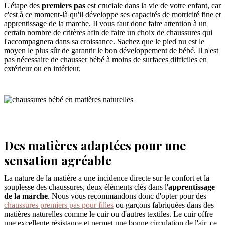
L'étape des
premiers pas
est cruciale dans la vie de votre enfant, car
c'est à ce moment-là qu'il développe ses capacités de motricité fine et
apprentissage de la marche. Il vous faut donc faire attention à un
certain nombre de critères afin de faire un choix de chaussures qui
l'accompagnera dans sa croissance. Sachez que le pied nu est le
moyen le plus sûr de garantir le bon développement de bébé. Il n'est
pas nécessaire de chausser bébé à moins de surfaces difficiles en
extérieur ou en intérieur.
Des matières adaptées pour une
sensation agréable
La nature de la matière a une incidence directe sur le confort et la
souplesse des chaussures, deux éléments clés dans l'
apprentissage
de la marche
. Nous vous recommandons donc d'opter pour des
chaussures premiers pas pour filles
ou garçons fabriquées dans des
matières naturelles comme le cuir ou d'autres textiles. Le cuir offre
une excellente résistance et permet une bonne circulation de l'air, ce