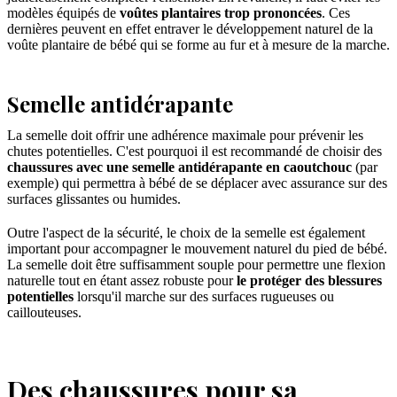
modèles équipés de
voûtes plantaires trop prononcées
. Ces
dernières peuvent en effet entraver le développement naturel de la
voûte plantaire de bébé qui se forme au fur et à mesure de la marche.
Semelle antidérapante
La semelle doit offrir une adhérence maximale pour prévenir les
chutes potentielles. C'est pourquoi il est recommandé de choisir des
chaussures avec une semelle antidérapante en caoutchouc
(par
exemple) qui permettra à bébé de se déplacer avec assurance sur des
surfaces glissantes ou humides.
Outre l'aspect de la sécurité, le choix de la semelle est également
important pour accompagner le mouvement naturel du pied de bébé.
La semelle doit être suffisamment souple pour permettre une flexion
naturelle tout en étant assez robuste pour
le protéger des blessures
potentielles
lorsqu'il marche sur des surfaces rugueuses ou
caillouteuses.
Des chaussures pour sa