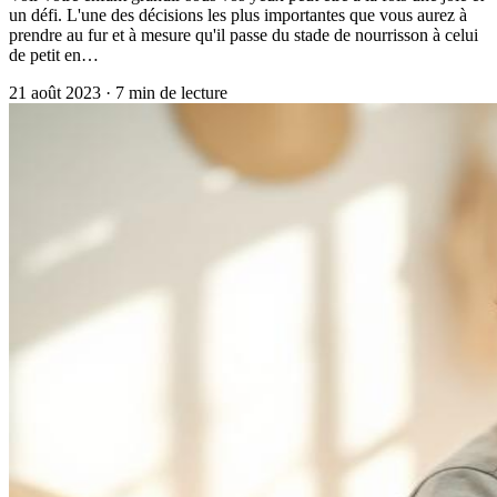
un défi. L'une des décisions les plus importantes que vous aurez à
prendre au fur et à mesure qu'il passe du stade de nourrisson à celui
de petit en…
21 août 2023
·
7
min de lecture