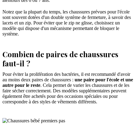
alentours des 6 ou 7 ans.
Notez que la plupart du temps, les chaussures prévues pour l'école
sont souvent dotées d'un double système de fermeture, à savoir des
lacets et un zip. Pour éviter que le zip ne glisse, choisissez un
modèle qui dispose d'un mécanisme permettant de bloquer le
système.
Combien de paires de chaussures
faut-il ?
Pour éviter la prolifération des bactéries, il est recommandé d'avoir
au moins deux paires de chaussures :
une paire pour l'école et une
autre pour le reste
. Cela permet de varier les chaussures et de les
faire sécher correctement. Des modèles supplémentaires peuvent
également être achetés pour des occasions spéciales ou pour
correspondre à des styles de vêtements différents.