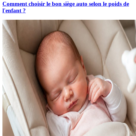
Comment choisir le bon siège auto selon le poids de
l'enfant ?