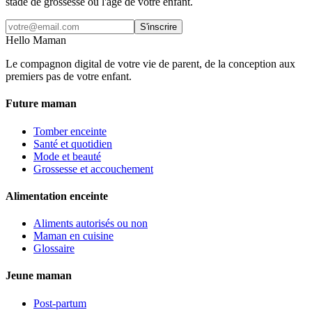
stade de grossesse ou l'âge de votre enfant.
S'inscrire
Hello Maman
Le compagnon digital de votre vie de parent, de la conception aux
premiers pas de votre enfant.
Future maman
Tomber enceinte
Santé et quotidien
Mode et beauté
Grossesse et accouchement
Alimentation enceinte
Aliments autorisés ou non
Maman en cuisine
Glossaire
Jeune maman
Post-partum