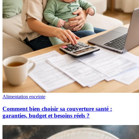
Alimentation enceinte
Comment bien choisir sa couverture santé :
garanties, budget et besoins réels ?