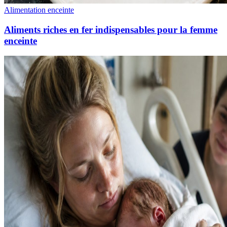
Alimentation enceinte
Aliments riches en fer indispensables pour la femme
enceinte