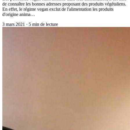
de connaître les bonnes adresses proposant des produits végétaliens.
En effet, le régime vegan exclut de l'alimentation les produits
d'origine anima…
3 mars 2021
·
5
min de lecture