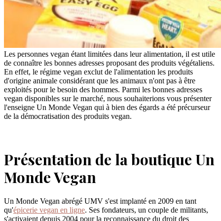
Les personnes vegan étant limitées dans leur alimentation, il est utile
de connaître les bonnes adresses proposant des produits végétaliens.
En effet, le régime vegan exclut de l'alimentation les produits
d'origine animale considérant que les animaux n'ont pas à être
exploités pour le besoin des hommes. Parmi les bonnes adresses
vegan disponibles sur le marché, nous souhaiterions vous présenter
l'enseigne Un Monde Vegan qui à bien des égards a été précurseur
de la démocratisation des produits vegan.
Présentation de la boutique Un
Monde Vegan
Un Monde Vegan abrégé UMV s'est implanté en 2009 en tant
qu'
épicerie vegan en ligne
. Ses fondateurs, un couple de militants,
s'activaient depuis 2004 pour la reconnaissance du droit des