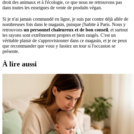
droit des animaux et à l'écologie, ce que nous ne retrouvons pas
dans toutes les enseignes de vente de produits végan.
Si je n'ai jamais commandé en ligne, je suis par contre déjà allée de
nombreuses fois dans le magasin, puisque j'habite à Paris. Nous y
retrouvons
un personnel chaleureux et de bon conseil
, et surtout
les rayons sont extrêmement propres et bien rangés. C'est un
véritable plaisir de s'approvisionner dans ce magasin, et je ne peux
que recommander que vous y fassiez un tour si l'occasion se
présente.
À lire aussi