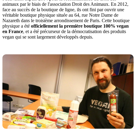
animaux par le biais de l'association Droit des Animaux. En 2012,
face au succès de la boutique de ligne, ils ont fini par ouvrir une
véritable boutique physique située au 64, rue Notre Dame de
Nazareth dans le troisième arrondissement de Paris. Cette boutique
physique a été
officiellement la première boutique 100% vegan
en France
, et a été précurseur de la démocratisation des produits
vegan qui se sont largement développés depuis.