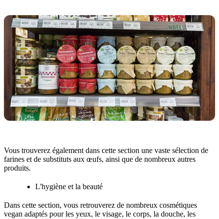
Vous trouverez également dans cette section une vaste sélection de
farines et de substituts aux œufs, ainsi que de nombreux autres
produits.
L'hygiène et la beauté
Dans cette section, vous retrouverez de nombreux cosmétiques
vegan adaptés pour les yeux, le visage, le corps, la douche, les