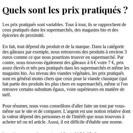
Quels sont les prix pratiqués ?
Les prix pratiqués sont variables. Tour à tour, ils se rapprochent de
ceux pratiqués dans les supermarchés, des magasins bio et des
épiceries de proximité.
En fait, tout dépend du produit et de la marque. Dans la catégorie
des gâteaux par exemple, nous retrouvons des produits à environ 3
euros comme ce que nous pourrions trouver en supermarché. Par
contre, nous trouvons également des gâteaux à 6 € voire 7 €, prix
assez élevés et très peu pratiqués dans les supermarchés et même les
magasins bio. Au niveau des viandes végétales, les prix pratiqués
sont en général moins chers que ceux pour la viande classique (qui
fait partie des produits les plus chers en supermarché), même si l'on
retrouve certains substituts égaux, voire supérieures en matière de
tarif.
Pour résumer, nous vous conseillons d'aller faire un tout par vous-
même sur le site et de comparer. L'argent est une notion relative dont
la valeur dépend des personnes et de l'intérêt que nous trouvons à
acheter tel ou tel article. Aussi, il est difficile d'établir une norme.