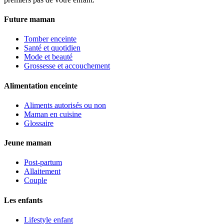
Future maman
Tomber enceinte
Santé et quotidien
Mode et beauté
Grossesse et accouchement
Alimentation enceinte
Aliments autorisés ou non
Maman en cuisine
Glossaire
Jeune maman
Post-partum
Allaitement
Couple
Les enfants
Lifestyle enfant