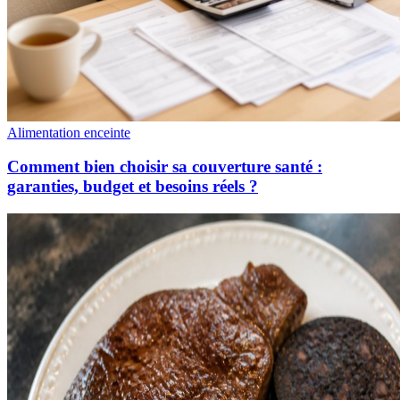
Alimentation enceinte
Comment bien choisir sa couverture santé :
garanties, budget et besoins réels ?