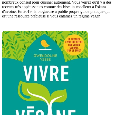
nombreux conseil pour cuisiner autrement. Vous verrez qu'il y a des
recettes très appétissantes comme des biscuits moelleux à l'okara
d'avoine. En 2019, la blogueuse a publié propre guide pratique qui
est une ressource précieuse si vous entamez un régime vegan.