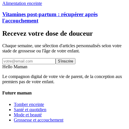
Alimentation enceinte
Vitamines post-partum : récupérer après
l'accouchement
Recevez votre dose de douceur
Chaque semaine, une sélection d'articles personnalisés selon votre
stade de grossesse ou l'âge de votre enfant.
S'inscrire
Hello Maman
Le compagnon digital de votre vie de parent, de la conception aux
premiers pas de votre enfant.
Future maman
Tomber enceinte
Santé et quotidien
Mode et beauté
Grossesse et accouchement