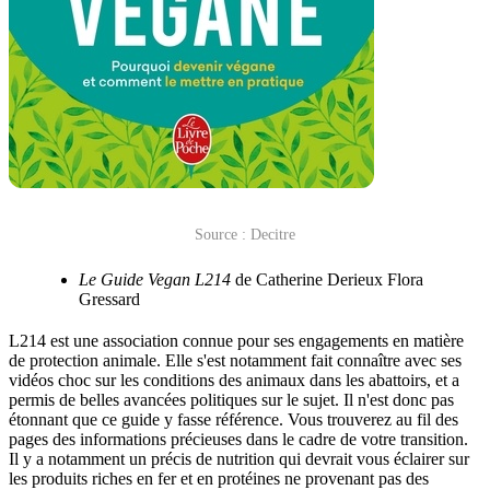
Source : Decitre
Le Guide Vegan L214
de Catherine Derieux Flora
Gressard
L214 est une association connue pour ses engagements en matière
de protection animale. Elle s'est notamment fait connaître avec ses
vidéos choc sur les conditions des animaux dans les abattoirs, et a
permis de belles avancées politiques sur le sujet. Il n'est donc pas
étonnant que ce guide y fasse référence. Vous trouverez au fil des
pages des informations précieuses dans le cadre de votre transition.
Il y a notamment un précis de nutrition qui devrait vous éclairer sur
les produits riches en fer et en protéines ne provenant pas des