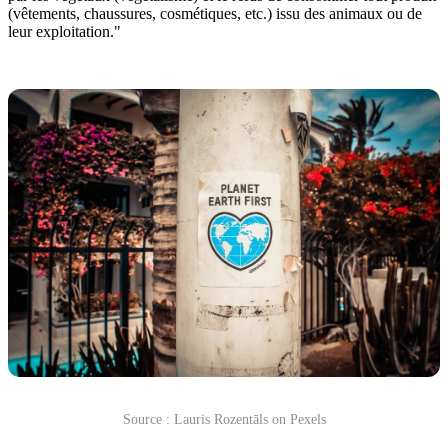
(vêtements, chaussures, cosmétiques, etc.) issu des animaux ou de
leur exploitation."
Source : Lauris Rozentāls on Pexels