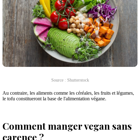
Source : Shutterstock
Au contraire, les aliments comme les céréales, les fruits et légumes,
le tofu constitueront la base de l'alimentation végane.
Comment manger vegan sans
carence ?