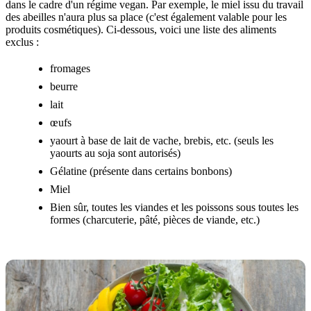
dans le cadre d'un régime vegan. Par exemple, le miel issu du travail
des abeilles n'aura plus sa place (c'est également valable pour les
produits cosmétiques). Ci-dessous, voici une liste des aliments
exclus :
fromages
beurre
lait
œufs
yaourt à base de lait de vache, brebis, etc. (seuls les
yaourts au soja sont autorisés)
Gélatine (présente dans certains bonbons)
Miel
Bien sûr, toutes les viandes et les poissons sous toutes les
formes (charcuterie, pâté, pièces de viande, etc.)