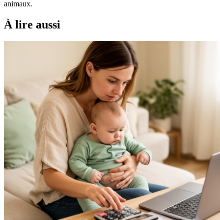
animaux.
À lire aussi