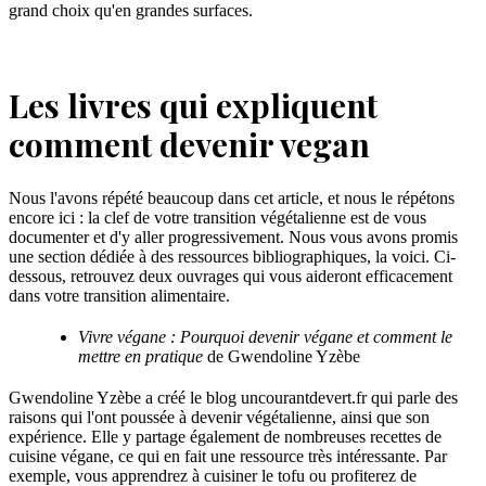
grand choix qu'en grandes surfaces.
Les livres qui expliquent
comment devenir vegan
Nous l'avons répété beaucoup dans cet article, et nous le répétons
encore ici : la clef de votre transition végétalienne est de vous
documenter et d'y aller progressivement. Nous vous avons promis
une section dédiée à des ressources bibliographiques, la voici. Ci-
dessous, retrouvez deux ouvrages qui vous aideront efficacement
dans votre transition alimentaire.
Vivre végane : Pourquoi devenir végane et comment le
mettre en pratique
de Gwendoline Yzèbe
Gwendoline Yzèbe a créé le blog uncourantdevert.fr qui parle des
raisons qui l'ont poussée à devenir végétalienne, ainsi que son
expérience. Elle y partage également de nombreuses recettes de
cuisine végane, ce qui en fait une ressource très intéressante. Par
exemple, vous apprendrez à cuisiner le tofu ou profiterez de