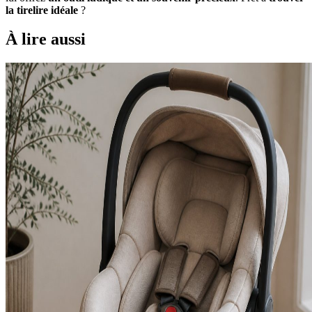
la tirelire idéale
?
À lire aussi