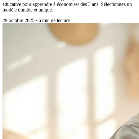
éducative pour apprendre à économiser dès 3 ans. Sélectionnez un
modèle durable et unique.
29 octobre 2025
·
6
min de lecture