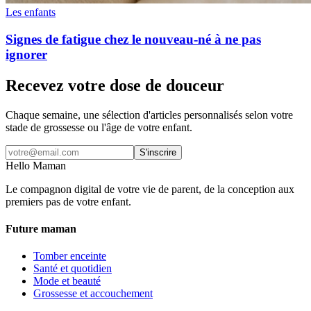
Les enfants
Signes de fatigue chez le nouveau-né à ne pas
ignorer
Recevez votre dose de douceur
Chaque semaine, une sélection d'articles personnalisés selon votre
stade de grossesse ou l'âge de votre enfant.
S'inscrire
Hello Maman
Le compagnon digital de votre vie de parent, de la conception aux
premiers pas de votre enfant.
Future maman
Tomber enceinte
Santé et quotidien
Mode et beauté
Grossesse et accouchement