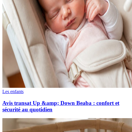
Les enfants
Avis transat Up &amp; Down Beaba : confort et
sécurité au quotidien