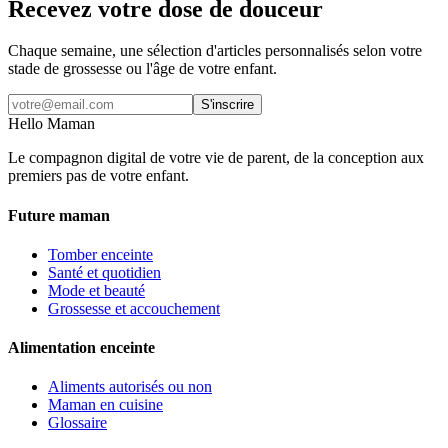
Recevez votre dose de douceur
Chaque semaine, une sélection d'articles personnalisés selon votre
stade de grossesse ou l'âge de votre enfant.
S'inscrire
Hello Maman
Le compagnon digital de votre vie de parent, de la conception aux
premiers pas de votre enfant.
Future maman
Tomber enceinte
Santé et quotidien
Mode et beauté
Grossesse et accouchement
Alimentation enceinte
Aliments autorisés ou non
Maman en cuisine
Glossaire