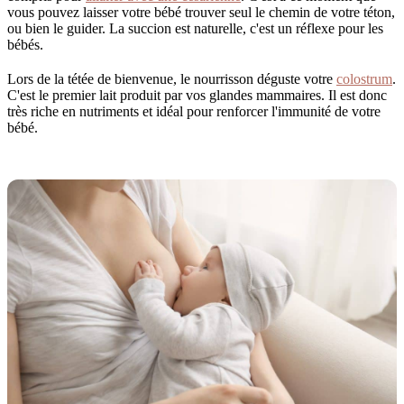
vous pouvez laisser votre bébé trouver seul le chemin de votre téton,
ou bien le guider. La succion est naturelle, c'est un réflexe pour les
bébés.
Lors de la tétée de bienvenue, le nourrisson déguste votre
colostrum
.
C'est le premier lait produit par vos glandes mammaires. Il est donc
très riche en nutriments et idéal pour renforcer l'immunité de votre
bébé.