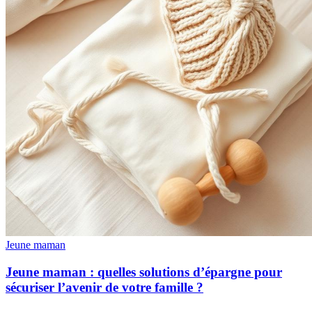
Jeune maman
Jeune maman : quelles solutions d’épargne pour
sécuriser l’avenir de votre famille ?