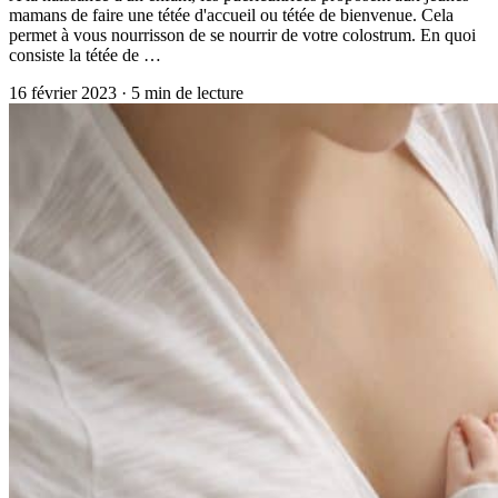
mamans de faire une tétée d'accueil ou tétée de bienvenue. Cela
permet à vous nourrisson de se nourrir de votre colostrum. En quoi
consiste la tétée de …
16 février 2023
·
5
min de lecture