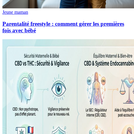
Jeune maman
Parentalité freestyle : comment gérer les premières
fois avec bébé