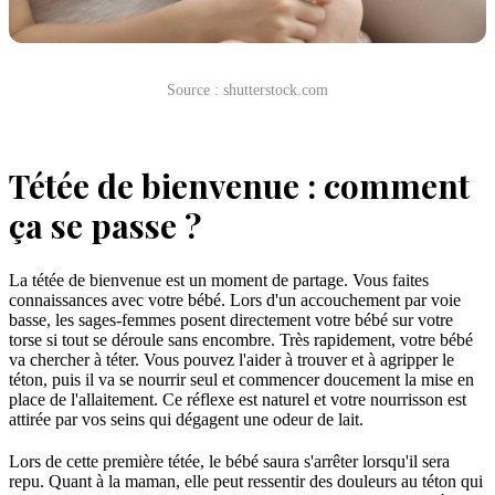
Source : shutterstock.com
Tétée de bienvenue : comment
ça se passe ?
La tétée de bienvenue est un moment de partage. Vous faites
connaissances avec votre bébé. Lors d'un accouchement par voie
basse, les sages-femmes posent directement votre bébé sur votre
torse si tout se déroule sans encombre. Très rapidement, votre bébé
va chercher à téter. Vous pouvez l'aider à trouver et à agripper le
téton, puis il va se nourrir seul et commencer doucement la mise en
place de l'allaitement. Ce réflexe est naturel et votre nourrisson est
attirée par vos seins qui dégagent une odeur de lait.
Lors de cette première tétée, le bébé saura s'arrêter lorsqu'il sera
repu. Quant à la maman, elle peut ressentir des douleurs au téton qui