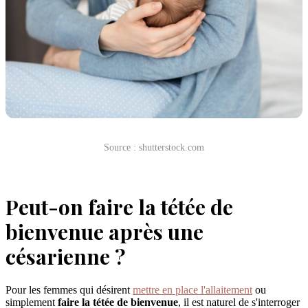
Source : shutterstock.com
Peut-on faire la tétée de
bienvenue après une
césarienne ?
Pour les femmes qui désirent
mettre en place l'allaitement
ou
simplement
faire la tétée de bienvenue
, il est naturel de s'interroger