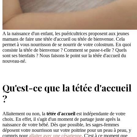
A la naissance d'un enfant, les puéricultrices proposent aux jeunes
mamans de faire une tétée d'accueil ou tétée de bienvenue. Cela
permet à vous nourrisson de se nourrir de votre colostrum. En quoi
consiste la tétée de bienvenue ? Comment se passe-t-elle ? Quels
sont ses bienfaits ? Nous faisons le point sur la tétée d'accueil du
nouveau-né.
Qu'est-ce que la tétée d'accueil
?
Allaitement ou non, la
tétée d'accueil
est indépendante de votre
choix. En effet, il s'agit d'un moment de partage juste après la
naissance de votre bébé. Dès que possible, les sages-femmes
déposent votre nourrisson sur votre poitrine pour un peau à peau, y
compris pour
allaiter avec une césarienne
. C'est à ce moment que