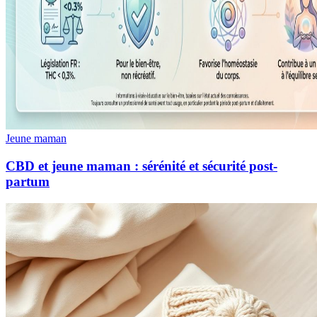
Jeune maman
CBD et jeune maman : sérénité et sécurité post-
partum