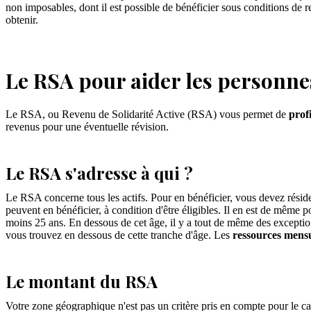
non imposables, dont il est possible de bénéficier sous conditions de r
obtenir.
Le RSA pour aider les personne
Le RSA, ou Revenu de Solidarité Active (RSA) vous permet de
prof
revenus pour une éventuelle révision.
Le RSA s'adresse à qui ?
Le RSA concerne tous les actifs. Pour en bénéficier, vous devez réside
peuvent en bénéficier, à condition d'être éligibles. Il en est de même 
moins 25 ans. En dessous de cet âge, il y a tout de même des exception
vous trouvez en dessous de cette tranche d'âge. Les
ressources mensu
Le montant du RSA
Votre zone géographique n'est pas un critère pris en compte pour le ca