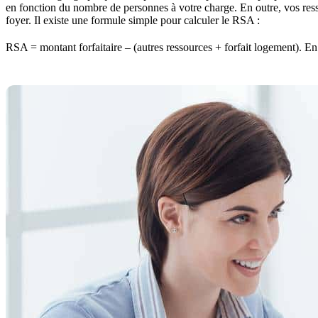
en fonction du nombre de personnes à votre charge. En outre, vos res
foyer. Il existe une formule simple pour calculer le RSA :
RSA = montant forfaitaire – (autres ressources + forfait logement). En 