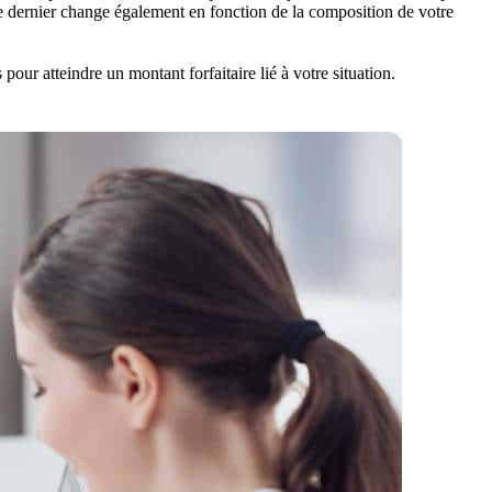
e dernier change également en fonction de la composition de votre
our atteindre un montant forfaitaire lié à votre situation.