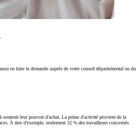
.
aussi en faire la demande auprès de votre conseil départemental ou du
à soutenir leur pouvoir d'achat. La prime d'activité provient de la
aces. À titre d'exemple, seulement 32 % des travailleurs concernés