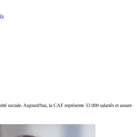
és
ité sociale. Aujourd'hui, la CAF représente 33 000 salariés et assure