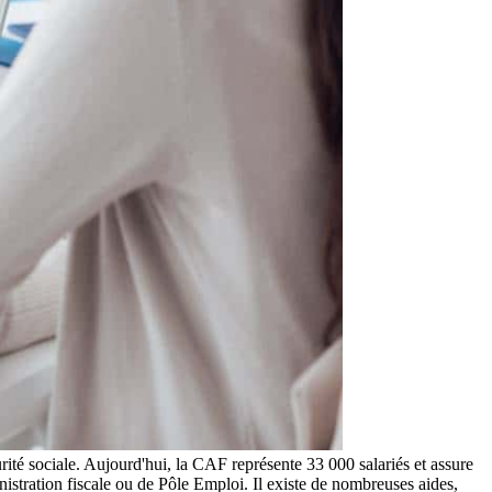
ité sociale. Aujourd'hui, la CAF représente 33 000 salariés et assure
istration fiscale ou de Pôle Emploi. Il existe de nombreuses aides,