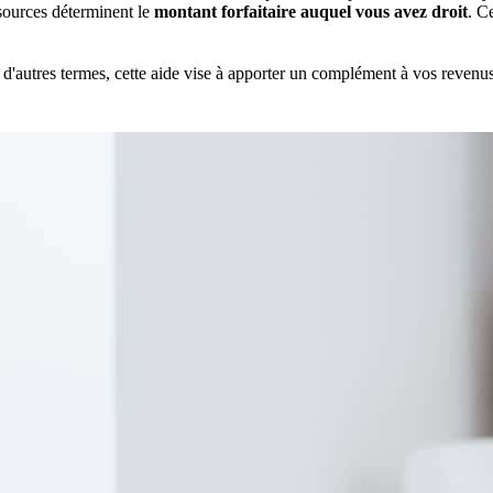
sources déterminent le
montant forfaitaire auquel vous avez droit
. C
d'autres termes, cette aide vise à apporter un complément à vos revenus p