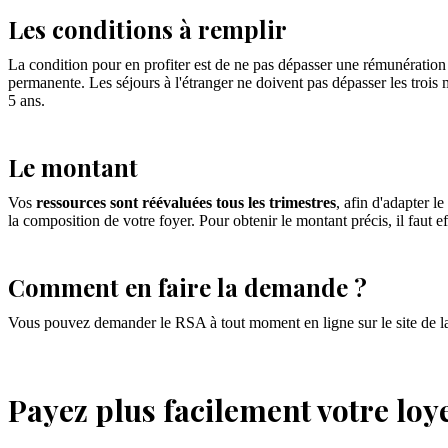
Les conditions à remplir
La condition pour en profiter est de ne pas dépasser une rémunératio
permanente. Les séjours à l'étranger ne doivent pas dépasser les trois mo
5 ans.
Le montant
Vos
ressources sont réévaluées tous les trimestres
, afin d'adapter 
la composition de votre foyer. Pour obtenir le montant précis, il faut ef
Comment en faire la demande ?
Vous pouvez demander le RSA à tout moment en ligne sur le site de l
Payez plus facilement votre loy