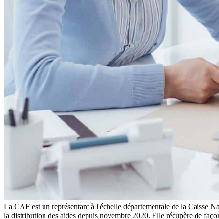
La CAF est un représentant à l'échelle départementale de la Caisse Na
la distribution des aides depuis novembre 2020. Elle récupère de façon