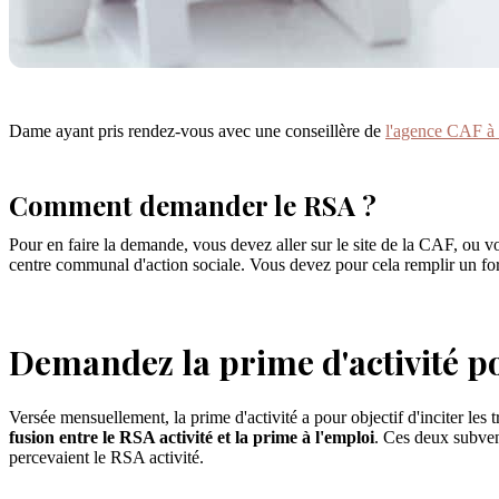
Dame ayant pris rendez-vous avec une conseillère de
l'agence CAF à
Comment demander le RSA ?
Pour en faire la demande, vous devez aller sur le site de la CAF, ou 
centre communal d'action sociale. Vous devez pour cela remplir un form
Demandez la prime d'activité 
Versée mensuellement, la prime d'activité a pour objectif d'inciter les 
fusion entre le RSA activité et la prime à l'emploi
. Ces deux subven
percevaient le RSA activité.