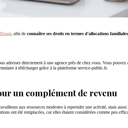
 Douai
, afin de
connaître ses droits en termes d'allocations familiales
vous adresser directement à une agence près de chez vous. Vous pouvez 
ulaire à télécharger grâce à la plateforme service-public.fr.
pour un complément de revenu
travailleurs aux ressources modestes à reprendre une activité, mais aussi 
tions ont été remplacées, car elles étaient considérées comme peu effic