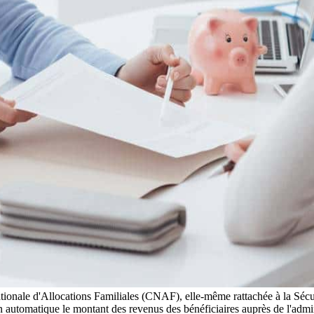
tionale d'Allocations Familiales (CNAF), elle-même rattachée à la Sécur
 automatique le montant des revenus des bénéficiaires auprès de l'admin