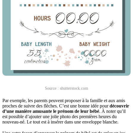
Source : shutterstock.com
Par exemple, les parents peuvent proposer à la famille et aux amis
proches de suivre des flèches. C’est une bonne idée pour
découvrir
d’une manière amusante le prénom de leur bébé
. À noter qu’il
est possible d’ajouter une jolie photo des premières heures du
nouveau-né. Le tout est à insérer dans une enveloppe blanche.