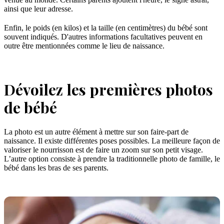
ainsi que leur adresse.
Enfin, le poids (en kilos) et la taille (en centimètres) du bébé sont
souvent indiqués. D'autres informations facultatives peuvent en
outre être mentionnées comme le lieu de naissance.
Dévoilez les premières photos
de bébé
La photo est un autre élément à mettre sur son faire-part de
naissance. Il existe différentes poses possibles. La meilleure façon de
valoriser le nourrisson est de faire un zoom sur son petit visage.
L’autre option consiste à prendre la traditionnelle photo de famille, le
bébé dans les bras de ses parents.