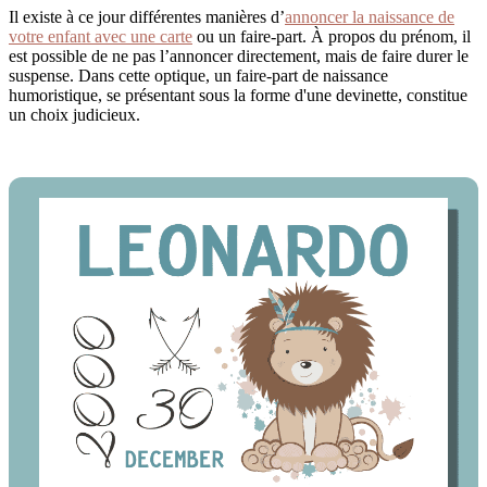
Il existe à ce jour différentes manières d’
annoncer la naissance de
votre enfant avec une carte
ou un faire-part. À propos du prénom, il
est possible de ne pas l’annoncer directement, mais de faire durer le
suspense. Dans cette optique, un faire-part de naissance
humoristique, se présentant sous la forme d'une devinette, constitue
un choix judicieux.