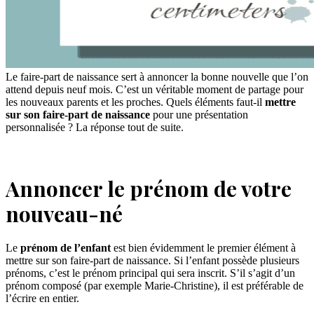
Le faire-part de naissance sert à annoncer la bonne nouvelle que l’on
attend depuis neuf mois. C’est un véritable moment de partage pour
les nouveaux parents et les proches. Quels éléments faut-il
mettre
sur son faire-part de naissance
pour une présentation
personnalisée ? La réponse tout de suite.
Annoncer le prénom de votre
nouveau-né
Le
prénom de l’enfant
est bien évidemment le premier élément à
mettre sur son faire-part de naissance. Si l’enfant possède plusieurs
prénoms, c’est le prénom principal qui sera inscrit. S’il s’agit d’un
prénom composé (par exemple Marie-Christine), il est préférable de
l’écrire en entier.