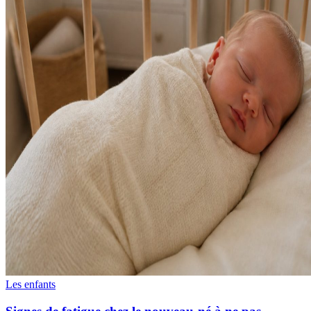
Les enfants