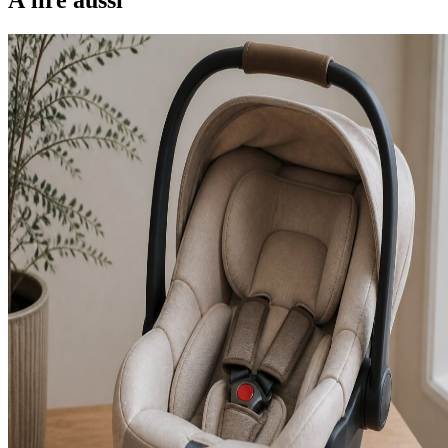
À lire aussi