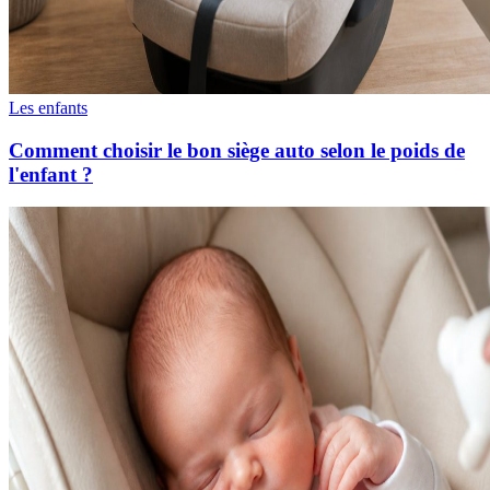
Les enfants
Comment choisir le bon siège auto selon le poids de
l'enfant ?