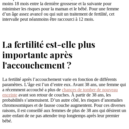
moins 18 mois entre la dernière grossesse et la suivante pour
minimiser les risques pour la maman et le bébé. Pour une femme
d’un âge assez avancé ou qui suit un traitement de fertilité, cet
intervalle peut néanmoins être raccourci à 12 mois.
La fertilité est-elle plus
importante après
l'accouchement ?
La fertilité après l’accouchement varie en fonction de différents
paramètres. L’âge est l’un d’entre eux. Avant 38 ans, une femme qui
a récemment accouché a plus de
chances de tomber de nouveau
enceinte
avant son retour de couches. À partir de 38 ans, les
probabilités s’amenuisent. D’un autre côté, les risques d’anomalies
chromosomiques et de fausse couche augmentent. Pour ces diverses
raisons, il est conseillé aux femmes de plus de 38 ans qui désirent un
autre enfant de ne pas attendre trop longtemps après leur premier
bébé.