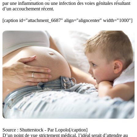
par une inflammation ou une infection des voies génitales résultant
d’un accouchement récent.
[caption id="attachment_6687" align="aligncenter" width="1000"]
Source : Shutterstock - Par Lopolo[/caption]
D’un point de vue strictement médical, l’idéal serait d’attendre au