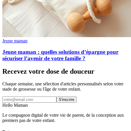
Jeune maman
Jeune maman : quelles solutions d’épargne pour
sécuriser l’avenir de votre famille ?
Recevez votre dose de douceur
Chaque semaine, une sélection d'articles personnalisés selon votre
stade de grossesse ou l'âge de votre enfant.
S'inscrire
Hello Maman
Le compagnon digital de votre vie de parent, de la conception aux
premiers pas de votre enfant.