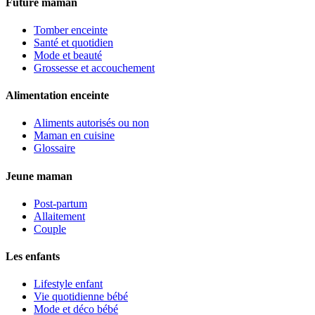
Future maman
Tomber enceinte
Santé et quotidien
Mode et beauté
Grossesse et accouchement
Alimentation enceinte
Aliments autorisés ou non
Maman en cuisine
Glossaire
Jeune maman
Post-partum
Allaitement
Couple
Les enfants
Lifestyle enfant
Vie quotidienne bébé
Mode et déco bébé