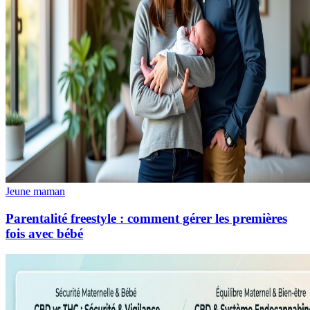
Jeune maman
Parentalité freestyle : comment gérer les premières
fois avec bébé