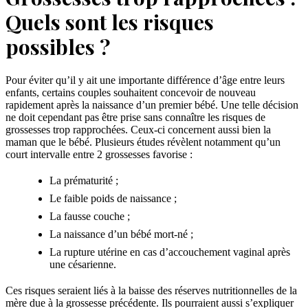
Quels sont les risques
possibles ?
Pour éviter qu’il y ait une importante différence d’âge entre leurs
enfants, certains couples souhaitent concevoir de nouveau
rapidement après la naissance d’un premier bébé. Une telle décision
ne doit cependant pas être prise sans connaître les risques de
grossesses trop rapprochées. Ceux-ci concernent aussi bien la
maman que le bébé. Plusieurs études révèlent notamment qu’un
court intervalle entre 2 grossesses favorise :
La prématurité ;
Le faible poids de naissance ;
La fausse couche ;
La naissance d’un bébé mort-né ;
La rupture utérine en cas d’accouchement vaginal après
une césarienne.
Ces risques seraient liés à la baisse des réserves nutritionnelles de la
mère due à la grossesse précédente. Ils pourraient aussi s’expliquer