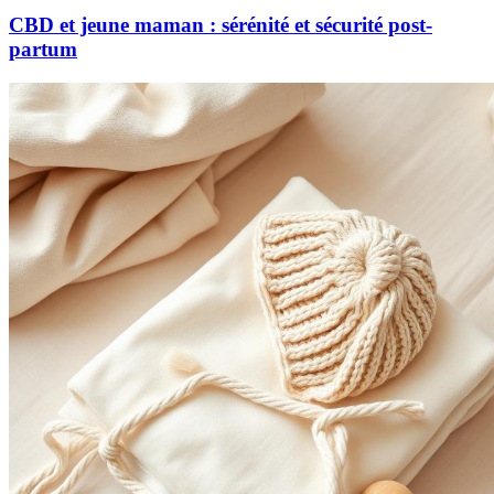
CBD et jeune maman : sérénité et sécurité post-
partum