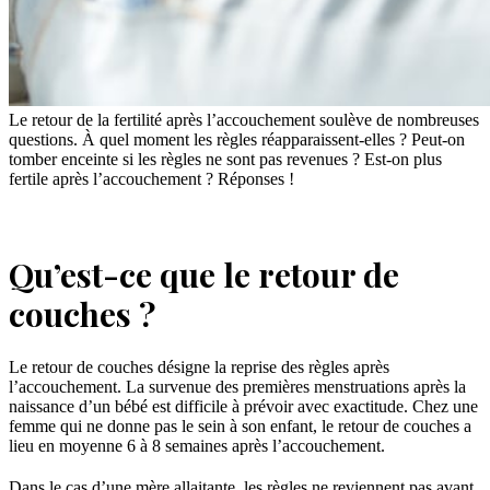
Le retour de la fertilité après l’accouchement soulève de nombreuses
questions. À quel moment les règles réapparaissent-elles ? Peut-on
tomber enceinte si les règles ne sont pas revenues ? Est-on plus
fertile après l’accouchement ? Réponses !
Qu’est-ce que le retour de
couches ?
Le retour de couches désigne la reprise des règles après
l’accouchement. La survenue des premières menstruations après la
naissance d’un bébé est difficile à prévoir avec exactitude. Chez une
femme qui ne donne pas le sein à son enfant, le retour de couches a
lieu en moyenne 6 à 8 semaines après l’accouchement.
Dans le cas d’une mère allaitante, les règles ne reviennent pas avant