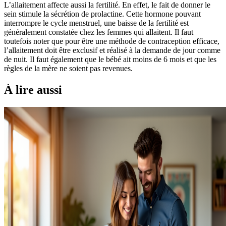
L’allaitement affecte aussi la fertilité. En effet, le fait de donner le
sein stimule la sécrétion de prolactine. Cette hormone pouvant
interrompre le cycle menstruel, une baisse de la fertilité est
généralement constatée chez les femmes qui allaitent. Il faut
toutefois noter que pour être une méthode de contraception efficace,
l’allaitement doit être exclusif et réalisé à la demande de jour comme
de nuit. Il faut également que le bébé ait moins de 6 mois et que les
règles de la mère ne soient pas revenues.
À lire aussi