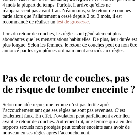
4 mois la plupart du temps. Parfois, il arrive qu’elles ne
réapparaissent pas avant 1 an. Néanmoins, si le retour de couches
tarde alors que l’allaitement a cessé depuis 2 ou 3 mois, il est
recommandé de réaliser un
test de grossesse
.
Lors du retour de couches, les règles sont généralement plus
abondantes que les menstruations habituelles. De plus, leur durée est
plus longue. Selon les femmes, le retour de couches peut ou non être
annoncé par les symptômes ordinairement associés aux règles.
Pas de retour de couches, pas
de risque de tomber enceinte ?
Selon une idée reçue, une femme n’est pas fertile après
l’accouchement tant que ses règles ne sont pas revenues. C’est
totalement faux. En effet, l’ovulation peut parfaitement avoir lieu
avant le retour de couches. Autrement dit, une femme qui a eu des
rapports sexuels non protégés peut tomber enceinte sans avoir de
nouveau eu ses règles après l’accouchement.