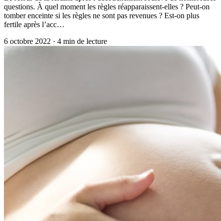
questions. À quel moment les règles réapparaissent-elles ? Peut-on
tomber enceinte si les règles ne sont pas revenues ? Est-on plus
fertile après l’acc…
6 octobre 2022
·
4
min de lecture