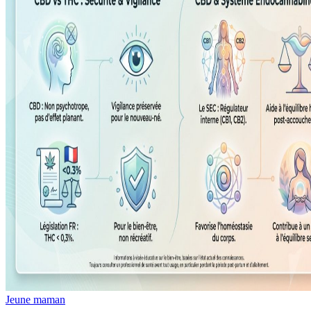
Jeune maman