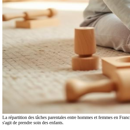
La répartition des tâches parentales entre hommes et femmes en France 
s'agit de prendre soin des enfants.