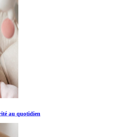
ité au quotidien