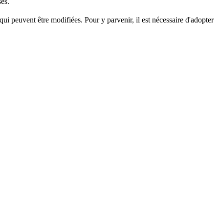
sés.
qui peuvent être modifiées. Pour y parvenir, il est nécessaire d'adopter