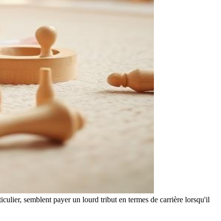
ulier, semblent payer un lourd tribut en termes de carrière lorsqu'il