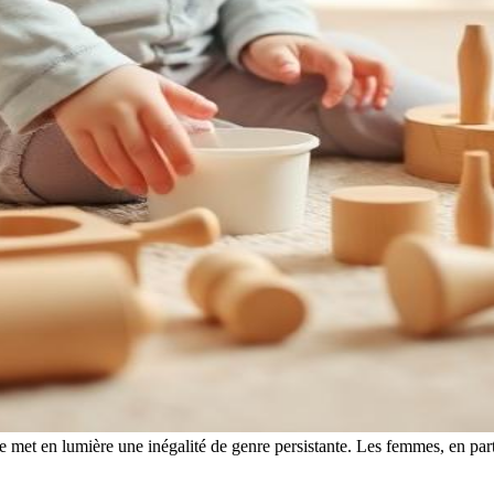
met en lumière une inégalité de genre persistante. Les femmes, en partic