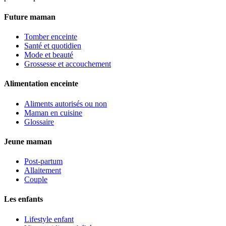
Future maman
Tomber enceinte
Santé et quotidien
Mode et beauté
Grossesse et accouchement
Alimentation enceinte
Aliments autorisés ou non
Maman en cuisine
Glossaire
Jeune maman
Post-partum
Allaitement
Couple
Les enfants
Lifestyle enfant