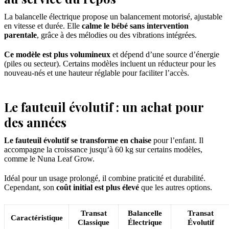
La balancelle électrique propose un balancement motorisé, ajustable
en vitesse et durée. Elle
calme le bébé sans intervention
parentale
, grâce à des mélodies ou des vibrations intégrées.
Ce modèle est plus volumineux
et dépend d’une source d’énergie
(piles ou secteur). Certains modèles incluent un réducteur pour les
nouveau-nés et une hauteur réglable pour faciliter l’accès.
Le fauteuil évolutif : un achat pour
des années
Le fauteuil évolutif se transforme en chaise
pour l’enfant. Il
accompagne la croissance jusqu’à 60 kg sur certains modèles,
comme le Nuna Leaf Grow.
Idéal pour un usage prolongé, il combine praticité et durabilité.
Cependant, son
coût initial est plus élevé
que les autres options.
Transat
Balancelle
Transat
Caractéristique
Classique
Électrique
Évolutif