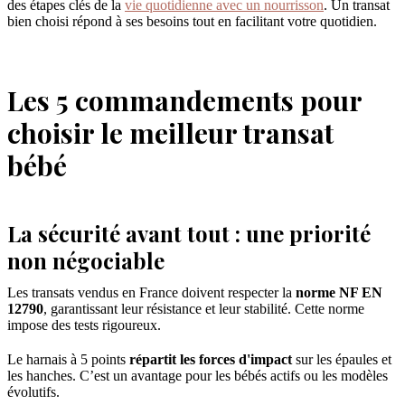
des étapes clés de la
vie quotidienne avec un nourrisson
. Un transat
bien choisi répond à ses besoins tout en facilitant votre quotidien.
Les 5 commandements pour
choisir le meilleur transat
bébé
La sécurité avant tout : une priorité
non négociable
Les transats vendus en France doivent respecter la
norme NF EN
12790
, garantissant leur résistance et leur stabilité. Cette norme
impose des tests rigoureux.
Le harnais à 5 points
répartit les forces d'impact
sur les épaules et
les hanches. C’est un avantage pour les bébés actifs ou les modèles
évolutifs.