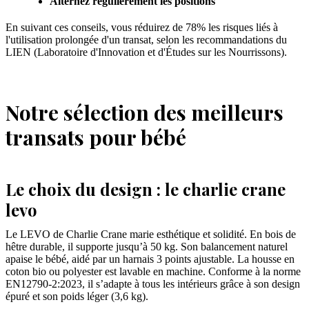
Alternez régulièrement les positions
En suivant ces conseils, vous réduirez de 78% les risques liés à
l'utilisation prolongée d'un transat, selon les recommandations du
LIEN (Laboratoire d'Innovation et d'Études sur les Nourrissons).
Notre sélection des meilleurs
transats pour bébé
Le choix du design : le charlie crane
levo
Le LEVO de Charlie Crane marie esthétique et solidité. En bois de
hêtre durable, il supporte jusqu’à 50 kg. Son balancement naturel
apaise le bébé, aidé par un harnais 3 points ajustable. La housse en
coton bio ou polyester est lavable en machine. Conforme à la norme
EN12790-2:2023, il s’adapte à tous les intérieurs grâce à son design
épuré et son poids léger (3,6 kg).