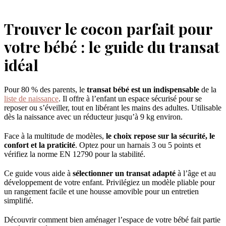
Trouver le cocon parfait pour
votre bébé : le guide du transat
idéal
Pour 80 % des parents, le
transat bébé est un indispensable
de la
liste de naissance
. Il offre à l’enfant un espace sécurisé pour se
reposer ou s’éveiller, tout en libérant les mains des adultes. Utilisable
dès la naissance avec un réducteur jusqu’à 9 kg environ.
Face à la multitude de modèles,
le choix repose sur la sécurité, le
confort et la praticité
. Optez pour un harnais 3 ou 5 points et
vérifiez la norme EN 12790 pour la stabilité.
Ce guide vous aide à
sélectionner un transat adapté
à l’âge et au
développement de votre enfant. Privilégiez un modèle pliable pour
un rangement facile et une housse amovible pour un entretien
simplifié.
Découvrir comment bien aménager l’espace de votre bébé fait partie