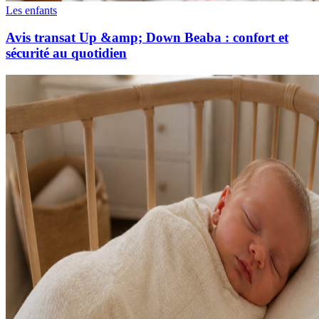
Les enfants
Avis transat Up &amp; Down Beaba : confort et
sécurité au quotidien