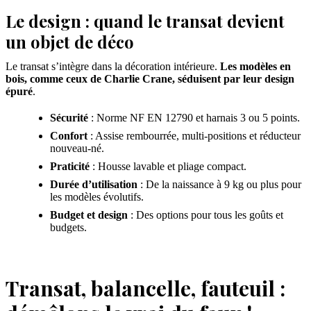
Le design : quand le transat devient
un objet de déco
Le transat s’intègre dans la décoration intérieure.
Les modèles en
bois, comme ceux de Charlie Crane, séduisent par leur design
épuré
.
Sécurité
: Norme NF EN 12790 et harnais 3 ou 5 points.
Confort
: Assise rembourrée, multi-positions et réducteur
nouveau-né.
Praticité
: Housse lavable et pliage compact.
Durée d’utilisation
: De la naissance à 9 kg ou plus pour
les modèles évolutifs.
Budget et design
: Des options pour tous les goûts et
budgets.
Transat, balancelle, fauteuil :