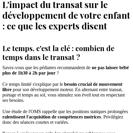
L'impact du transat sur le
développement de votre enfant
: ce que les experts disent
Le temps, c'est la clé : combien de
temps dans le transat ?
Savez-vous que les pédiatres recommandent de
ne pas laisser bébé
plus de 1h30 à 2h par jour
?
Ce temps limité s'explique par le
besoin crucial de mouvement
libre
pour son développement moteur. En alternant entre transat,
portage et temps au sol, vous stimulez son éveil tout en respectant
ses besoins.
Une étude de l'OMS rappelle que les positions statiques prolongées
ralentissent l'acquisition de compétences motrices
. Privilégiez
donc des séances courtes et variées.