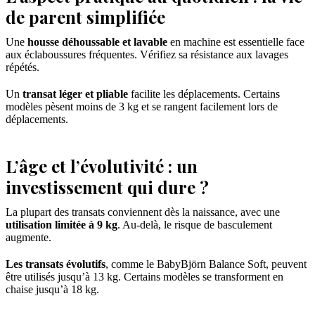
de parent simplifiée
Une
housse déhoussable et lavable
en machine est essentielle face
aux éclaboussures fréquentes. Vérifiez sa résistance aux lavages
répétés.
Un
transat léger et pliable
facilite les déplacements. Certains
modèles pèsent moins de 3 kg et se rangent facilement lors de
déplacements.
L’âge et l’évolutivité : un
investissement qui dure ?
La plupart des transats conviennent dès la naissance, avec une
utilisation limitée à 9 kg
. Au-delà, le risque de basculement
augmente.
Les transats évolutifs
, comme le BabyBjörn Balance Soft, peuvent
être utilisés jusqu’à 13 kg. Certains modèles se transforment en
chaise jusqu’à 18 kg.