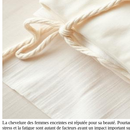
La chevelure des femmes enceintes est réputée pour sa beauté. Pourta
stress et la fatigue sont autant de facteurs ayant un impact important