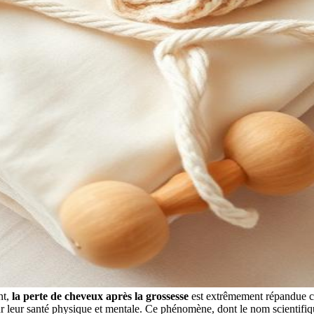
nt,
la perte de cheveux après la grossesse
est extrêmement répandue c
 sur leur santé physique et mentale. Ce phénomène, dont le nom scientifi