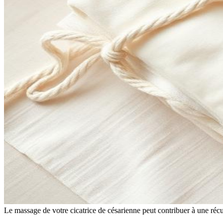
Le massage de votre cicatrice de césarienne peut contribuer à une récup