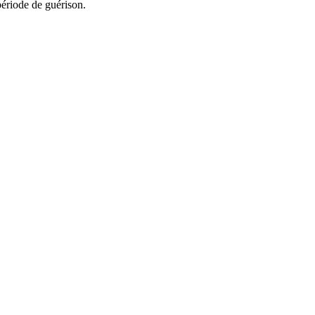
période de guérison.