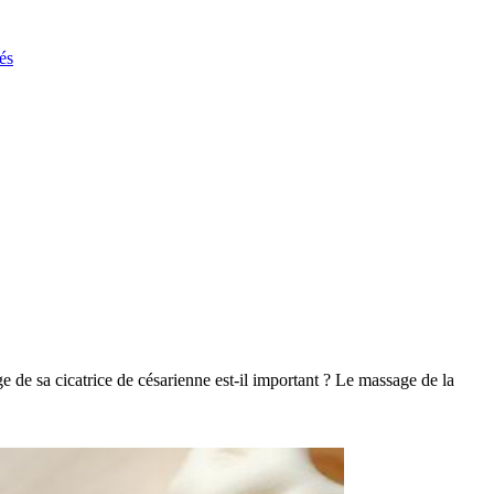
és
e de sa cicatrice de césarienne est-il important ? Le massage de la