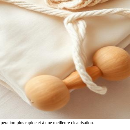
ération plus rapide et à une meilleure cicatrisation.