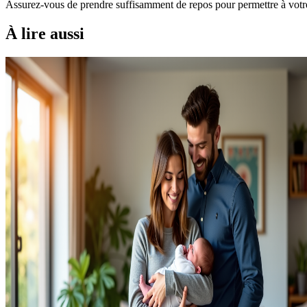
Assurez-vous de prendre suffisamment de repos pour permettre à votre 
À lire aussi