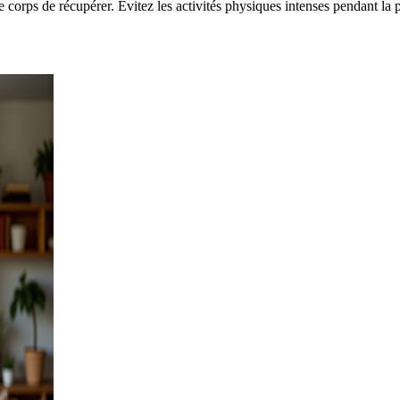
corps de récupérer. Évitez les activités physiques intenses pendant la 