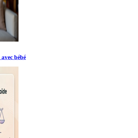
s avec bébé