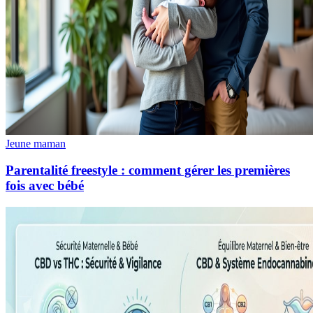
Jeune maman
Parentalité freestyle : comment gérer les premières
fois avec bébé