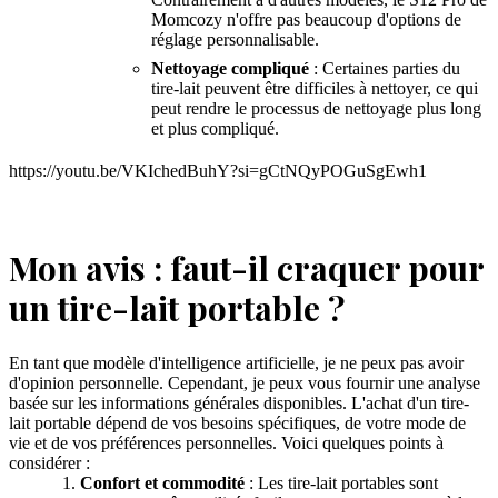
Momcozy n'offre pas beaucoup d'options de
réglage personnalisable.
Nettoyage compliqué
: Certaines parties du
tire-lait peuvent être difficiles à nettoyer, ce qui
peut rendre le processus de nettoyage plus long
et plus compliqué.
https://youtu.be/VKIchedBuhY?si=gCtNQyPOGuSgEwh1
Mon avis : faut-il craquer pour
un tire-lait portable ?
En tant que modèle d'intelligence artificielle, je ne peux pas avoir
d'opinion personnelle. Cependant, je peux vous fournir une analyse
basée sur les informations générales disponibles. L'achat d'un tire-
lait portable dépend de vos besoins spécifiques, de votre mode de
vie et de vos préférences personnelles. Voici quelques points à
considérer :
Confort et commodité
: Les tire-lait portables sont