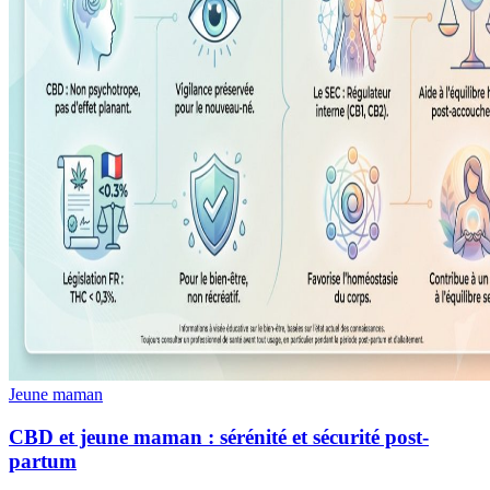
Jeune maman
CBD et jeune maman : sérénité et sécurité post-
partum