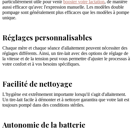
particulièrement utile pour venir
booster votre lactation
, de manière
aussi efficace qu'avec l'expression manuelle. Les modèles double
pompage sont généralement plus efficaces que les modèles à pompe
unique.
Réglages personnalisables
Chaque mère et chaque séance d'allaitement peuvent nécessiter des
réglages différents. Ainsi, un tire-lait avec des options de réglage de
la vitesse et de la tension peut vous permettre d'ajuster le processus à
votre confort et à vos besoins spécifiques.
Facilité de nettoyage
L'hygiène est extrêmement importante lorsqu'il s'agit d'allaitement.
Un tire-lait facile à démonter et à nettoyer garantira que votre lait est
toujours pompé dans des conditions stériles.
Autonomie de la batterie