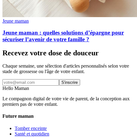
Jeune maman
Jeune maman : quelles solutions d’épargne pour
sécuriser l’avenir de votre famille ?
Recevez votre dose de douceur
Chaque semaine, une sélection d'articles personnalisés selon votre
stade de grossesse ou l'âge de votre enfant.
S'inscrire
Hello Maman
Le compagnon digital de votre vie de parent, de la conception aux
premiers pas de votre enfant.
Future maman
Tomber enceinte
Santé et quotidien