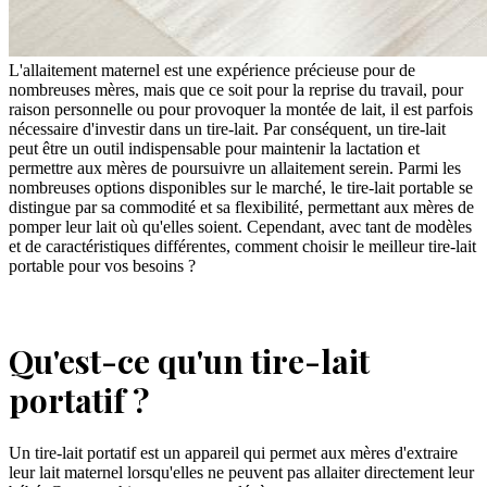
L'allaitement maternel est une expérience précieuse pour de
nombreuses mères, mais que ce soit pour la reprise du travail, pour
raison personnelle ou pour provoquer la montée de lait, il est parfois
nécessaire d'investir dans un tire-lait. Par conséquent, un tire-lait
peut être un outil indispensable pour maintenir la lactation et
permettre aux mères de poursuivre un allaitement serein. Parmi les
nombreuses options disponibles sur le marché, le tire-lait portable se
distingue par sa commodité et sa flexibilité, permettant aux mères de
pomper leur lait où qu'elles soient. Cependant, avec tant de modèles
et de caractéristiques différentes, comment choisir le meilleur tire-lait
portable pour vos besoins ?
Qu'est-ce qu'un tire-lait
portatif ?
Un tire-lait portatif est un appareil qui permet aux mères d'extraire
leur lait maternel lorsqu'elles ne peuvent pas allaiter directement leur