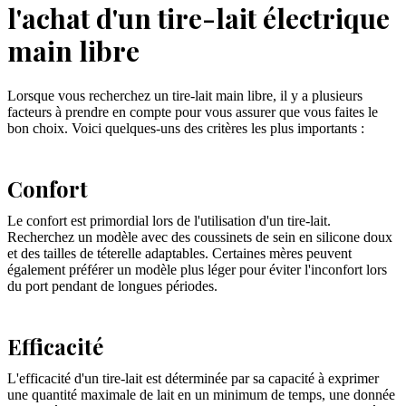
l'achat d'un tire-lait électrique
main libre
Lorsque vous recherchez un tire-lait main libre, il y a plusieurs
facteurs à prendre en compte pour vous assurer que vous faites le
bon choix. Voici quelques-uns des critères les plus importants :
Confort
Le confort est primordial lors de l'utilisation d'un tire-lait.
Recherchez un modèle avec des coussinets de sein en silicone doux
et des tailles de téterelle adaptables. Certaines mères peuvent
également préférer un modèle plus léger pour éviter l'inconfort lors
du port pendant de longues périodes.
Efficacité
L'efficacité d'un tire-lait est déterminée par sa capacité à exprimer
une quantité maximale de lait en un minimum de temps, une donnée