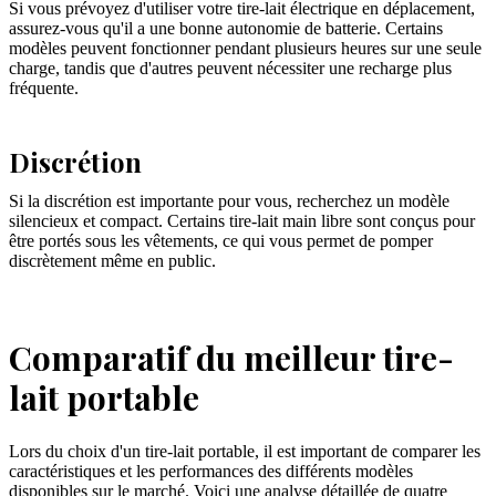
Si vous prévoyez d'utiliser votre tire-lait électrique en déplacement,
assurez-vous qu'il a une bonne autonomie de batterie. Certains
modèles peuvent fonctionner pendant plusieurs heures sur une seule
charge, tandis que d'autres peuvent nécessiter une recharge plus
fréquente.
Discrétion
Si la discrétion est importante pour vous, recherchez un modèle
silencieux et compact. Certains tire-lait main libre sont conçus pour
être portés sous les vêtements, ce qui vous permet de pomper
discrètement même en public.
Comparatif du meilleur tire-
lait portable
Lors du choix d'un tire-lait portable, il est important de comparer les
caractéristiques et les performances des différents modèles
disponibles sur le marché. Voici une analyse détaillée de quatre