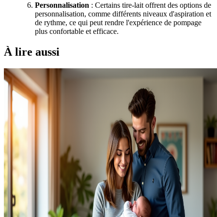
Personnalisation
: Certains tire-lait offrent des options de
personnalisation, comme différents niveaux d'aspiration et
de rythme, ce qui peut rendre l'expérience de pompage
plus confortable et efficace.
À lire aussi