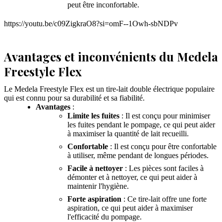
peut être inconfortable.
https://youtu.be/c09ZigkraO8?si=omF--1Owh-sbNDPv
Avantages et inconvénients du Medela
Freestyle Flex
Le Medela Freestyle Flex est un tire-lait double électrique populaire
qui est connu pour sa durabilité et sa fiabilité.
Avantages
:
Limite les fuites
: Il est conçu pour minimiser
les fuites pendant le pompage, ce qui peut aider
à maximiser la quantité de lait recueilli.
Confortable
: Il est conçu pour être confortable
à utiliser, même pendant de longues périodes.
Facile à nettoyer
: Les pièces sont faciles à
démonter et à nettoyer, ce qui peut aider à
maintenir l'hygiène.
Forte aspiration
: Ce tire-lait offre une forte
aspiration, ce qui peut aider à maximiser
l'efficacité du pompage.