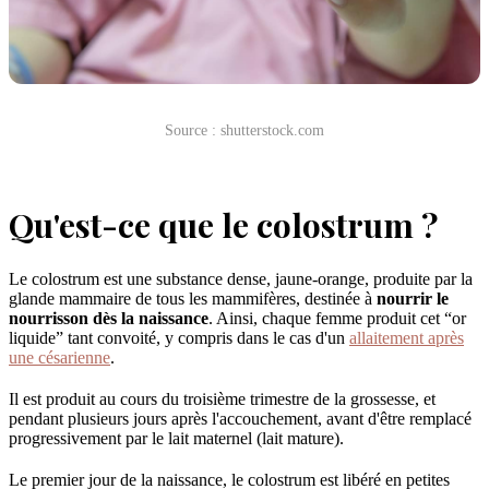
Source : shutterstock.com
Qu'est-ce que le colostrum ?
Le colostrum est une substance dense, jaune-orange, produite par la
glande mammaire de tous les mammifères, destinée à
nourrir le
nourrisson dès la naissance
. Ainsi, chaque femme produit cet “or
liquide” tant convoité, y compris dans le cas d'un
allaitement après
une césarienne
.
Il est produit au cours du troisième trimestre de la grossesse, et
pendant plusieurs jours après l'accouchement, avant d'être remplacé
progressivement par le lait maternel (lait mature).
Le premier jour de la naissance, le colostrum est libéré en petites