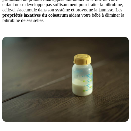
enfant ne se développe pas suffisamment pour traiter la bilirubine,
celle-ci s'accumule dans son système et provoque la jaunisse. Les
propriétés laxatives du colostrum
aident votre bébé à éliminer la
bilirubine de ses selles.