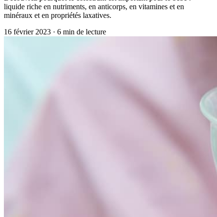
liquide riche en nutriments, en anticorps, en vitamines et en
minéraux et en propriétés laxatives.
16 février 2023
·
6
min de lecture