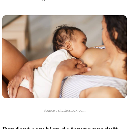
Source : shutterstock.com