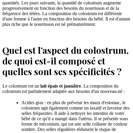
quantités. Les jours suivants, la quantité de colostrum augmente
progressivement en fonction des besoins du nourrisson et de la
fréquence des tétées. La composition du colostrum est différente
d'une femme à l'autre en fonction des besoins du bébé. Il est d'autant
plus riche que le nourrisson est né prématurément.
Quel est l’aspect du colostrum,
de quoi est-il composé et
quelles sont ses spécificités ?
Le colostrum est un
lait épais et jaunâtre
. La composition du
colostrum est parfaitement adaptée aux besoins d'un nouveau-né :
Acides gras : en plus de prévenir les maux d'estomac, le
colostrum agit également comme un laxatif et favorise des
selles fréquentes. Il aide à nettoyer les intestins de votre
bébé de ce qu'il a mangé dans l'utérus. Il se présente sous
forme de méconium, qui est une selle collante de couleur
sombre. Des selles régulières réduisent le risque de