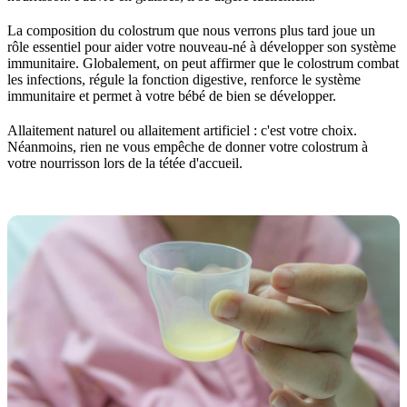
La composition du colostrum que nous verrons plus tard joue un
rôle essentiel pour aider votre nouveau-né à développer son système
immunitaire. Globalement, on peut affirmer que le colostrum combat
les infections, régule la fonction digestive, renforce le système
immunitaire et permet à votre bébé de bien se développer.
Allaitement naturel ou allaitement artificiel : c'est votre choix.
Néanmoins, rien ne vous empêche de donner votre colostrum à
votre nourrisson lors de la tétée d'accueil.