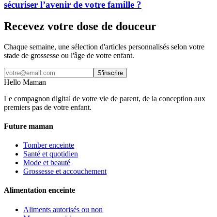
sécuriser l’avenir de votre famille ?
Recevez votre dose de douceur
Chaque semaine, une sélection d'articles personnalisés selon votre
stade de grossesse ou l'âge de votre enfant.
S'inscrire
Hello Maman
Le compagnon digital de votre vie de parent, de la conception aux
premiers pas de votre enfant.
Future maman
Tomber enceinte
Santé et quotidien
Mode et beauté
Grossesse et accouchement
Alimentation enceinte
Aliments autorisés ou non