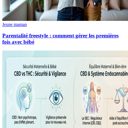
Jeune maman
Parentalité freestyle : comment gérer les premières
fois avec bébé