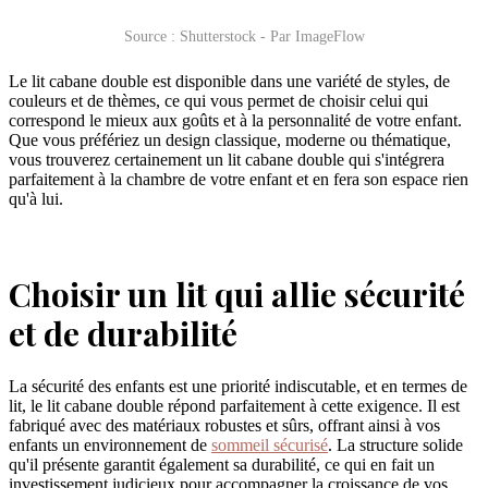
Source : Shutterstock - Par ImageFlow
Le lit cabane double est disponible dans une variété de styles, de
couleurs et de thèmes, ce qui vous permet de choisir celui qui
correspond le mieux aux goûts et à la personnalité de votre enfant.
Que vous préfériez un design classique, moderne ou thématique,
vous trouverez certainement un lit cabane double qui s'intégrera
parfaitement à la chambre de votre enfant et en fera son espace rien
qu'à lui.
Choisir un lit qui allie sécurité
et de durabilité
La sécurité des enfants est une priorité indiscutable, et en termes de
lit, le lit cabane double répond parfaitement à cette exigence. Il est
fabriqué avec des matériaux robustes et sûrs, offrant ainsi à vos
enfants un environnement de
sommeil sécurisé
. La structure solide
qu'il présente garantit également sa durabilité, ce qui en fait un
investissement judicieux pour accompagner la croissance de vos