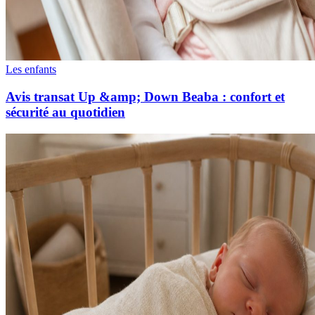
Les enfants
Avis transat Up &amp; Down Beaba : confort et
sécurité au quotidien