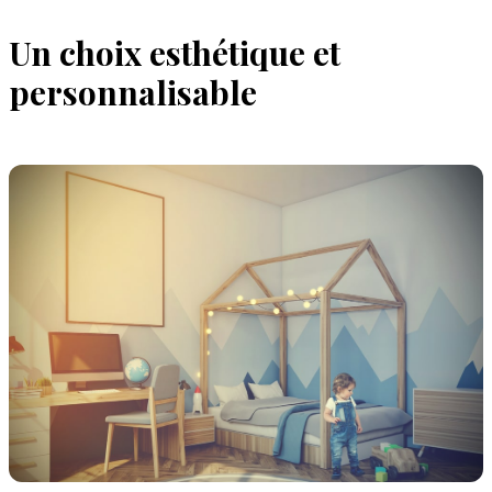
Un choix esthétique et
personnalisable