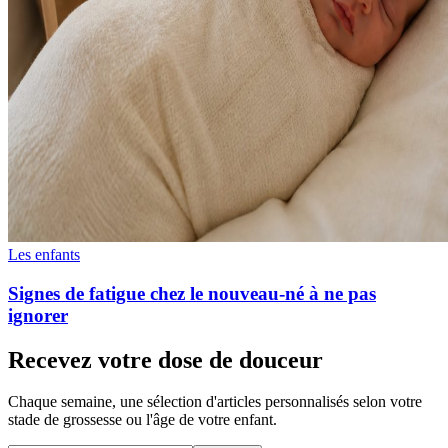
Les enfants
Signes de fatigue chez le nouveau-né à ne pas
ignorer
Recevez votre dose de douceur
Chaque semaine, une sélection d'articles personnalisés selon votre
stade de grossesse ou l'âge de votre enfant.