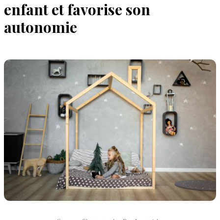
enfant et favorise son
autonomie