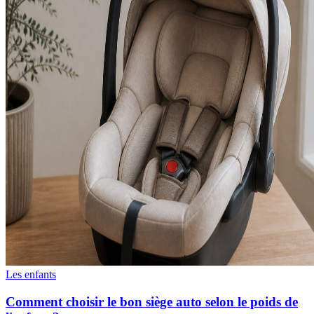
Les enfants
Comment choisir le bon siège auto selon le poids de