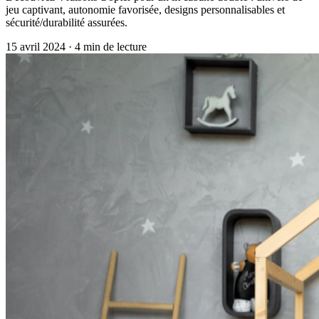
jeu captivant, autonomie favorisée, designs personnalisables et
sécurité/durabilité assurées.
15 avril 2024
·
4
min de lecture