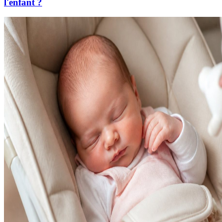
l'enfant ?