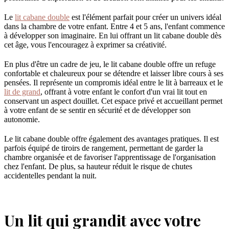
Le
lit cabane double
est l'élément parfait pour créer un univers idéal
dans la chambre de votre enfant. Entre 4 et 5 ans, l'enfant commence
à développer son imaginaire. En lui offrant un lit cabane double dès
cet âge, vous l'encouragez à exprimer sa créativité.
En plus d'être un cadre de jeu, le lit cabane double offre un refuge
confortable et chaleureux pour se détendre et laisser libre cours à ses
pensées. Il représente un compromis idéal entre le lit à barreaux et le
lit de grand
, offrant à votre enfant le confort d'un vrai lit tout en
conservant un aspect douillet. Cet espace privé et accueillant permet
à votre enfant de se sentir en sécurité et de développer son
autonomie.
Le lit cabane double offre également des avantages pratiques. Il est
parfois équipé de tiroirs de rangement, permettant de garder la
chambre organisée et de favoriser l'apprentissage de l'organisation
chez l'enfant. De plus, sa hauteur réduit le risque de chutes
accidentelles pendant la nuit.
Un lit qui grandit avec votre