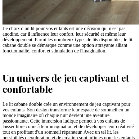
Le choix d'un lit pour vos enfants est une décision qui n'est pas
anodine, car il influence leur confort, leur sécurité et même leur
développement. Parmi les nombreux types de lits disponibles, le lit
cabane double se démarque comme une option attrayante alliant
fonctionnalité, confort et stimulation de l'imagination.
Un univers de jeu captivant et
confortable
Le lit cabane double crée un environnement de jeu captivant pour
vos enfants. Son design transforme leur espace de sommeil en un
monde imaginaire où chaque nuit devient une aventure
passionnante. Cette immersion ludique permet à vos enfants de
laisser libre cours à leur imagination et de développer leur créativité
tout en profitant d'un sommeil réparateur. Avec un tel lit, les
possibilités d'exploration et de création sont infinies pour les enfants.