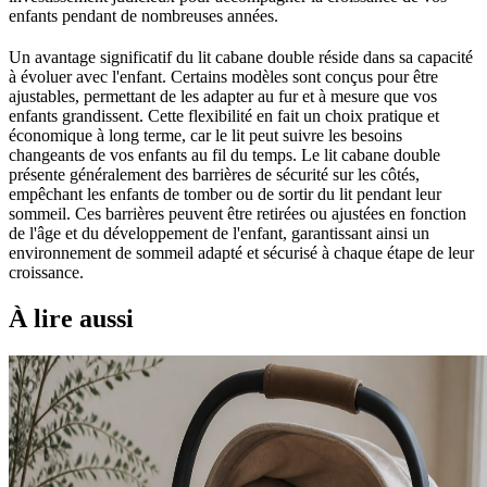
enfants pendant de nombreuses années.
Un avantage significatif du lit cabane double réside dans sa capacité
à évoluer avec l'enfant. Certains modèles sont conçus pour être
ajustables, permettant de les adapter au fur et à mesure que vos
enfants grandissent. Cette flexibilité en fait un choix pratique et
économique à long terme, car le lit peut suivre les besoins
changeants de vos enfants au fil du temps. Le lit cabane double
présente généralement des barrières de sécurité sur les côtés,
empêchant les enfants de tomber ou de sortir du lit pendant leur
sommeil. Ces barrières peuvent être retirées ou ajustées en fonction
de l'âge et du développement de l'enfant, garantissant ainsi un
environnement de sommeil adapté et sécurisé à chaque étape de leur
croissance.
À lire aussi