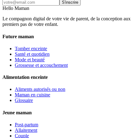
S'inscrire
Hello Maman
Le compagnon digital de votre vie de parent, de la conception aux
premiers pas de votre enfant.
Future maman
Tomber enceinte
Santé et quotidien
Mode et beauté
Grossesse et accouchement
Alimentation enceinte
Aliments autorisés ou non
Maman en cuisine
Glossaire
Jeune maman
Post-partum
Allaitement
Couple