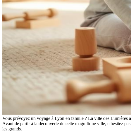
Vous prévoyez un voyage à Lyon en famille ? La ville des Lumières a t
Avant de partir à la découverte de cette magnifique ville, n'hésitez pa
les grands.