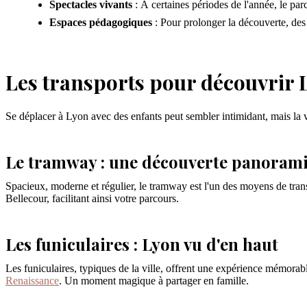
Spectacles vivants
: À certaines périodes de l'année, le par
Espaces pédagogiques
: Pour prolonger la découverte, des
Les transports pour découvrir 
Se déplacer à Lyon avec des enfants peut sembler intimidant, mais la v
Le tramway : une découverte panoramiq
Spacieux, moderne et régulier, le tramway est l'un des moyens de trans
Bellecour, facilitant ainsi votre parcours.
Les funiculaires : Lyon vu d'en haut
Les funiculaires, typiques de la ville, offrent une expérience mémora
Renaissance
. Un moment magique à partager en famille.