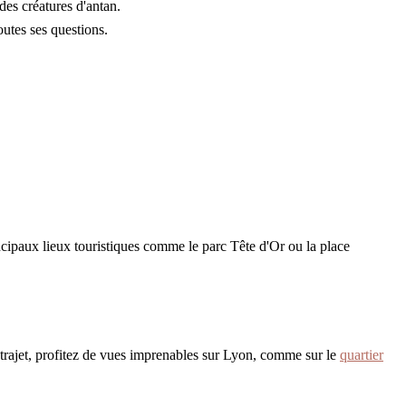
des créatures d'antan.
utes ses questions.
incipaux lieux touristiques comme le parc Tête d'Or ou la place
 trajet, profitez de vues imprenables sur Lyon, comme sur le
quartier