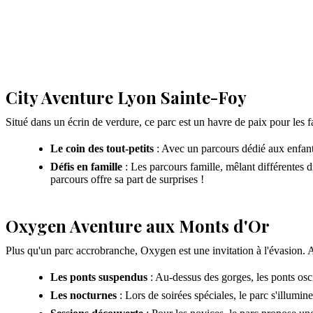
City Aventure Lyon Sainte-Foy
Situé dans un écrin de verdure, ce parc est un havre de paix pour les f
Le coin des tout-petits
: Avec un parcours dédié aux enfants
Défis en famille
: Les parcours famille, mêlant différentes d
parcours offre sa part de surprises !
Oxygen Aventure aux Monts d'Or
Plus qu'un parc accrobranche, Oxygen est une invitation à l'évasion. 
Les ponts suspendus
: Au-dessus des gorges, les ponts osci
Les nocturnes
: Lors de soirées spéciales, le parc s'illum