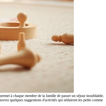
 permet à chaque membre de la famille de passer un séjour inoubliable.
uvrez quelques suggestions d'activités qui séduiront les petits comme