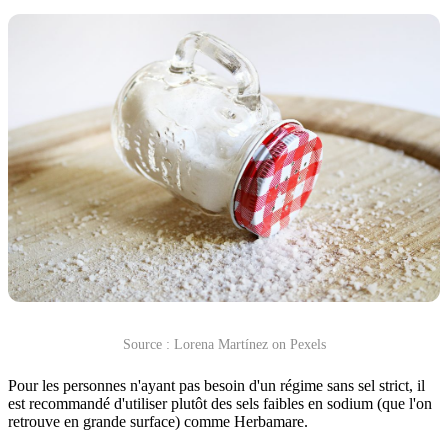
Source : Lorena Martínez on Pexels
Pour les personnes n'ayant pas besoin d'un régime sans sel strict, il
est recommandé d'utiliser plutôt des sels faibles en sodium (que l'on
retrouve en grande surface) comme Herbamare.