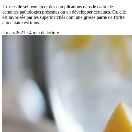
L'excès de sel peut créer des complications dans le cadre de
certaines pathologies présentes ou en développer certaines. Or, elle
est favorisée par les supermarchés dont une grosse partie de l'offre
alimentaire est trans…
2 mars 2021
·
4
min de lecture