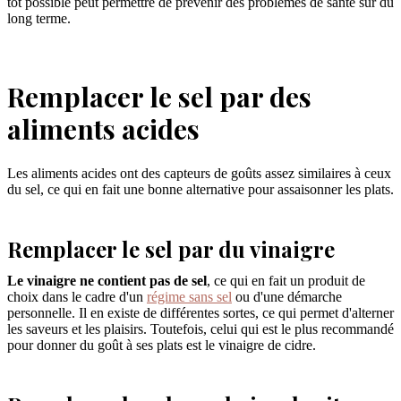
tôt possible peut permettre de prévenir des problèmes de santé sur du
long terme.
Remplacer le sel par des
aliments acides
Les aliments acides ont des capteurs de goûts assez similaires à ceux
du sel, ce qui en fait une bonne alternative pour assaisonner les plats.
Remplacer le sel par du vinaigre
Le vinaigre ne contient pas de sel
, ce qui en fait un produit de
choix dans le cadre d'un
régime sans sel
ou d'une démarche
personnelle. Il en existe de différentes sortes, ce qui permet d'alterner
les saveurs et les plaisirs. Toutefois, celui qui est le plus recommandé
pour donner du goût à ses plats est le vinaigre de cidre.