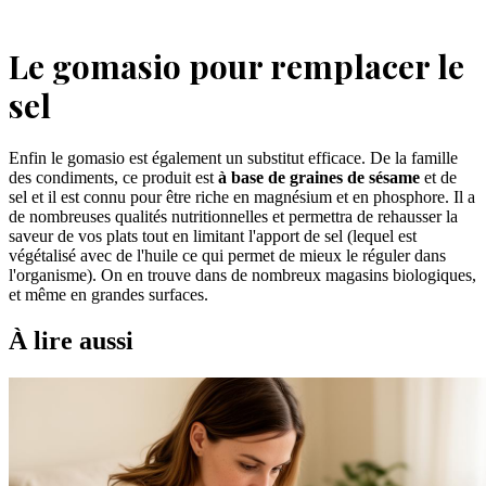
Le gomasio pour remplacer le
sel
Enfin le gomasio est également un substitut efficace. De la famille
des condiments, ce produit est
à base de graines de sésame
et de
sel et il est connu pour être riche en magnésium et en phosphore. Il a
de nombreuses qualités nutritionnelles et permettra de rehausser la
saveur de vos plats tout en limitant l'apport de sel (lequel est
végétalisé avec de l'huile ce qui permet de mieux le réguler dans
l'organisme). On en trouve dans de nombreux magasins biologiques,
et même en grandes surfaces.
À lire aussi