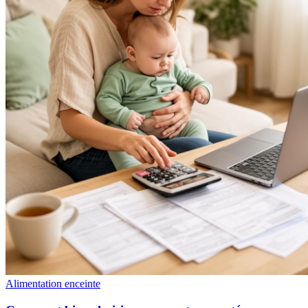
Alimentation enceinte