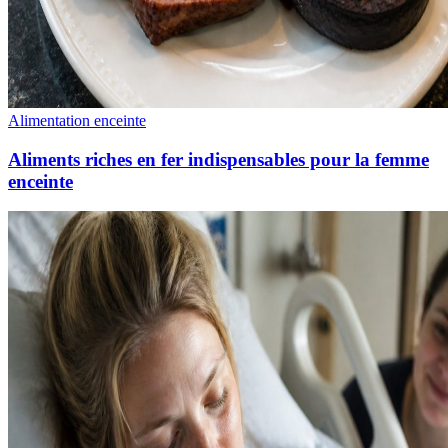
Alimentation enceinte
Aliments riches en fer indispensables pour la femme
enceinte