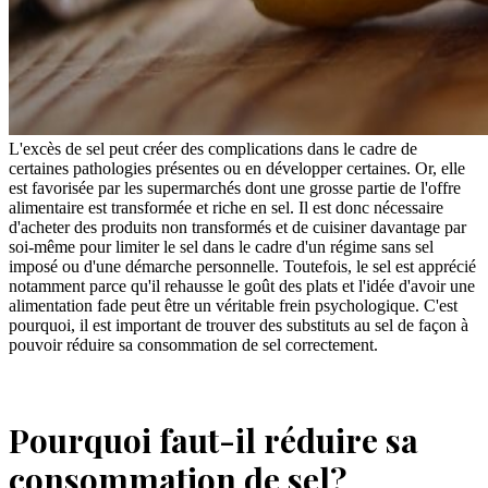
L'excès de sel peut créer des complications dans le cadre de
certaines pathologies présentes ou en développer certaines. Or, elle
est favorisée par les supermarchés dont une grosse partie de l'offre
alimentaire est transformée et riche en sel. Il est donc nécessaire
d'acheter des produits non transformés et de cuisiner davantage par
soi-même pour limiter le sel dans le cadre d'un régime sans sel
imposé ou d'une démarche personnelle. Toutefois, le sel est apprécié
notamment parce qu'il rehausse le goût des plats et l'idée d'avoir une
alimentation fade peut être un véritable frein psychologique. C'est
pourquoi, il est important de trouver des substituts au sel de façon à
pouvoir réduire sa consommation de sel correctement.
Pourquoi faut-il réduire sa
consommation de sel?