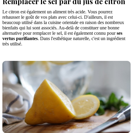
Remplacer le sel par du jus de citron
Le citron est également un aliment très acide. Vous pourrez
rehausser le goût de vos plats avec celui-ci. D'ailleurs, il est
beaucoup utilisé dans la cuisine orientale en raison des nombreux
bienfaits qui lui sont associés. Au-delà de constituer une bonne
alternative pour remplacer le sel, il est également connu pour
ses
vertus purifiantes
. Dans l'esthétique naturelle, c'est un ingrédient
très utilisé.