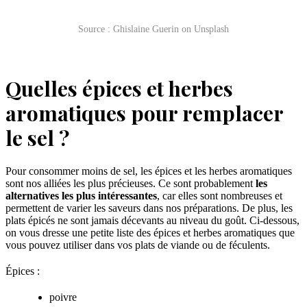
Source : Ghislaine Guerin on Unsplash
Quelles épices et herbes
aromatiques pour remplacer
le sel ?
Pour consommer moins de sel, les épices et les herbes aromatiques
sont nos alliées les plus précieuses. Ce sont probablement
les
alternatives les plus intéressantes
, car elles sont nombreuses et
permettent de varier les saveurs dans nos préparations. De plus, les
plats épicés ne sont jamais décevants au niveau du goût. Ci-dessous,
on vous dresse une petite liste des épices et herbes aromatiques que
vous pouvez utiliser dans vos plats de viande ou de féculents.
Épices :
poivre