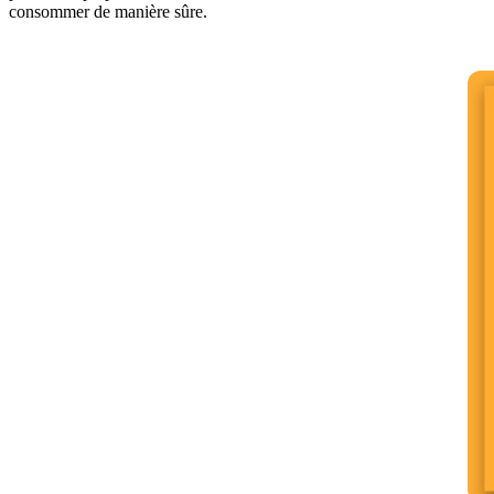
consommer de manière sûre.