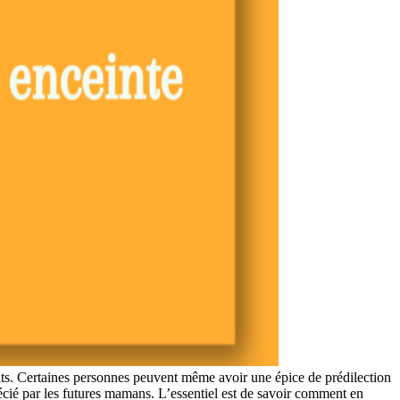
nts. Certaines personnes peuvent même avoir une épice de prédilection
récié par les futures mamans. L’essentiel est de savoir comment en