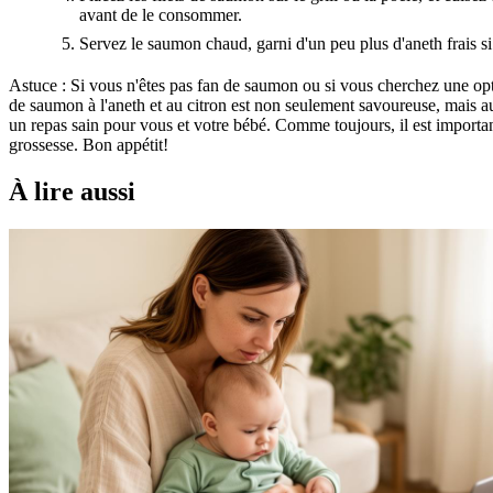
avant de le consommer.
Servez le saumon chaud, garni d'un peu plus d'aneth frais s
Astuce : Si vous n'êtes pas fan de saumon ou si vous cherchez une op
de saumon à l'aneth et au citron est non seulement savoureuse, mais au
un repas sain pour vous et votre bébé. Comme toujours, il est importan
grossesse. Bon appétit!
À lire aussi