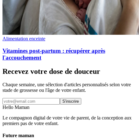
Alimentation enceinte
Vitamines post-partum : récupérer après
l'accouchement
Recevez votre dose de douceur
Chaque semaine, une sélection d'articles personnalisés selon votre
stade de grossesse ou l'âge de votre enfant.
S'inscrire
Hello Maman
Le compagnon digital de votre vie de parent, de la conception aux
premiers pas de votre enfant.
Future maman