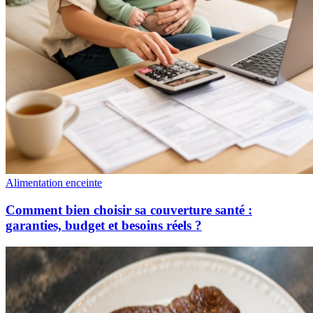
Alimentation enceinte
Comment bien choisir sa couverture santé :
garanties, budget et besoins réels ?