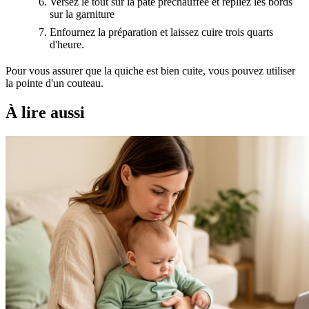
Versez le tout sur la pâte préchauffée et repliez les bords
sur la garniture
Enfournez la préparation et laissez cuire trois quarts
d'heure.
Pour vous assurer que la quiche est bien cuite, vous pouvez utiliser
la pointe d'un couteau.
À lire aussi