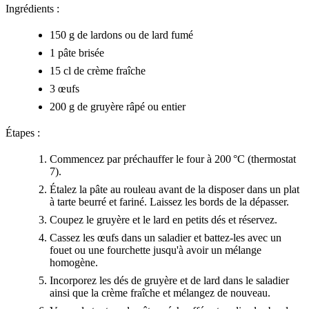
Ingrédients :
150 g de lardons ou de lard fumé
1 pâte brisée
15 cl de crème fraîche
3 œufs
200 g de gruyère râpé ou entier
Étapes :
Commencez par préchauffer le four à 200 °C (thermostat
7).
Étalez la pâte au rouleau avant de la disposer dans un plat
à tarte beurré et fariné. Laissez les bords de la dépasser.
Coupez le gruyère et le lard en petits dés et réservez.
Cassez les œufs dans un saladier et battez-les avec un
fouet ou une fourchette jusqu'à avoir un mélange
homogène.
Incorporez les dés de gruyère et de lard dans le saladier
ainsi que la crème fraîche et mélangez de nouveau.