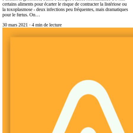
certains aliments pour écarter le risque de contracter la listériose ou
la toxoplasmose - deux infections peu fréquentes, mais dramatiques
pour le fœtus. On…
30 mars 2021
·
4
min de lecture