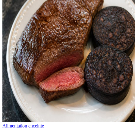
Alimentation enceinte