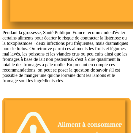
Pendant la grossesse, Santé Publique France recommande d'éviter
certains aliments pour écarter le risque de contracter la listériose ou
la toxoplasmose - deux infections peu fréquentes, mais dramatiques
pour le fœtus. On retrouve parmi ces aliments les fruits et légumes
mal lavés, les poissons et les viandes crus ou peu cuits ainsi que les
fromages à base de lait non pasteurisé, c'est-à-dire quasiment la
totalité des fromages à pâte molle. En prenant en compte ces
recommandations, on peut se poser la question de savoir s'il est
possible de manger une quiche lorraine dont les lardons et le
fromage sont les ingrédients clés.