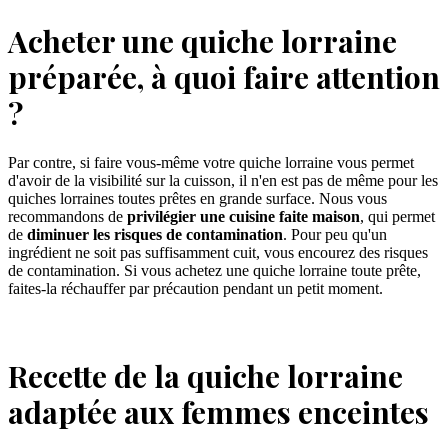
Acheter une quiche lorraine
préparée, à quoi faire attention
?
Par contre, si faire vous-même votre quiche lorraine vous permet
d'avoir de la visibilité sur la cuisson, il n'en est pas de même pour les
quiches lorraines toutes prêtes en grande surface. Nous vous
recommandons de
privilégier une cuisine faite maison
, qui permet
de
diminuer les risques de contamination
. Pour peu qu'un
ingrédient ne soit pas suffisamment cuit, vous encourez des risques
de contamination. Si vous achetez une quiche lorraine toute prête,
faites-la réchauffer par précaution pendant un petit moment.
Recette de la quiche lorraine
adaptée aux femmes enceintes