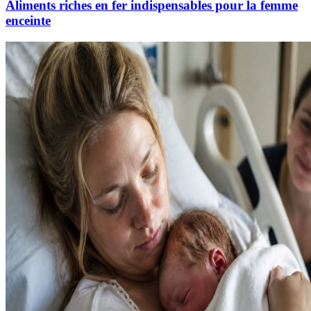
Aliments riches en fer indispensables pour la femme
enceinte