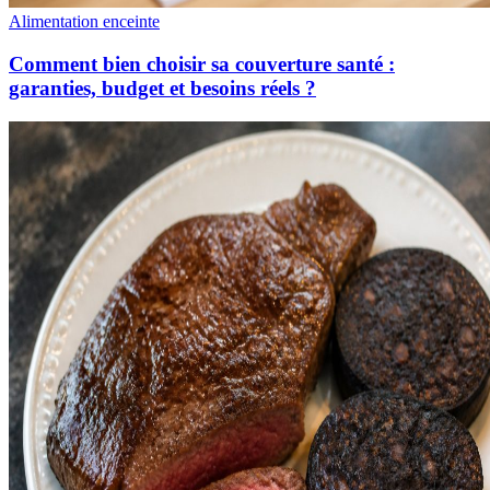
Alimentation enceinte
Comment bien choisir sa couverture santé :
garanties, budget et besoins réels ?