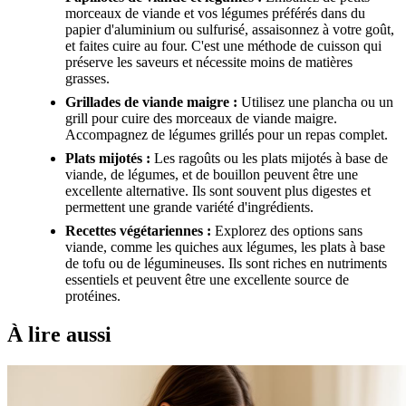
morceaux de viande et vos légumes préférés dans du
papier d'aluminium ou sulfurisé, assaisonnez à votre goût,
et faites cuire au four. C'est une méthode de cuisson qui
préserve les saveurs et nécessite moins de matières
grasses.
Grillades de viande maigre :
Utilisez une plancha ou un
grill pour cuire des morceaux de viande maigre.
Accompagnez de légumes grillés pour un repas complet.
Plats mijotés :
Les ragoûts ou les plats mijotés à base de
viande, de légumes, et de bouillon peuvent être une
excellente alternative. Ils sont souvent plus digestes et
permettent une grande variété d'ingrédients.
Recettes végétariennes :
Explorez des options sans
viande, comme les quiches aux légumes, les plats à base
de tofu ou de légumineuses. Ils sont riches en nutriments
essentiels et peuvent être une excellente source de
protéines.
À lire aussi