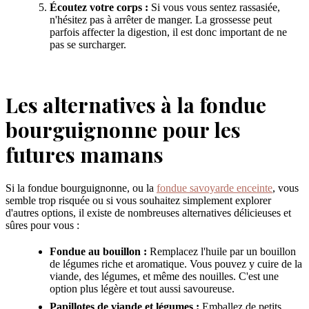
Écoutez votre corps :
Si vous vous sentez rassasiée,
n'hésitez pas à arrêter de manger. La grossesse peut
parfois affecter la digestion, il est donc important de ne
pas se surcharger.
Les alternatives à la fondue
bourguignonne pour les
futures mamans
Si la fondue bourguignonne, ou la
fondue savoyarde enceinte
, vous
semble trop risquée ou si vous souhaitez simplement explorer
d'autres options, il existe de nombreuses alternatives délicieuses et
sûres pour vous :
Fondue au bouillon :
Remplacez l'huile par un bouillon
de légumes riche et aromatique. Vous pouvez y cuire de la
viande, des légumes, et même des nouilles. C'est une
option plus légère et tout aussi savoureuse.
Papillotes de viande et légumes :
Emballez de petits