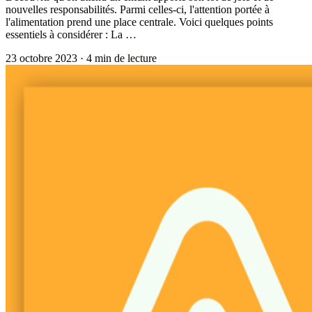
nouvelles responsabilités. Parmi celles-ci, l'attention portée à
l'alimentation prend une place centrale. Voici quelques points
essentiels à considérer : La …
23 octobre 2023
·
4
min de lecture