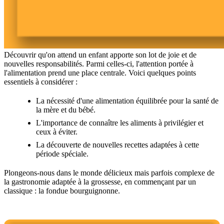
Découvrir qu'on attend un enfant apporte son lot de joie et de
nouvelles responsabilités. Parmi celles-ci, l'attention portée à
l'alimentation prend une place centrale. Voici quelques points
essentiels à considérer :
La nécessité d'une alimentation équilibrée pour la santé de
la mère et du bébé.
L'importance de connaître les aliments à privilégier et
ceux à éviter.
La découverte de nouvelles recettes adaptées à cette
période spéciale.
Plongeons-nous dans le monde délicieux mais parfois complexe de
la gastronomie adaptée à la grossesse, en commençant par un
classique : la fondue bourguignonne.