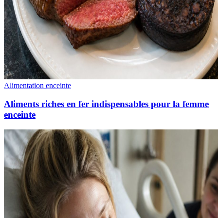
Alimentation enceinte
Aliments riches en fer indispensables pour la femme
enceinte