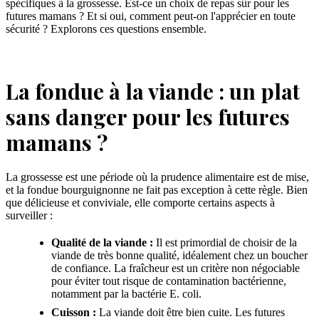
spécifiques à la grossesse. Est-ce un choix de repas sûr pour les
futures mamans ? Et si oui, comment peut-on l'apprécier en toute
sécurité ? Explorons ces questions ensemble.
La fondue à la viande : un plat
sans danger pour les futures
mamans ?
La grossesse est une période où la prudence alimentaire est de mise,
et la fondue bourguignonne ne fait pas exception à cette règle. Bien
que délicieuse et conviviale, elle comporte certains aspects à
surveiller :
Qualité de la viande :
Il est primordial de choisir de la
viande de très bonne qualité, idéalement chez un boucher
de confiance. La fraîcheur est un critère non négociable
pour éviter tout risque de contamination bactérienne,
notamment par la bactérie E. coli.
Cuisson :
La viande doit être bien cuite. Les futures