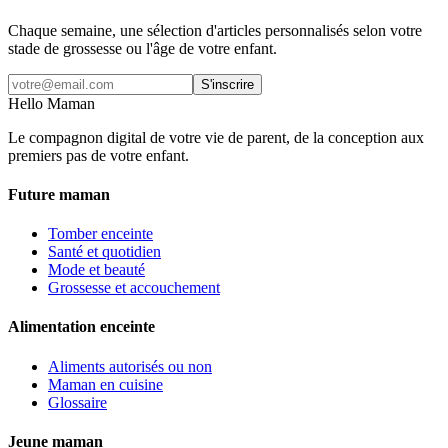
Chaque semaine, une sélection d'articles personnalisés selon votre
stade de grossesse ou l'âge de votre enfant.
S'inscrire
Hello Maman
Le compagnon digital de votre vie de parent, de la conception aux
premiers pas de votre enfant.
Future maman
Tomber enceinte
Santé et quotidien
Mode et beauté
Grossesse et accouchement
Alimentation enceinte
Aliments autorisés ou non
Maman en cuisine
Glossaire
Jeune maman