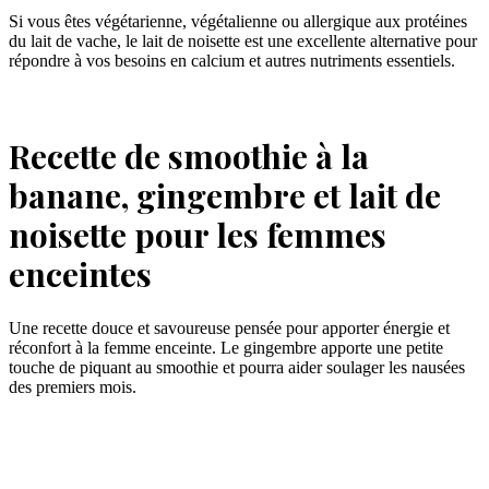
Si vous êtes végétarienne, végétalienne ou allergique aux protéines
du lait de vache, le lait de noisette est une excellente alternative pour
répondre à vos besoins en calcium et autres nutriments essentiels.
Recette de smoothie à la
banane, gingembre et lait de
noisette pour les femmes
enceintes
Une recette douce et savoureuse pensée pour apporter énergie et
réconfort à la femme enceinte. Le gingembre apporte une petite
touche de piquant au smoothie et pourra aider soulager les nausées
des premiers mois.