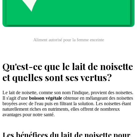
Aliment autorisé pour la femme enceinte
Qu'est-ce que le lait de noisette
et quelles sont ses vertus?
Le lait de noisette, comme son nom l'indique, provient des noisettes.
Il s'agit d'une
boisson végétale
obtenue en mélangeant des noisettes
broyées avec de l'eau puis en filtrant la solution. Les noisettes étant
naturellement riches en nutriments, elles offrent de nombreux
avantages pour notre santé.
Les bénéfices du lait de noisette pour