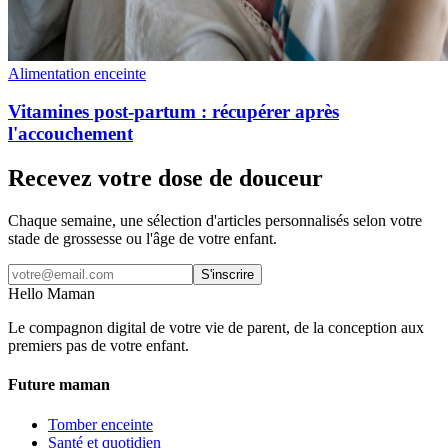
Alimentation enceinte
Vitamines post-partum : récupérer après
l'accouchement
Recevez votre dose de douceur
Chaque semaine, une sélection d'articles personnalisés selon votre
stade de grossesse ou l'âge de votre enfant.
S'inscrire
Hello Maman
Le compagnon digital de votre vie de parent, de la conception aux
premiers pas de votre enfant.
Future maman
Tomber enceinte
Santé et quotidien