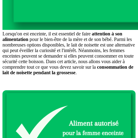
Lorsqu'on est enceinte, il est essentiel de faire
attention à son
alimentation
pour le bien-être de la mère et de son bébé. Parmi les
nombreuses options disponibles, le lait de noisette est une alternative
qui peut éveiller la curiosité et l'intérêt. Néanmoins, les femmes
enceintes peuvent se demander si elles peuvent consommer en toute
sécurité cette boisson. Dans cet article, nous allons vous aider à
comprendre tout ce que vous devez savoir sur la
consommation de
lait de noisette pendant la grossesse
.