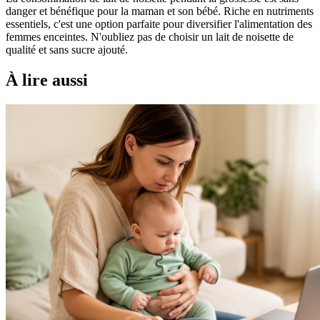
danger et bénéfique pour la maman et son bébé. Riche en nutriments
essentiels, c'est une option parfaite pour diversifier l'alimentation des
femmes enceintes. N'oubliez pas de choisir un lait de noisette de
qualité et sans sucre ajouté.
À lire aussi