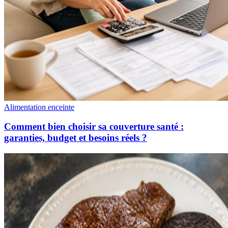
Alimentation enceinte
Comment bien choisir sa couverture santé :
garanties, budget et besoins réels ?