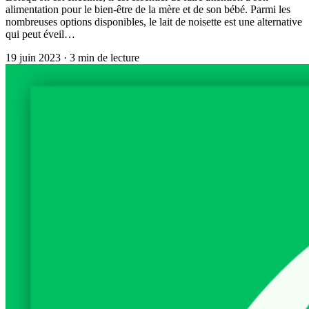
alimentation pour le bien-être de la mère et de son bébé. Parmi les
nombreuses options disponibles, le lait de noisette est une alternative
qui peut éveil…
19 juin 2023
·
3
min de lecture