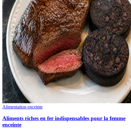
Alimentation enceinte
Aliments riches en fer indispensables pour la femme
enceinte