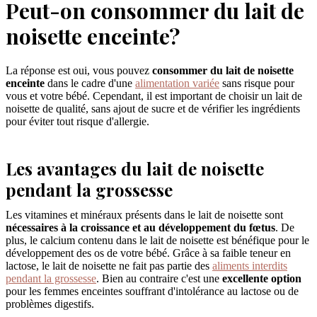
Peut-on consommer du lait de
noisette enceinte?
La réponse est oui, vous pouvez
consommer du lait de noisette
enceinte
dans le cadre d'une
alimentation variée
sans risque pour
vous et votre bébé. Cependant, il est important de choisir un lait de
noisette de qualité, sans ajout de sucre et de vérifier les ingrédients
pour éviter tout risque d'allergie.
Les avantages du lait de noisette
pendant la grossesse
Les vitamines et minéraux présents dans le lait de noisette sont
nécessaires à la croissance et au développement du fœtus
. De
plus, le calcium contenu dans le lait de noisette est bénéfique pour le
développement des os de votre bébé. Grâce à sa faible teneur en
lactose, le lait de noisette ne fait pas partie des
aliments interdits
pendant la grossesse
. Bien au contraire c'est une
excellente option
pour les femmes enceintes souffrant d'intolérance au lactose ou de
problèmes digestifs.