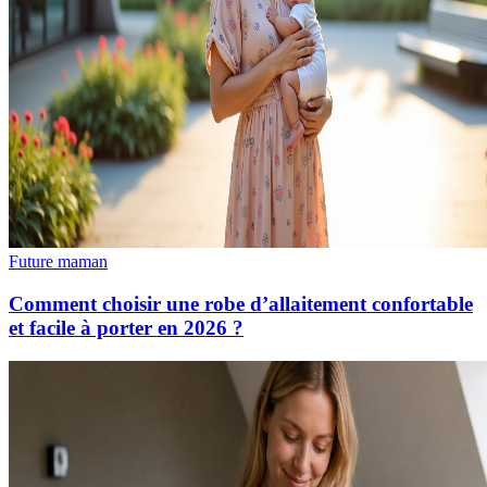
Future maman
Comment choisir une robe d’allaitement confortable
et facile à porter en 2026 ?