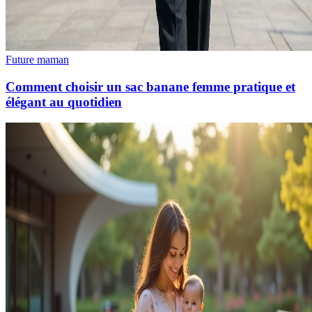
Future maman
Comment choisir un sac banane femme pratique et
élégant au quotidien