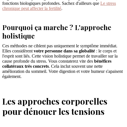
fonctions biologiques profondes. Sachez d'ailleurs que
Le stress
chronique peut affecter la fertilité
.
Pourquoi ça marche ? L'approche
holistique
Ces méthodes ne ciblent pas uniquement le symptôme immédiat.
Elles considèrent
votre personne dans sa globalité
: le corps et
l'esprit sont liés. Cette vision holistique permet de travailler sur la
cause profonde du stress. Vous constaterez vite des
bénéfices
collatéraux très concrets
. Cela inclut souvent une nette
amélioration du sommeil. Votre digestion et votre humeur s'apaisent
également.
Les approches corporelles
pour dénouer les tensions