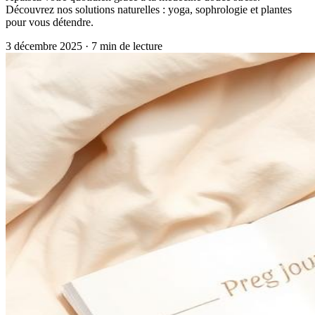
Découvrez nos solutions naturelles : yoga, sophrologie et plantes
pour vous détendre.
3 décembre 2025
·
7
min de lecture