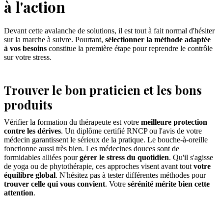
à l'action
Devant cette avalanche de solutions, il est tout à fait normal d'hésiter
sur la marche à suivre. Pourtant,
sélectionner la méthode adaptée
à vos besoins
constitue la première étape pour reprendre le contrôle
sur votre stress.
Trouver le bon praticien et les bons
produits
Vérifier la formation du thérapeute est votre
meilleure protection
contre les dérives
. Un diplôme certifié RNCP ou l'avis de votre
médecin garantissent le sérieux de la pratique. Le bouche-à-oreille
fonctionne aussi très bien. Les médecines douces sont de
formidables alliées pour
gérer le stress du quotidien
. Qu'il s'agisse
de yoga ou de phytothérapie, ces approches visent avant tout
votre
équilibre global
. N'hésitez pas à tester différentes méthodes pour
trouver celle qui vous convient
. Votre
sérénité mérite bien cette
attention
.