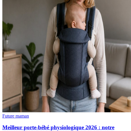
Future maman
Meilleur porte-bébé physiologique 2026 : notre