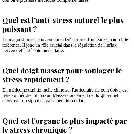
combine plusieurs méthodes complémentaires.
Quel est l'anti-stress naturel le plus
puissant ?
Le magnésium est souvent considéré comme l'anti-stress naturel de
référence. Il joue un rôle crucial dans la régulation de l'influx
nerveux et la détente musculaire.
Quel doigt masser pour soulager le
stress rapidement ?
En médecine traditionnelle chinoise, l'auriculaire (le petit doigt) est
relié au méridien du cœur. Masser doucement ce doigt permet
d'envoyer un signal d'apaisement immédiat.
Quel est l'organe le plus impacté par
le stress chronique ?