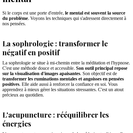
Si le corps est une porte d'entrée,
le mental est souvent la source
du problème
. Voyons les techniques qui s'adressent directement à
nos pensées.
La sophrologie : transformer le
négatif en positif
La sophrologie se situe à mi-chemin entre la méditation et l'hypnose.
C'est une méthode douce et accessible.
Son outil principal repose
sur la visualisation d'images apaisantes
. Son objectif est de
transformer les ruminations mentales et angoisses en pensées
positives
. Elle aide aussi à renforcer la confiance en soi. Vous
apprendrez à mieux gérer les situations stressantes. C'est un atout
précieux au quotidien.
L'acupuncture : rééquilibrer les
énergies