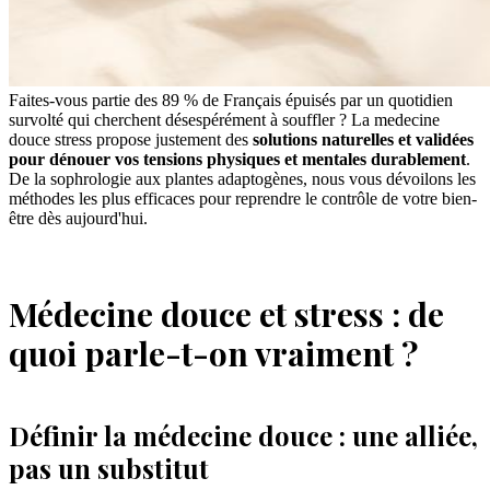
Faites-vous partie des 89 % de Français épuisés par un quotidien
survolté qui cherchent désespérément à souffler ? La medecine
douce stress propose justement des
solutions naturelles et validées
pour dénouer vos tensions physiques et mentales durablement
.
De la sophrologie aux plantes adaptogènes, nous vous dévoilons les
méthodes les plus efficaces pour reprendre le contrôle de votre bien-
être dès aujourd'hui.
Médecine douce et stress : de
quoi parle-t-on vraiment ?
Définir la médecine douce : une alliée,
pas un substitut