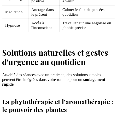
positive
à venir
Ancrage dans
Calmer le flux de pensées
Méditation
le présent
quotidien
Accès à
Travailler sur une angoisse ou
Hypnose
l'inconscient
phobie précise
Solutions naturelles et gestes
d'urgence au quotidien
Au-delà des séances avec un praticien, des solutions simples
peuvent être intégrées dans votre routine pour un
soulagement
rapide
.
La phytothérapie et l'aromathérapie :
le pouvoir des plantes