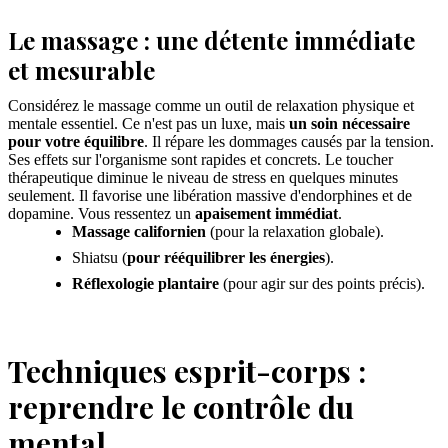
Le massage : une détente immédiate
et mesurable
Considérez le massage comme un outil de relaxation physique et
mentale essentiel. Ce n'est pas un luxe, mais
un soin nécessaire
pour votre équilibre
. Il répare les dommages causés par la tension.
Ses effets sur l'organisme sont rapides et concrets. Le toucher
thérapeutique diminue le niveau de stress en quelques minutes
seulement. Il favorise une libération massive d'endorphines et de
dopamine. Vous ressentez un
apaisement immédiat
.
Massage californien
(pour la relaxation globale).
Shiatsu (
pour rééquilibrer les énergies
).
Réflexologie plantaire
(pour agir sur des points précis).
Techniques esprit-corps :
reprendre le contrôle du
mental