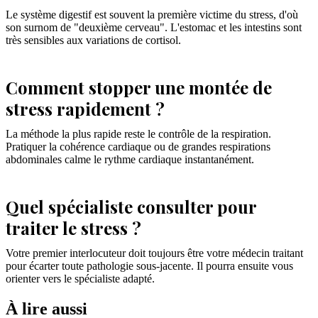
Le système digestif est souvent la première victime du stress, d'où
son surnom de "deuxième cerveau". L'estomac et les intestins sont
très sensibles aux variations de cortisol.
Comment stopper une montée de
stress rapidement ?
La méthode la plus rapide reste le contrôle de la respiration.
Pratiquer la cohérence cardiaque ou de grandes respirations
abdominales calme le rythme cardiaque instantanément.
Quel spécialiste consulter pour
traiter le stress ?
Votre premier interlocuteur doit toujours être votre médecin traitant
pour écarter toute pathologie sous-jacente. Il pourra ensuite vous
orienter vers le spécialiste adapté.
À lire aussi