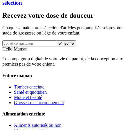
sélection
Recevez votre dose de douceur
Chaque semaine, une sélection d'articles personnalisés selon votre
stade de grossesse ou l'âge de votre enfant.
S'inscrire
Hello Maman
Le compagnon digital de votre vie de parent, de la conception aux
premiers pas de votre enfant.
Future maman
Tomber enceinte
Santé et quotidien
Mode et beauté
Grossesse et accouchement
Alimentation enceinte
Aliments autorisés ou non