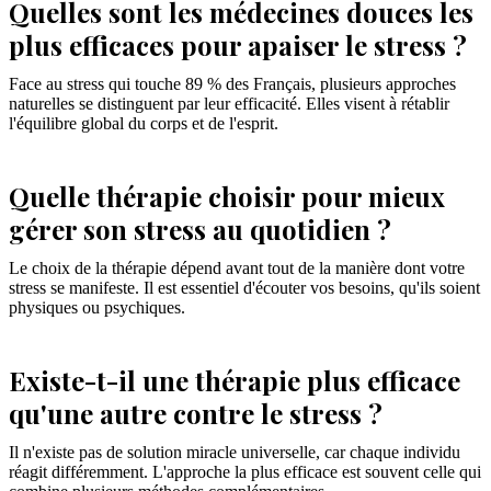
Quelles sont les médecines douces les
plus efficaces pour apaiser le stress ?
Face au stress qui touche 89 % des Français, plusieurs approches
naturelles se distinguent par leur efficacité. Elles visent à rétablir
l'équilibre global du corps et de l'esprit.
Quelle thérapie choisir pour mieux
gérer son stress au quotidien ?
Le choix de la thérapie dépend avant tout de la manière dont votre
stress se manifeste. Il est essentiel d'écouter vos besoins, qu'ils soient
physiques ou psychiques.
Existe-t-il une thérapie plus efficace
qu'une autre contre le stress ?
Il n'existe pas de solution miracle universelle, car chaque individu
réagit différemment. L'approche la plus efficace est souvent celle qui