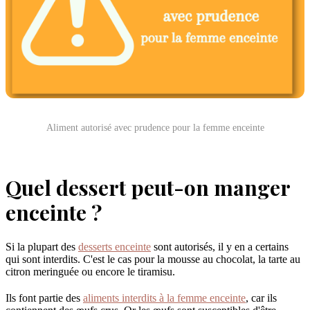
Aliment autorisé avec prudence pour la femme enceinte
Quel dessert peut-on manger
enceinte ?
Si la plupart des
desserts enceinte
sont autorisés, il y en a certains
qui sont interdits. C'est le cas pour la mousse au chocolat, la tarte au
citron meringuée ou encore le tiramisu.
Ils font partie des
aliments interdits à la femme enceinte
, car ils