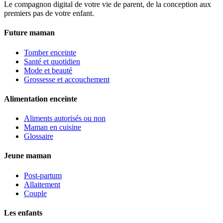
Le compagnon digital de votre vie de parent, de la conception aux
premiers pas de votre enfant.
Future maman
Tomber enceinte
Santé et quotidien
Mode et beauté
Grossesse et accouchement
Alimentation enceinte
Aliments autorisés ou non
Maman en cuisine
Glossaire
Jeune maman
Post-partum
Allaitement
Couple
Les enfants