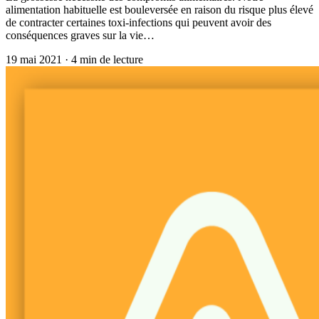
alimentation habituelle est bouleversée en raison du risque plus élevé
de contracter certaines toxi-infections qui peuvent avoir des
conséquences graves sur la vie…
19 mai 2021
·
4
min de lecture