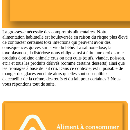
La grossesse nécessite des compromis alimentaires. Notre
alimentation habituelle est bouleversée en raison du risque plus élevé
de contracter certaines toxi-infections qui peuvent avoir des
conséquences graves sur la vie du bébé. La salmonellose, la
toxoplasmose, la listériose nous oblige ainsi à faire une croix sur les
produits d'origine animale crus ou peu cuits (œufs, viande, poisson,
etc.) et tous les produits dérivés (comme certains desserts) ainsi que
les fromages à base de lait cru. Dans ce contexte, est-il possible de
manger des glaces enceinte alors qu'elles sont susceptibles
d'accueillir de la crème, des œufs et du lait pour certaines ? Nous
vous répondons tout de suite.