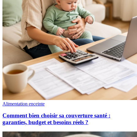
Alimentation enceinte
Comment bien choisir sa couverture santé :
garanties, budget et besoins réels ?