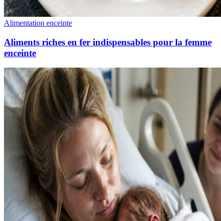
Alimentation enceinte
Aliments riches en fer indispensables pour la femme
enceinte