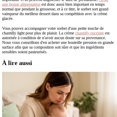
une bonne alimentation
est donc aussi bien important en temps
normal que pendant la grossesse, et à ce titre, le sorbet sort grand
vainqueur du meilleur dessert dans sa compétition avec la crème
glacée.
Vous pouvez accompagner votre sorbet d'une petite touche de
chantilly light pour plus de plaisir. La crème
chantilly enceinte
est
autorisée à condition de n'avoir aucun doute sur sa provenance.
Nous vous conseillons d'en acheter une bouteille pression en grande
surface afin que sa composition soit sûre et que les ingrédients
sensibles soient pasteurisés.
À lire aussi