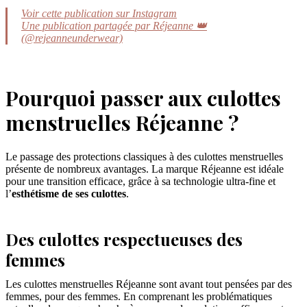
Voir cette publication sur Instagram
Une publication partagée par Réjeanne 👑
(@rejeanneunderwear)
Pourquoi passer aux culottes
menstruelles Réjeanne ?
Le passage des protections classiques à des culottes menstruelles
présente de nombreux avantages. La marque Réjeanne est idéale
pour une transition efficace, grâce à sa technologie ultra-fine et
l’
esthétisme de ses culottes
.
Des culottes respectueuses des
femmes
Les culottes menstruelles Réjeanne sont avant tout pensées par des
femmes, pour des femmes. En comprenant les problématiques