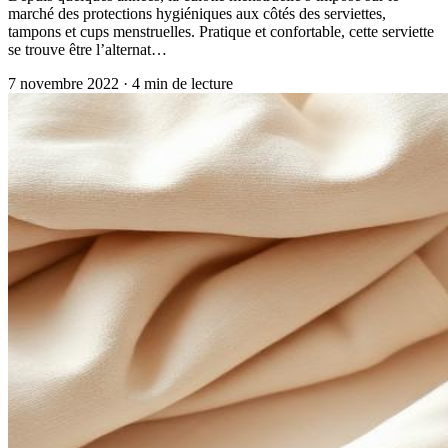
marché des protections hygiéniques aux côtés des serviettes,
tampons et cups menstruelles. Pratique et confortable, cette serviette
se trouve être l’alternat…
7 novembre 2022
·
4
min de lecture