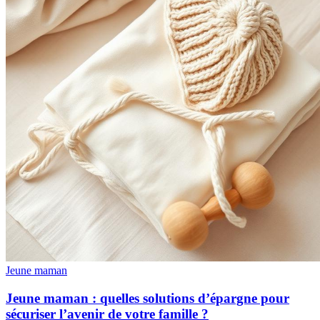
Jeune maman
Jeune maman : quelles solutions d’épargne pour
sécuriser l’avenir de votre famille ?