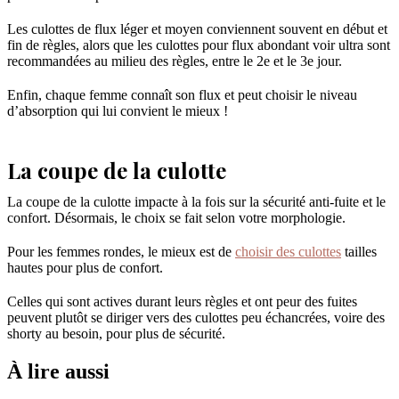
Les culottes de flux léger et moyen conviennent souvent en début et
fin de règles, alors que les culottes pour flux abondant voir ultra sont
recommandées au milieu des règles, entre le 2e et le 3e jour.
Enfin, chaque femme connaît son flux et peut choisir le niveau
d’absorption qui lui convient le mieux !
La coupe de la culotte
La coupe de la culotte impacte à la fois sur la sécurité anti-fuite et le
confort. Désormais, le choix se fait selon votre morphologie.
Pour les femmes rondes, le mieux est de
choisir des culottes
tailles
hautes pour plus de confort.
Celles qui sont actives durant leurs règles et ont peur des fuites
peuvent plutôt se diriger vers des culottes peu échancrées, voire des
shorty au besoin, pour plus de sécurité.
À lire aussi