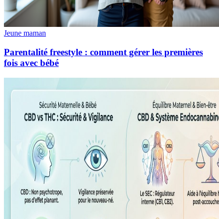
Jeune maman
Parentalité freestyle : comment gérer les premières
fois avec bébé