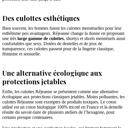
Des culottes esthétiques
Bien souvent, les femmes fuient les culottes menstruelles pour leur
esthétisme peu avantageux. Réjeanne change la donne en proposant
une très
large gamme de culottes
, shortys et shorts menstruels aussi
confortables que sexy. Dotées de dentelles et de jeux de
transparence, ces culottes passent pour de la lingerie classique,
féminine et sensuelle.
Une alternative écologique aux
protections jetables
Enfin, les culottes Réjeanne se présentent comme une alternative
écologique aux protections classiques jetables. Moins polluantes, les
culottes Réjeanne sont exemptes de produits toxiques. Le coton
utilisé est un coton biologique 100% tricoté en France et la dentelle
résulte du savoir-faire de plusieurs ateliers de l’hexagone, pour
certains presque centenaires.