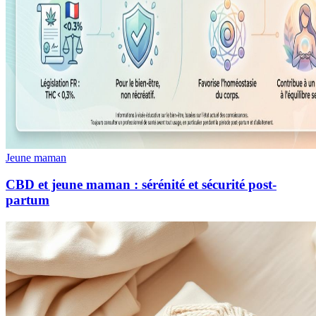
Jeune maman
CBD et jeune maman : sérénité et sécurité post-
partum