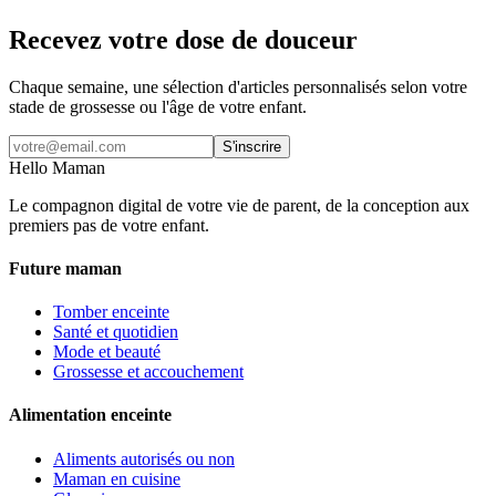
Recevez votre dose de douceur
Chaque semaine, une sélection d'articles personnalisés selon votre
stade de grossesse ou l'âge de votre enfant.
S'inscrire
Hello Maman
Le compagnon digital de votre vie de parent, de la conception aux
premiers pas de votre enfant.
Future maman
Tomber enceinte
Santé et quotidien
Mode et beauté
Grossesse et accouchement
Alimentation enceinte
Aliments autorisés ou non
Maman en cuisine