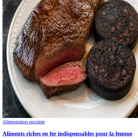
Alimentation enceinte
Aliments riches en fer indispensables pour la femme