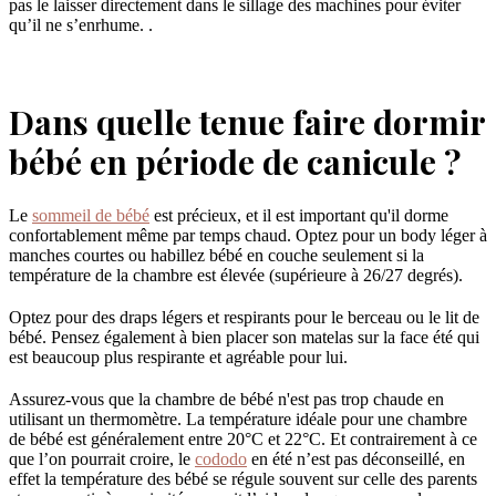
pas le laisser directement dans le sillage des machines pour éviter
qu’il ne s’enrhume. .
Dans quelle tenue faire dormir
bébé en période de canicule ?
Le
sommeil de bébé
est précieux, et il est important qu'il dorme
confortablement même par temps chaud. Optez pour un body léger à
manches courtes ou habillez bébé en couche seulement si la
température de la chambre est élevée (supérieure à 26/27 degrés).
Optez pour des draps légers et respirants pour le berceau ou le lit de
bébé. Pensez également à bien placer son matelas sur la face été qui
est beaucoup plus respirante et agréable pour lui.
Assurez-vous que la chambre de bébé n'est pas trop chaude en
utilisant un thermomètre. La température idéale pour une chambre
de bébé est généralement entre 20°C et 22°C. Et contrairement à ce
que l’on pourrait croire, le
cododo
en été n’est pas déconseillé, en
effet la température des bébé se régule souvent sur celle des parents