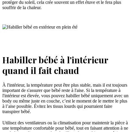
protéger du soleil, cela crée souvent un effet étuve et le fera plus
souffrir de la chaleur.
Habiller bébé à l'intérieur
quand il fait chaud
À l'intérieur, la température peut être plus stable, mais il est toujours
important de s'assurer que bébé reste à l'aise. Si la température à
l'intérieur est élevée, vous pouvez habiller bébé uniquement avec un
body ou même juste en couche, c’est le moment de le mettre le plus
à l’aise possible. Évitez les tissus lourds qui pourraient faire
transpirer bébé.
Utilisez des ventilateurs ou la climatisation pour maintenir la pièce à
une température confortable pour bébé, tout en faisant attention à ne