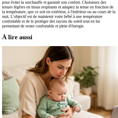
pour éviter la surchauffe et garantir son confort. Choisissez des
tenues légères en tissus respirants et adaptez la tenue en fonction de
la température, que ce soit en extérieur, à l'intérieur ou au cours de la
nuit. L'objectif est de maintenir votre bébé à une température
confortable et de le protéger des rayons du soleil tout en lui
permettant de rester confortable et plein d'énergie.
À lire aussi