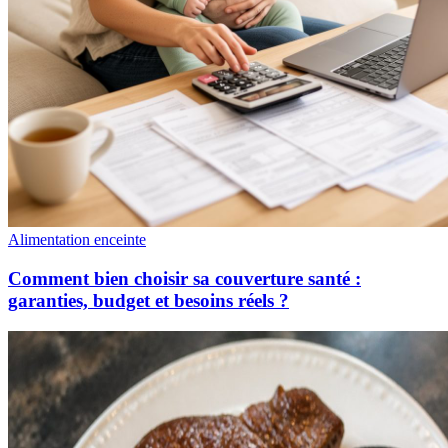
Alimentation enceinte
Comment bien choisir sa couverture santé :
garanties, budget et besoins réels ?