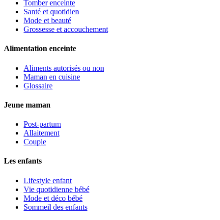
Tomber enceinte
Santé et quotidien
Mode et beauté
Grossesse et accouchement
Alimentation enceinte
Aliments autorisés ou non
Maman en cuisine
Glossaire
Jeune maman
Post-partum
Allaitement
Couple
Les enfants
Lifestyle enfant
Vie quotidienne bébé
Mode et déco bébé
Sommeil des enfants