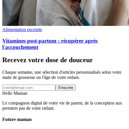
Alimentation enceinte
Vitamines post-partum : récupérer après
l'accouchement
Recevez votre dose de douceur
Chaque semaine, une sélection d'articles personnalisés selon votre
stade de grossesse ou l'âge de votre enfant.
S'inscrire
Hello Maman
Le compagnon digital de votre vie de parent, de la conception aux
premiers pas de votre enfant.
Future maman