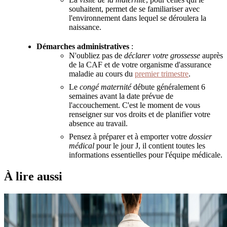
souhaitent, permet de se familiariser avec
l'environnement dans lequel se déroulera la
naissance.
Démarches administratives
:
N'oubliez pas de
déclarer votre grossesse
auprès
de la CAF et de votre organisme d'assurance
maladie au cours du
premier trimestre
.
Le
congé maternité
débute généralement 6
semaines avant la date prévue de
l'accouchement. C'est le moment de vous
renseigner sur vos droits et de planifier votre
absence au travail.
Pensez à préparer et à emporter votre
dossier
médical
pour le jour J, il contient toutes les
informations essentielles pour l'équipe médicale.
À lire aussi