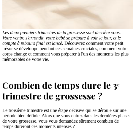
Les deux premiers trimestres de la grossesse sont derrière vous.
Votre ventre s'arrondit, votre bébé se prépare à voir le jour, et le
compte à rebours final est lancé.
Découvrez comment votre petit
trésor se développe pendant ces semaines cruciales, comment votre
corps change et comment vous préparer à l'un des moments les plus
mémorables de votre vie.
Combien de temps dure le 3ᵉ
trimestre de grossesse ?
Le troisième trimestre est une étape décisive qui se déroule sur une
période bien définie. Alors que vous entrez dans les dernières phases
de votre grossesse, vous vous demandez sûrement combien de
temps dureront ces moments intenses ?