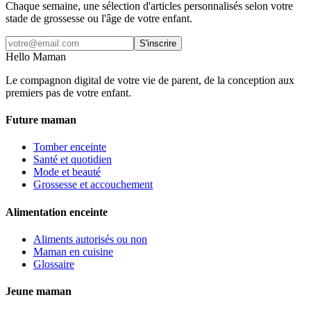
Chaque semaine, une sélection d'articles personnalisés selon votre
stade de grossesse ou l'âge de votre enfant.
S'inscrire
Hello Maman
Le compagnon digital de votre vie de parent, de la conception aux
premiers pas de votre enfant.
Future maman
Tomber enceinte
Santé et quotidien
Mode et beauté
Grossesse et accouchement
Alimentation enceinte
Aliments autorisés ou non
Maman en cuisine
Glossaire
Jeune maman