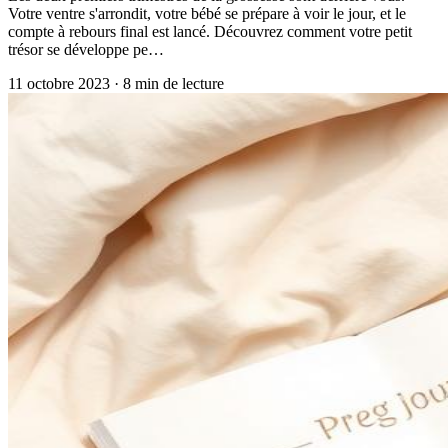
Votre ventre s'arrondit, votre bébé se prépare à voir le jour, et le
compte à rebours final est lancé. Découvrez comment votre petit
trésor se développe pe…
11 octobre 2023
·
8
min de lecture