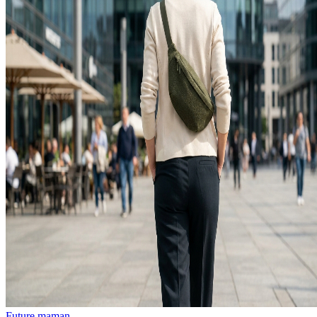
Future maman