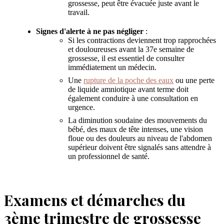
grossesse, peut être évacuée juste avant le
travail.
Signes d'alerte à ne pas négliger
:
Si les contractions deviennent trop rapprochées
et douloureuses avant la 37e semaine de
grossesse, il est essentiel de consulter
immédiatement un médecin.
Une
rupture de la poche des eaux
ou une perte
de liquide amniotique avant terme doit
également conduire à une consultation en
urgence.
La diminution soudaine des mouvements du
bébé, des maux de tête intenses, une vision
floue ou des douleurs au niveau de l'abdomen
supérieur doivent être signalés sans attendre à
un professionnel de santé.
Examens et démarches du
3ème trimestre de grossesse