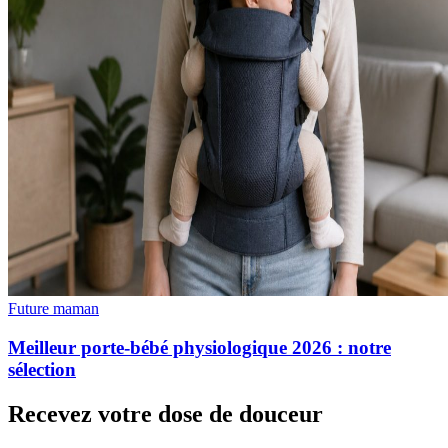
Future maman
Meilleur porte-bébé physiologique 2026 : notre
sélection
Recevez votre dose de douceur