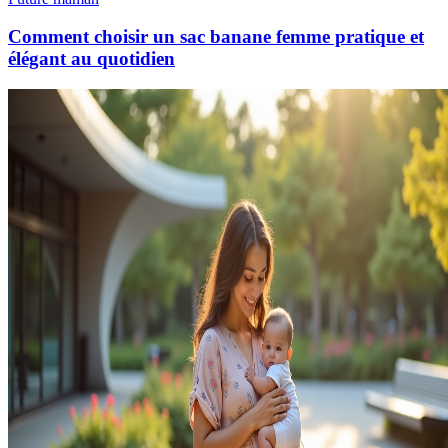
Comment choisir un sac banane femme pratique et
élégant au quotidien