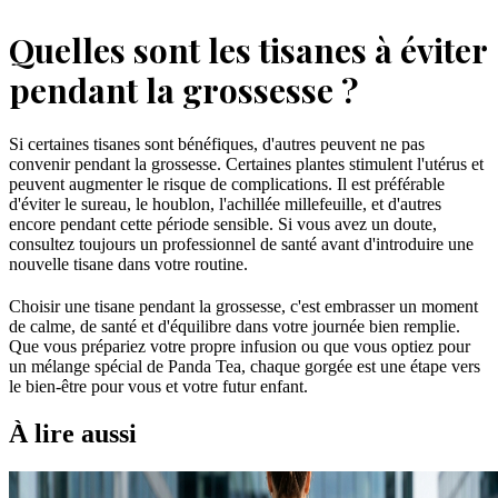
Quelles sont les tisanes à éviter
pendant la grossesse ?
Si certaines tisanes sont bénéfiques, d'autres peuvent ne pas
convenir pendant la grossesse. Certaines plantes stimulent l'utérus et
peuvent augmenter le risque de complications. Il est préférable
d'éviter le sureau, le houblon, l'achillée millefeuille, et d'autres
encore pendant cette période sensible. Si vous avez un doute,
consultez toujours un professionnel de santé avant d'introduire une
nouvelle tisane dans votre routine.
Choisir une tisane pendant la grossesse, c'est embrasser un moment
de calme, de santé et d'équilibre dans votre journée bien remplie.
Que vous prépariez votre propre infusion ou que vous optiez pour
un mélange spécial de Panda Tea, chaque gorgée est une étape vers
le bien-être pour vous et votre futur enfant.
À lire aussi