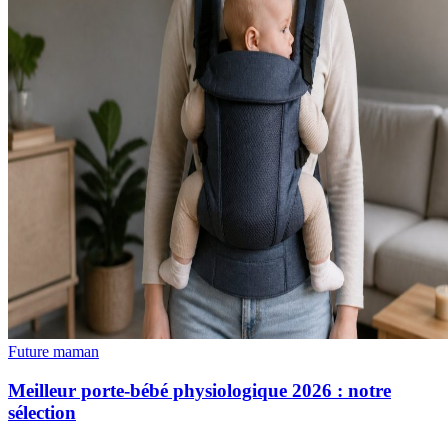
Future maman
Meilleur porte-bébé physiologique 2026 : notre
sélection