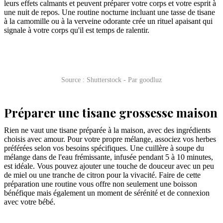
leurs effets calmants et peuvent préparer votre corps et votre esprit à
une nuit de repos. Une routine nocturne incluant une tasse de tisane
à la camomille ou à la verveine odorante crée un rituel apaisant qui
signale à votre corps qu'il est temps de ralentir.
Source : Shutterstock - Par goodluz
Préparer une tisane grossesse maison
Rien ne vaut une tisane préparée à la maison, avec des ingrédients
choisis avec amour. Pour votre propre mélange, associez vos herbes
préférées selon vos besoins spécifiques. Une cuillère à soupe du
mélange dans de l'eau frémissante, infusée pendant 5 à 10 minutes,
est idéale. Vous pouvez ajouter une touche de douceur avec un peu
de miel ou une tranche de citron pour la vivacité. Faire de cette
préparation une routine vous offre non seulement une boisson
bénéfique mais également un moment de sérénité et de connexion
avec votre bébé.