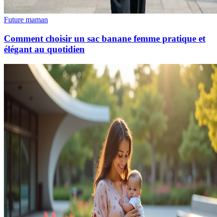
Future maman
Comment choisir un sac banane femme pratique et
élégant au quotidien