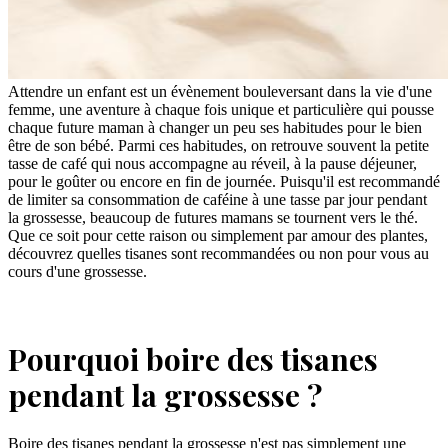
Attendre un enfant est un évènement bouleversant dans la vie d'une
femme, une aventure à chaque fois unique et particulière qui pousse
chaque future maman à changer un peu ses habitudes pour le bien
être de son bébé. Parmi ces habitudes, on retrouve souvent la petite
tasse de café qui nous accompagne au réveil, à la pause déjeuner,
pour le goûter ou encore en fin de journée. Puisqu'il est recommandé
de limiter sa consommation de caféine à une tasse par jour pendant
la grossesse, beaucoup de futures mamans se tournent vers le thé.
Que ce soit pour cette raison ou simplement par amour des plantes,
découvrez quelles tisanes sont recommandées ou non pour vous au
cours d'une grossesse.
Pourquoi boire des tisanes
pendant la grossesse ?
Boire des tisanes pendant la grossesse n'est pas simplement une