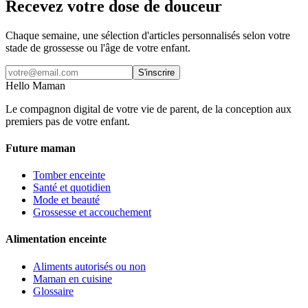
Recevez votre dose de douceur
Chaque semaine, une sélection d'articles personnalisés selon votre
stade de grossesse ou l'âge de votre enfant.
S'inscrire
Hello Maman
Le compagnon digital de votre vie de parent, de la conception aux
premiers pas de votre enfant.
Future maman
Tomber enceinte
Santé et quotidien
Mode et beauté
Grossesse et accouchement
Alimentation enceinte
Aliments autorisés ou non
Maman en cuisine
Glossaire