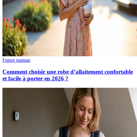
Future maman
Comment choisir une robe d’allaitement confortable
et facile à porter en 2026 ?