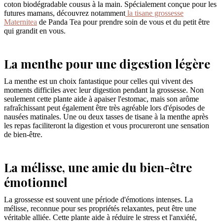
coton biodégradable cousus à la main. Spécialement conçue pour les
futures mamans, découvrez notamment
la tisane grossesse
Maternitea
de Panda Tea pour prendre soin de vous et du petit être
qui grandit en vous.
La menthe pour une digestion légère
La menthe est un choix fantastique pour celles qui vivent des
moments difficiles avec leur digestion pendant la grossesse. Non
seulement cette plante aide à apaiser l'estomac, mais son arôme
rafraîchissant peut également être très agréable lors d'épisodes de
nausées matinales. Une ou deux tasses de tisane à la menthe après
les repas faciliteront la digestion et vous procureront une sensation
de bien-être.
La mélisse, une amie du bien-être
émotionnel
La grossesse est souvent une période d'émotions intenses. La
mélisse, reconnue pour ses propriétés relaxantes, peut être une
véritable alliée. Cette plante aide à réduire le stress et l'anxiété,