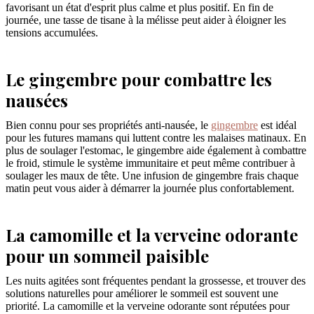
favorisant un état d'esprit plus calme et plus positif. En fin de
journée, une tasse de tisane à la mélisse peut aider à éloigner les
tensions accumulées.
Le gingembre pour combattre les
nausées
Bien connu pour ses propriétés anti-nausée, le
gingembre
est idéal
pour les futures mamans qui luttent contre les malaises matinaux. En
plus de soulager l'estomac, le gingembre aide également à combattre
le froid, stimule le système immunitaire et peut même contribuer à
soulager les maux de tête. Une infusion de gingembre frais chaque
matin peut vous aider à démarrer la journée plus confortablement.
La camomille et la verveine odorante
pour un sommeil paisible
Les nuits agitées sont fréquentes pendant la grossesse, et trouver des
solutions naturelles pour améliorer le sommeil est souvent une
priorité. La camomille et la verveine odorante sont réputées pour