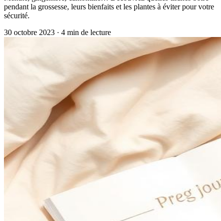
pendant la grossesse, leurs bienfaits et les plantes à éviter pour votre
sécurité.
30 octobre 2023
·
4
min de lecture