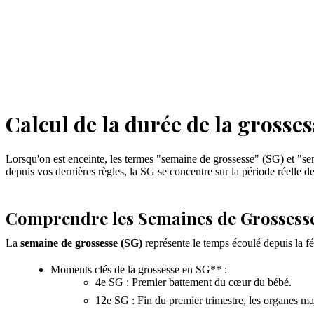
Calcul de la durée de la grosse
Lorsqu'on est enceinte, les termes "semaine de grossesse" (SG) et "s
depuis vos dernières règles, la SG se concentre sur la période réelle 
Comprendre les Semaines de Grossesse
La
semaine de grossesse (SG)
représente le temps écoulé depuis la fé
Moments clés de la grossesse en SG** :
4e SG : Premier battement du cœur du bébé.
12e SG : Fin du premier trimestre, les organes ma