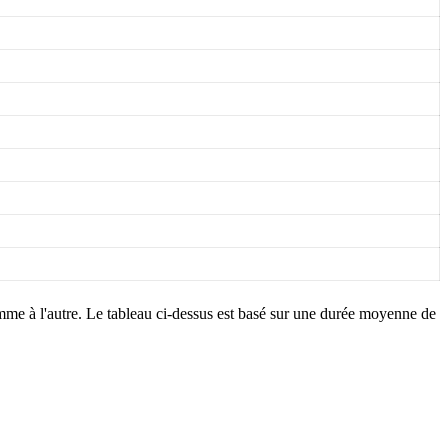
me à l'autre. Le tableau ci-dessus est basé sur une durée moyenne de