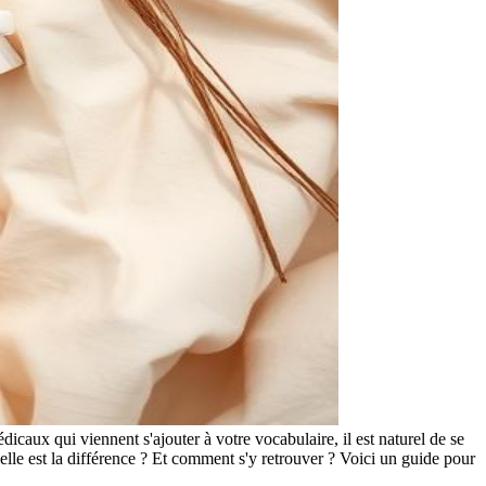
caux qui viennent s'ajouter à votre vocabulaire, il est naturel de se
le est la différence ? Et comment s'y retrouver ? Voici un guide pour