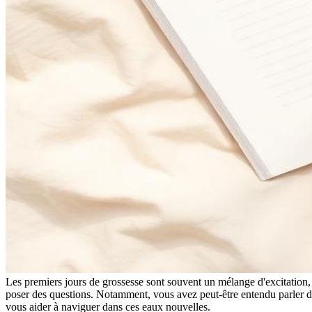
Les premiers jours de grossesse sont souvent un mélange d'excitation, 
poser des questions. Notamment, vous avez peut-être entendu parler de
vous aider à naviguer dans ces eaux nouvelles.