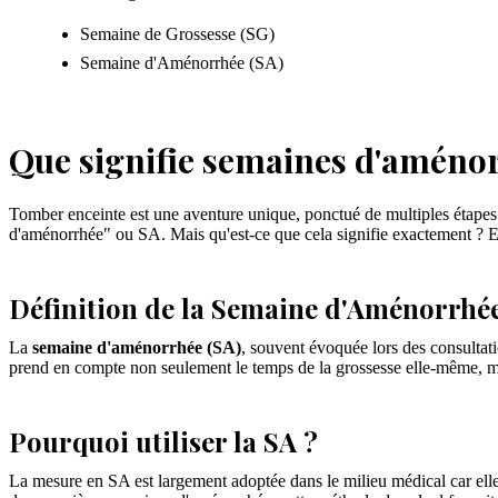
Semaine de Grossesse (SG)
Semaine d'Aménorrhée (SA)
Que signifie semaines d'aménor
Tomber enceinte est une aventure unique, ponctué de multiples étapes 
d'aménorrhée" ou SA. Mais qu'est-ce que cela signifie exactement ? Et
Définition de la Semaine d'Aménorrhée
La
semaine d'aménorrhée (SA)
, souvent évoquée lors des consultat
prend en compte non seulement le temps de la grossesse elle-même, m
Pourquoi utiliser la SA ?
La mesure en SA est largement adoptée dans le milieu médical car elle 