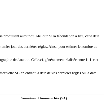
 produisant autour du 14e jour. Si la fécondation a lieu, cette date
premier jour des dernières règles. Ainsi, pour estimer le nombre de
aphie de datation. Celle-ci, généralement réalisée entre la 11e et
mer votre SG en entrant la date de vos dernières règles ou la date
Semaines d'Aménorrhée (SA)