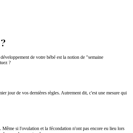
 ?
e développement de votre bébé est la notion de "semaine
tuez ?
ier jour de vos dernières règles. Autrement dit, c'est une mesure qui
 Même si l'ovulation et la fécondation n'ont pas encore eu lieu lors