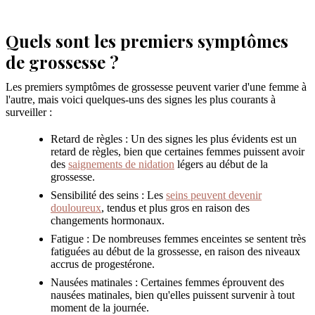
Quels sont les premiers symptômes
de grossesse ?
Les premiers symptômes de grossesse peuvent varier d'une femme à
l'autre, mais voici quelques-uns des signes les plus courants à
surveiller :
Retard de règles : Un des signes les plus évidents est un
retard de règles, bien que certaines femmes puissent avoir
des
saignements de nidation
légers au début de la
grossesse.
Sensibilité des seins : Les
seins peuvent devenir
douloureux
, tendus et plus gros en raison des
changements hormonaux.
Fatigue : De nombreuses femmes enceintes se sentent très
fatiguées au début de la grossesse, en raison des niveaux
accrus de progestérone.
Nausées matinales : Certaines femmes éprouvent des
nausées matinales, bien qu'elles puissent survenir à tout
moment de la journée.