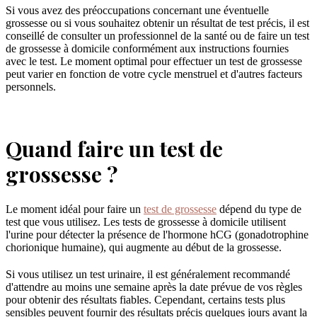
Si vous avez des préoccupations concernant une éventuelle
grossesse ou si vous souhaitez obtenir un résultat de test précis, il est
conseillé de consulter un professionnel de la santé ou de faire un test
de grossesse à domicile conformément aux instructions fournies
avec le test. Le moment optimal pour effectuer un test de grossesse
peut varier en fonction de votre cycle menstruel et d'autres facteurs
personnels.
Quand faire un test de
grossesse ?
Le moment idéal pour faire un
test de grossesse
dépend du type de
test que vous utilisez. Les tests de grossesse à domicile utilisent
l'urine pour détecter la présence de l'hormone hCG (gonadotrophine
chorionique humaine), qui augmente au début de la grossesse.
Si vous utilisez un test urinaire, il est généralement recommandé
d'attendre au moins une semaine après la date prévue de vos règles
pour obtenir des résultats fiables. Cependant, certains tests plus
sensibles peuvent fournir des résultats précis quelques jours avant la