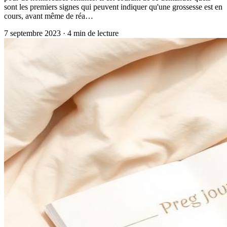
sont les premiers signes qui peuvent indiquer qu'une grossesse est en
cours, avant même de réa…
7 septembre 2023
·
4
min de lecture