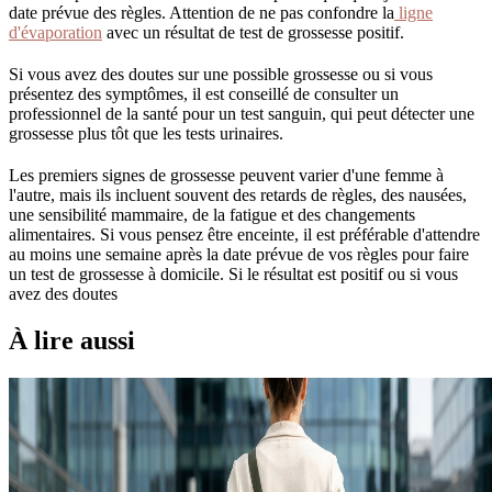
date prévue des règles. Attention de ne pas confondre la
ligne
d'évaporation
avec un résultat de test de grossesse positif.
Si vous avez des doutes sur une possible grossesse ou si vous
présentez des symptômes, il est conseillé de consulter un
professionnel de la santé pour un test sanguin, qui peut détecter une
grossesse plus tôt que les tests urinaires.
Les premiers signes de grossesse peuvent varier d'une femme à
l'autre, mais ils incluent souvent des retards de règles, des nausées,
une sensibilité mammaire, de la fatigue et des changements
alimentaires. Si vous pensez être enceinte, il est préférable d'attendre
au moins une semaine après la date prévue de vos règles pour faire
un test de grossesse à domicile. Si le résultat est positif ou si vous
avez des doutes
À lire aussi