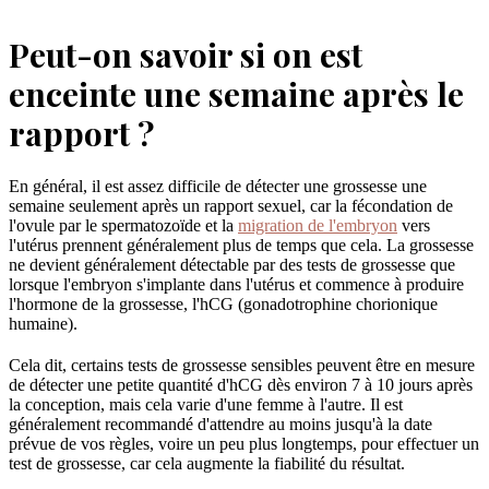
Peut-on savoir si on est
enceinte une semaine après le
rapport ?
En général, il est assez difficile de détecter une grossesse une
semaine seulement après un rapport sexuel, car la fécondation de
l'ovule par le spermatozoïde et la
migration de l'embryon
vers
l'utérus prennent généralement plus de temps que cela. La grossesse
ne devient généralement détectable par des tests de grossesse que
lorsque l'embryon s'implante dans l'utérus et commence à produire
l'hormone de la grossesse, l'hCG (gonadotrophine chorionique
humaine).
Cela dit, certains tests de grossesse sensibles peuvent être en mesure
de détecter une petite quantité d'hCG dès environ 7 à 10 jours après
la conception, mais cela varie d'une femme à l'autre. Il est
généralement recommandé d'attendre au moins jusqu'à la date
prévue de vos règles, voire un peu plus longtemps, pour effectuer un
test de grossesse, car cela augmente la fiabilité du résultat.