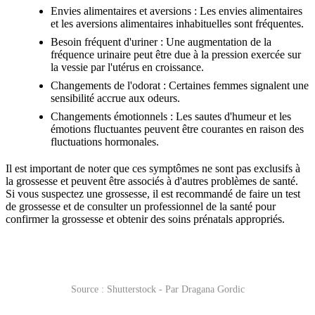
Envies alimentaires et aversions : Les envies alimentaires
et les aversions alimentaires inhabituelles sont fréquentes.
Besoin fréquent d'uriner : Une augmentation de la
fréquence urinaire peut être due à la pression exercée sur
la vessie par l'utérus en croissance.
Changements de l'odorat : Certaines femmes signalent une
sensibilité accrue aux odeurs.
Changements émotionnels : Les sautes d'humeur et les
émotions fluctuantes peuvent être courantes en raison des
fluctuations hormonales.
Il est important de noter que ces symptômes ne sont pas exclusifs à
la grossesse et peuvent être associés à d'autres problèmes de santé.
Si vous suspectez une grossesse, il est recommandé de faire un test
de grossesse et de consulter un professionnel de la santé pour
confirmer la grossesse et obtenir des soins prénatals appropriés.
Source : Shutterstock - Par Dragana Gordic