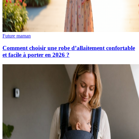
Future maman
Comment choisir une robe d’allaitement confortable
et facile à porter en 2026 ?