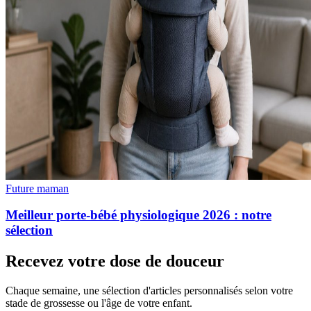
Future maman
Meilleur porte-bébé physiologique 2026 : notre
sélection
Recevez votre dose de douceur
Chaque semaine, une sélection d'articles personnalisés selon votre
stade de grossesse ou l'âge de votre enfant.