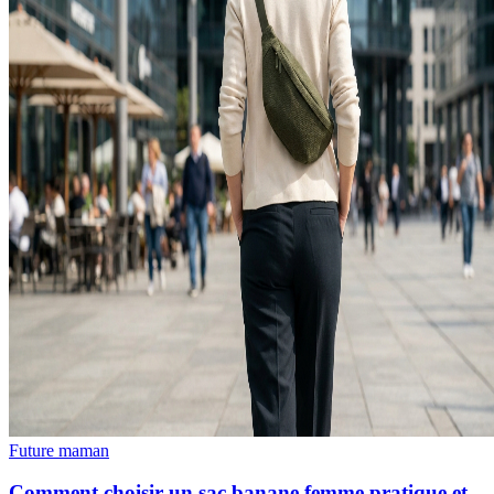
Future maman
Comment choisir un sac banane femme pratique et