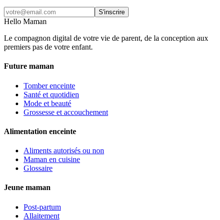
S'inscrire
Hello Maman
Le compagnon digital de votre vie de parent, de la conception aux
premiers pas de votre enfant.
Future maman
Tomber enceinte
Santé et quotidien
Mode et beauté
Grossesse et accouchement
Alimentation enceinte
Aliments autorisés ou non
Maman en cuisine
Glossaire
Jeune maman
Post-partum
Allaitement