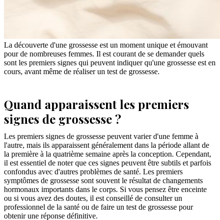
La découverte d'une grossesse est un moment unique et émouvant
pour de nombreuses femmes. Il est courant de se demander quels
sont les premiers signes qui peuvent indiquer qu'une grossesse est en
cours, avant même de réaliser un test de grossesse.
Quand apparaissent les premiers
signes de grossesse ?
Les premiers signes de grossesse peuvent varier d'une femme à
l'autre, mais ils apparaissent généralement dans la période allant de
la première à la quatrième semaine après la conception. Cependant,
il est essentiel de noter que ces signes peuvent être subtils et parfois
confondus avec d'autres problèmes de santé. Les premiers
symptômes de grossesse sont souvent le résultat de changements
hormonaux importants dans le corps. Si vous pensez être enceinte
ou si vous avez des doutes, il est conseillé de consulter un
professionnel de la santé ou de faire un test de grossesse pour
obtenir une réponse définitive.