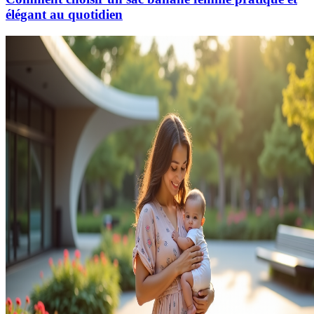
élégant au quotidien