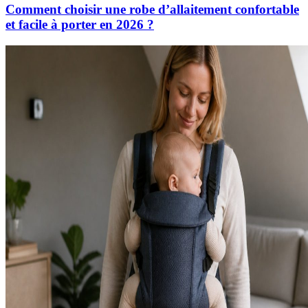
Comment choisir une robe d’allaitement confortable
et facile à porter en 2026 ?