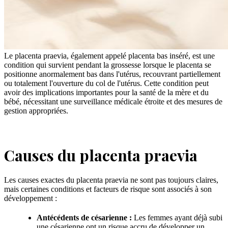
Le placenta praevia, également appelé placenta bas inséré, est une
condition qui survient pendant la grossesse lorsque le placenta se
positionne anormalement bas dans l'utérus, recouvrant partiellement
ou totalement l'ouverture du col de l'utérus. Cette condition peut
avoir des implications importantes pour la santé de la mère et du
bébé, nécessitant une surveillance médicale étroite et des mesures de
gestion appropriées.
Causes du placenta praevia
Les causes exactes du placenta praevia ne sont pas toujours claires,
mais certaines conditions et facteurs de risque sont associés à son
développement :
Antécédents de césarienne :
Les femmes ayant déjà subi
une césarienne ont un risque accru de développer un