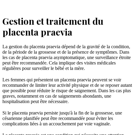
Gestion et traitement du
placenta praevia
La gestion du placenta praevia dépend de la gravité de la condition,
de la période de la grossesse et de la présence de symptômes. Dans
les cas de placenta praevia asymptomatique, une surveillance étroite
peut être recommandée. Cela implique des visites médicales
régulières pour surveiller le bébé et la mère.
Les femmes qui présentent un placenta praevia peuvent se voir
recommander de limiter leur activité physique et de se reposer autant
que possible pour réduire le risque de saignement. Dans les cas plus
graves, notamment en cas de saignements abondants, une
hospitalisation peut être nécessaire.
Si le placenta praevia persiste jusqu'à la fin de la grossesse, une
césarienne planifiée peut être recommandée pour éviter les
complications liées à un accouchement par voie vaginale.