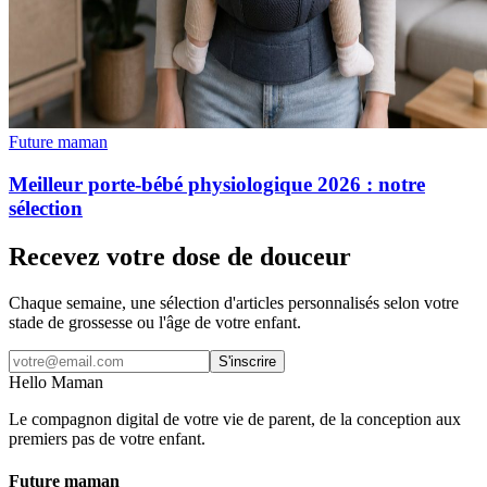
Future maman
Meilleur porte-bébé physiologique 2026 : notre
sélection
Recevez votre dose de douceur
Chaque semaine, une sélection d'articles personnalisés selon votre
stade de grossesse ou l'âge de votre enfant.
S'inscrire
Hello Maman
Le compagnon digital de votre vie de parent, de la conception aux
premiers pas de votre enfant.
Future maman