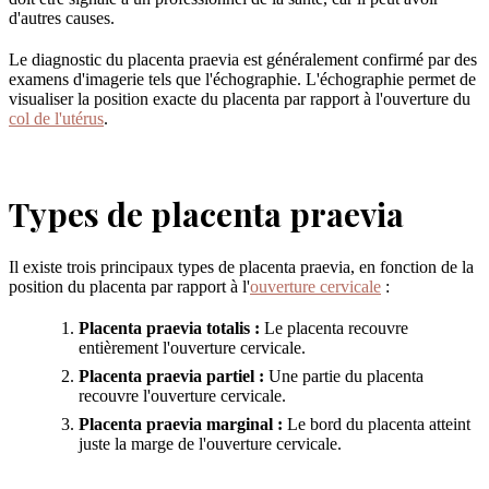
d'autres causes.
Le diagnostic du placenta praevia est généralement confirmé par des
examens d'imagerie tels que l'échographie. L'échographie permet de
visualiser la position exacte du placenta par rapport à l'ouverture du
col de l'utérus
.
Types de placenta praevia
Il existe trois principaux types de placenta praevia, en fonction de la
position du placenta par rapport à l'
ouverture cervicale
:
Placenta praevia totalis :
Le placenta recouvre
entièrement l'ouverture cervicale.
Placenta praevia partiel :
Une partie du placenta
recouvre l'ouverture cervicale.
Placenta praevia marginal :
Le bord du placenta atteint
juste la marge de l'ouverture cervicale.