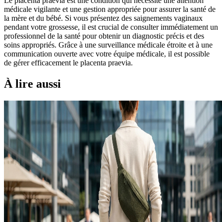
Le placenta praevia est une condition qui nécessite une attention
médicale vigilante et une gestion appropriée pour assurer la santé de
la mère et du bébé. Si vous présentez des saignements vaginaux
pendant votre grossesse, il est crucial de consulter immédiatement un
professionnel de la santé pour obtenir un diagnostic précis et des
soins appropriés. Grâce à une surveillance médicale étroite et à une
communication ouverte avec votre équipe médicale, il est possible
de gérer efficacement le placenta praevia.
À lire aussi