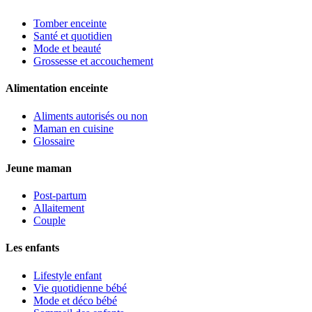
Tomber enceinte
Santé et quotidien
Mode et beauté
Grossesse et accouchement
Alimentation enceinte
Aliments autorisés ou non
Maman en cuisine
Glossaire
Jeune maman
Post-partum
Allaitement
Couple
Les enfants
Lifestyle enfant
Vie quotidienne bébé
Mode et déco bébé