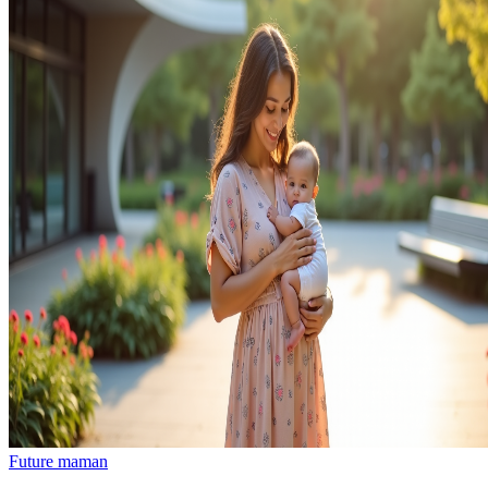
Future maman