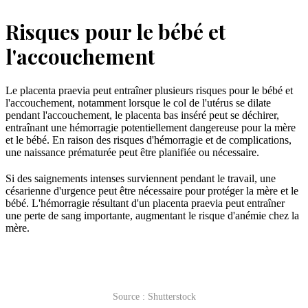
Risques pour le bébé et
l'accouchement
Le placenta praevia peut entraîner plusieurs risques pour le bébé et
l'accouchement, notamment lorsque le col de l'utérus se dilate
pendant l'accouchement, le placenta bas inséré peut se déchirer,
entraînant une hémorragie potentiellement dangereuse pour la mère
et le bébé. En raison des risques d'hémorragie et de complications,
une naissance prématurée peut être planifiée ou nécessaire.
Si des saignements intenses surviennent pendant le travail, une
césarienne d'urgence peut être nécessaire pour protéger la mère et le
bébé. L'hémorragie résultant d'un placenta praevia peut entraîner
une perte de sang importante, augmentant le risque d'anémie chez la
mère.
Source : Shutterstock