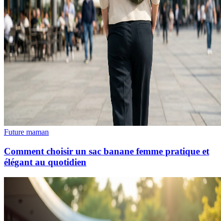
Future maman
Comment choisir un sac banane femme pratique et
élégant au quotidien