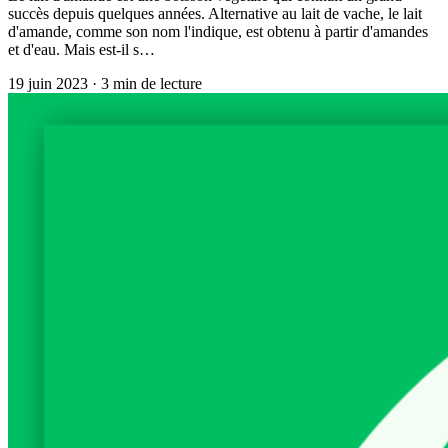
succès depuis quelques années. Alternative au lait de vache, le lait
d'amande, comme son nom l'indique, est obtenu à partir d'amandes
et d'eau. Mais est-il s…
19 juin 2023
·
3
min de lecture