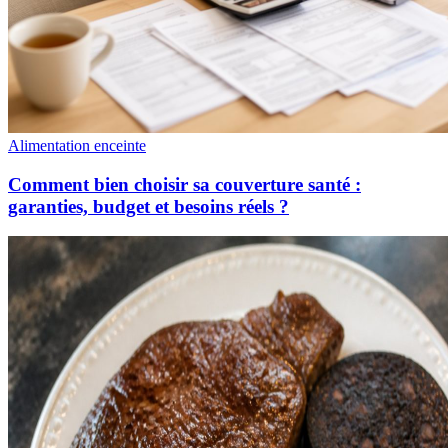
Alimentation enceinte
Comment bien choisir sa couverture santé :
garanties, budget et besoins réels ?