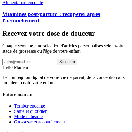
Alimentation enceinte
Vitamines post-partum : récupérer après
l'accouchement
Recevez votre dose de douceur
Chaque semaine, une sélection d'articles personnalisés selon votre
stade de grossesse ou l'âge de votre enfant.
S'inscrire
Hello Maman
Le compagnon digital de votre vie de parent, de la conception aux
premiers pas de votre enfant.
Future maman
Tomber enceinte
Santé et quotidien
Mode et beauté
Grossesse et accouchement