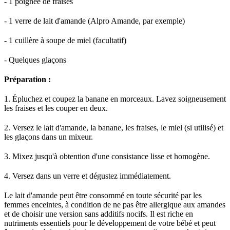
- 1 poignée de fraises
- 1 verre de lait d'amande (Alpro Amande, par exemple)
- 1 cuillère à soupe de miel (facultatif)
- Quelques glaçons
Préparation :
1. Épluchez et coupez la banane en morceaux. Lavez soigneusement
les fraises et les couper en deux.
2. Versez le lait d'amande, la banane, les fraises, le miel (si utilisé) et
les glaçons dans un mixeur.
3. Mixez jusqu'à obtention d'une consistance lisse et homogène.
4. Versez dans un verre et dégustez immédiatement.
Le lait d'amande peut être consommé en toute sécurité par les
femmes enceintes, à condition de ne pas être allergique aux amandes
et de choisir une version sans additifs nocifs. Il est riche en
nutriments essentiels pour le développement de votre bébé et peut