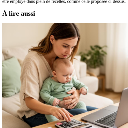
être employé dans plein de recettes, comme celle proposée ci-dessus.
À lire aussi