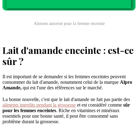
Aliment autorisé pour la femme enceinte
Lait d'amande enceinte : est-ce
sûr ?
Il est important de se demander si les femmes enceintes peuvent
consommer du lait d'amande, notamment celui de la marque
Alpro
Amande,
qui est l'une des références sur le marché.
La bonne nouvelle, c'est que le lait d'amande ne fait pas partie des
aliments interdits pendant la grossesse
et est considéré comme
sûr
pour les femmes enceintes
. Riche en vitamines et minéraux
essentiels pour une bonne santé, il peut être consommé sans
problème durant la grossesse.