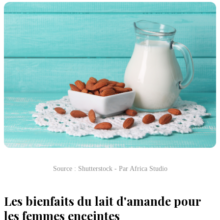
Source : Shutterstock - Par Africa Studio
Les bienfaits du lait d'amande pour
les femmes enceintes