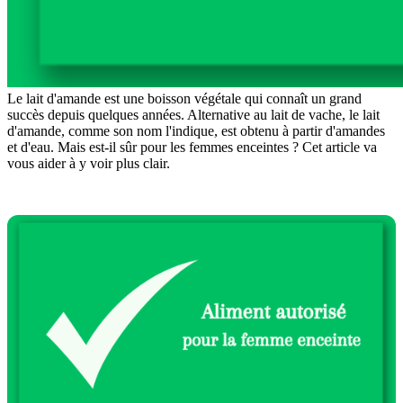
Le lait d'amande est une boisson végétale qui connaît un grand
succès depuis quelques années. Alternative au lait de vache, le lait
d'amande, comme son nom l'indique, est obtenu à partir d'amandes
et d'eau. Mais est-il sûr pour les femmes enceintes ? Cet article va
vous aider à y voir plus clair.