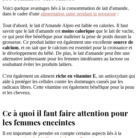
Voici quelque avantages liés à la consommation de lait d'amande,
dans le cadre d'une
alimentation saine pendant la grossesse
:
Tout d'abord, le lait d'Amande Alpro est faible en calories. Il faut
savoir que le lait d'amande est
moins calorique
que le lait de vache,
ce qui peut être bénéfique pour maîtriser la prise de poids durant la
grossesse. Ce produit laitier est également une excellente
source de
calcium
, et on sait que le calcium est essentiel pour la croissance et
le développement du bébé. De plus, le lait d'amande peut être une
alternative intéressante pour les femmes intolérantes au lactose ou
souhaitant éviter les produits laitiers.
C'est également un aliment
riche en vitamine E
, un antioxydant qui
aide à protéger les cellules contre les dommages causés par les
radicaux libres. Cette vitamine est également bénéfique pour la peau
et les cheveux.
Ce à quoi il faut faire attention pour
les femmes enceintes
Il est important de prendre en compte certains aspects liés à la