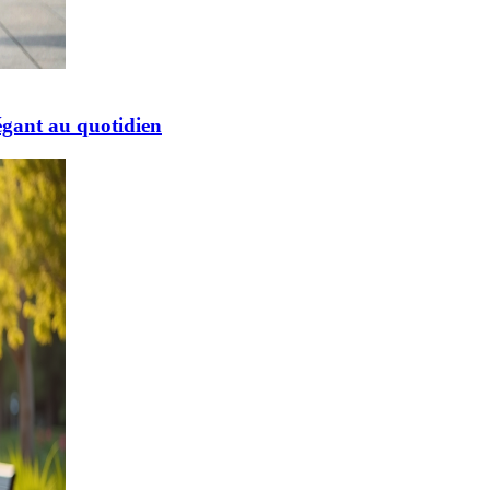
égant au quotidien