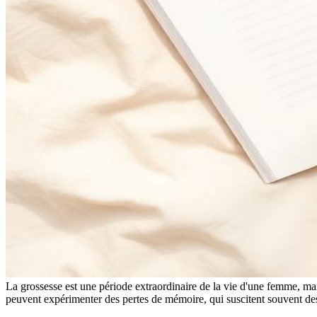
La grossesse est une période extraordinaire de la vie d'une femme, 
peuvent expérimenter des pertes de mémoire, qui suscitent souvent des