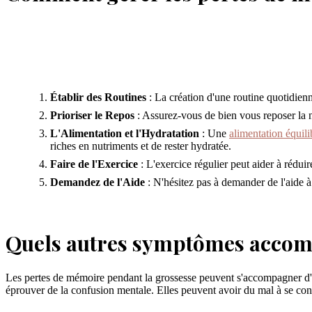
Établir des Routines
: La création d'une routine quotidienn
Prioriser le Repos
: Assurez-vous de bien vous reposer la n
L'Alimentation et l'Hydratation
: Une
alimentation équili
riches en nutriments et de rester hydratée.
Faire de l'Exercice
: L'exercice régulier peut aider à réduire
Demandez de l'Aide
: N'hésitez pas à demander de l'aide à 
Quels autres symptômes accomp
Les pertes de mémoire pendant la grossesse peuvent s'accompagner d'
éprouver de la confusion mentale. Elles peuvent avoir du mal à se con