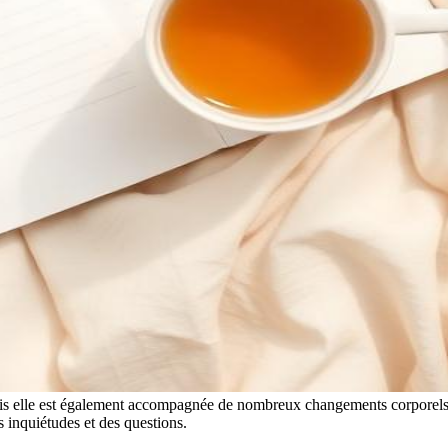
mais elle est également accompagnée de nombreux changements corporels
 inquiétudes et des questions.