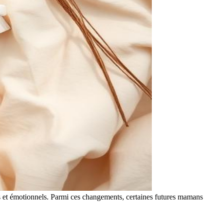
 et émotionnels. Parmi ces changements, certaines futures mamans