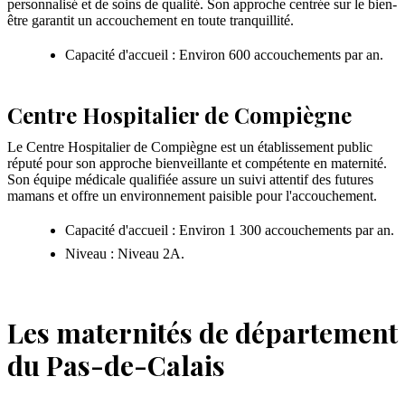
personnalisé et de soins de qualité. Son approche centrée sur le bien-
être garantit un accouchement en toute tranquillité.
Capacité d'accueil : Environ 600 accouchements par an.
Centre Hospitalier de Compiègne
Le Centre Hospitalier de Compiègne est un établissement public
réputé pour son approche bienveillante et compétente en maternité.
Son équipe médicale qualifiée assure un suivi attentif des futures
mamans et offre un environnement paisible pour l'accouchement.
Capacité d'accueil : Environ 1 300 accouchements par an.
Niveau : Niveau 2A.
Les maternités de département
du Pas-de-Calais