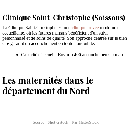
Clinique Saint-Christophe (Soissons)
La Clinique Saint-Christophe est une
clinique privée
moderne et
accueillante, où les futures mamans bénéficient d'un suivi
personnalisé et de soins de qualité. Son approche centrée sur le bien-
être garantit un accouchement en toute tranquillité.
Capacité d'accueil : Environ 400 accouchements par an.
Les maternités dans le
département du Nord
Source : Shutterstock - Par MisterStock