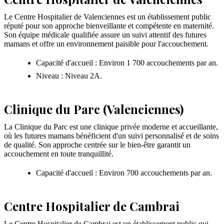
Le Centre Hospitalier de Valenciennes est un établissement public
réputé pour son approche bienveillante et compétente en maternité.
Son équipe médicale qualifiée assure un suivi attentif des futures
mamans et offre un environnement paisible pour l'accouchement.
Capacité d'accueil : Environ 1 700 accouchements par an.
Niveau : Niveau 2A.
Clinique du Parc (Valenciennes)
La Clinique du Parc est une clinique privée moderne et accueillante,
où les futures mamans bénéficient d'un suivi personnalisé et de soins
de qualité. Son approche centrée sur le bien-être garantit un
accouchement en toute tranquillité.
Capacité d'accueil : Environ 700 accouchements par an.
Centre Hospitalier de Cambrai
Le Centre Hospitalier de Cambrai est un établissement public qui