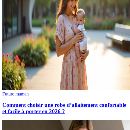
Future maman
Comment choisir une robe d’allaitement confortable
et facile à porter en 2026 ?