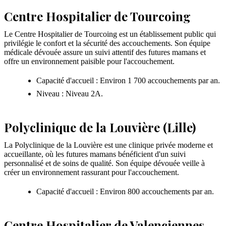
Centre Hospitalier de Tourcoing
Le Centre Hospitalier de Tourcoing est un établissement public qui
privilégie le confort et la sécurité des accouchements. Son équipe
médicale dévouée assure un suivi attentif des futures mamans et
offre un environnement paisible pour l'accouchement.
Capacité d'accueil : Environ 1 700 accouchements par an.
Niveau : Niveau 2A.
Polyclinique de la Louvière (Lille)
La Polyclinique de la Louvière est une clinique privée moderne et
accueillante, où les futures mamans bénéficient d'un suivi
personnalisé et de soins de qualité. Son équipe dévouée veille à
créer un environnement rassurant pour l'accouchement.
Capacité d'accueil : Environ 800 accouchements par an.
Centre Hospitalier de Valenciennes