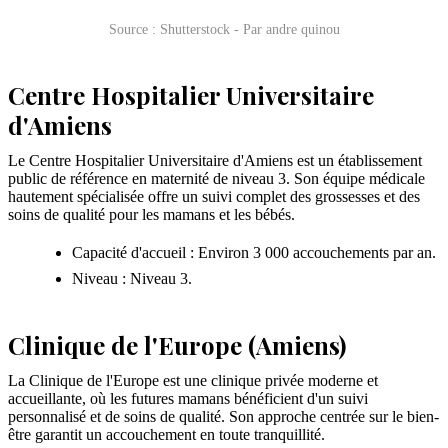
Source : Shutterstock - Par andre quinou
Centre Hospitalier Universitaire
d'Amiens
Le Centre Hospitalier Universitaire d'Amiens est un établissement
public de référence en maternité de niveau 3. Son équipe médicale
hautement spécialisée offre un suivi complet des grossesses et des
soins de qualité pour les mamans et les bébés.
Capacité d'accueil : Environ 3 000 accouchements par an.
Niveau : Niveau 3.
Clinique de l'Europe (Amiens)
La Clinique de l'Europe est une clinique privée moderne et
accueillante, où les futures mamans bénéficient d'un suivi
personnalisé et de soins de qualité. Son approche centrée sur le bien-
être garantit un accouchement en toute tranquillité.