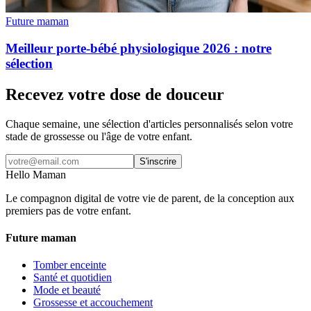
Future maman
Meilleur porte-bébé physiologique 2026 : notre
sélection
Recevez votre dose de douceur
Chaque semaine, une sélection d'articles personnalisés selon votre
stade de grossesse ou l'âge de votre enfant.
S'inscrire
Hello Maman
Le compagnon digital de votre vie de parent, de la conception aux
premiers pas de votre enfant.
Future maman
Tomber enceinte
Santé et quotidien
Mode et beauté
Grossesse et accouchement