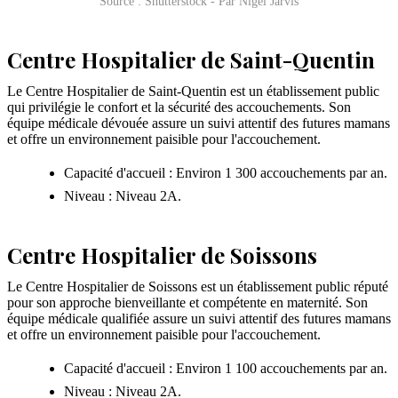
Source : Shutterstock - Par Nigel Jarvis
Centre Hospitalier de Saint-Quentin
Le Centre Hospitalier de Saint-Quentin est un établissement public
qui privilégie le confort et la sécurité des accouchements. Son
équipe médicale dévouée assure un suivi attentif des futures mamans
et offre un environnement paisible pour l'accouchement.
Capacité d'accueil : Environ 1 300 accouchements par an.
Niveau : Niveau 2A.
Centre Hospitalier de Soissons
Le Centre Hospitalier de Soissons est un établissement public réputé
pour son approche bienveillante et compétente en maternité. Son
équipe médicale qualifiée assure un suivi attentif des futures mamans
et offre un environnement paisible pour l'accouchement.
Capacité d'accueil : Environ 1 100 accouchements par an.
Niveau : Niveau 2A.