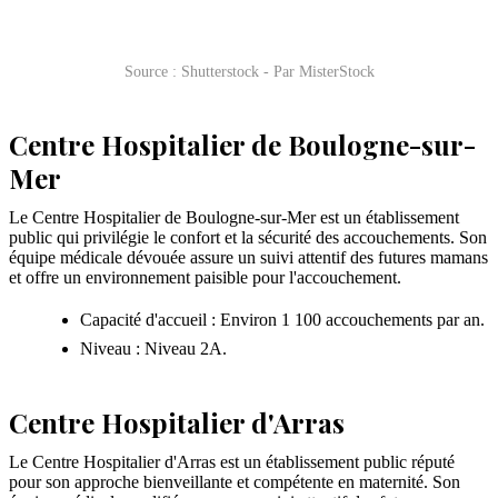
Source : Shutterstock - Par MisterStock
Centre Hospitalier de Boulogne-sur-
Mer
Le Centre Hospitalier de Boulogne-sur-Mer est un établissement
public qui privilégie le confort et la sécurité des accouchements. Son
équipe médicale dévouée assure un suivi attentif des futures mamans
et offre un environnement paisible pour l'accouchement.
Capacité d'accueil : Environ 1 100 accouchements par an.
Niveau : Niveau 2A.
Centre Hospitalier d'Arras
Le Centre Hospitalier d'Arras est un établissement public réputé
pour son approche bienveillante et compétente en maternité. Son