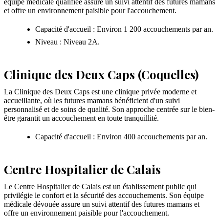
équipe médicale qualifiée assure un suivi attentif des futures mamans
et offre un environnement paisible pour l'accouchement.
Capacité d'accueil : Environ 1 200 accouchements par an.
Niveau : Niveau 2A.
Clinique des Deux Caps (Coquelles)
La Clinique des Deux Caps est une clinique privée moderne et
accueillante, où les futures mamans bénéficient d'un suivi
personnalisé et de soins de qualité. Son approche centrée sur le bien-
être garantit un accouchement en toute tranquillité.
Capacité d'accueil : Environ 400 accouchements par an.
Centre Hospitalier de Calais
Le Centre Hospitalier de Calais est un établissement public qui
privilégie le confort et la sécurité des accouchements. Son équipe
médicale dévouée assure un suivi attentif des futures mamans et
offre un environnement paisible pour l'accouchement.