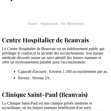
Source : Shutterstock - Par MisterStock
Centre Hospitalier de Beauvais
Le Centre Hospitalier de Beauvais est un établissement public qui
privilégie le confort et la sécurité des accouchements. Son équipe
médicale dévouée assure un suivi attentif des futures mamans et
offre un environnement paisible pour l'accouchement.
Capacité d'accueil : Environ 1 200 accouchements par an.
Niveau : Niveau 2A.
Clinique Saint-Paul (Beauvais)
La Clinique Saint-Paul est une clinique privée moderne et
accueillante, où les futures mamans bénéficient d'un suivi