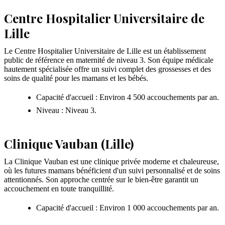
Centre Hospitalier Universitaire de
Lille
Le Centre Hospitalier Universitaire de Lille est un établissement
public de référence en maternité de niveau 3. Son équipe médicale
hautement spécialisée offre un suivi complet des grossesses et des
soins de qualité pour les mamans et les bébés.
Capacité d'accueil : Environ 4 500 accouchements par an.
Niveau : Niveau 3.
Clinique Vauban (Lille)
La Clinique Vauban est une clinique privée moderne et chaleureuse,
où les futures mamans bénéficient d'un suivi personnalisé et de soins
attentionnés. Son approche centrée sur le bien-être garantit un
accouchement en toute tranquillité.
Capacité d'accueil : Environ 1 000 accouchements par an.