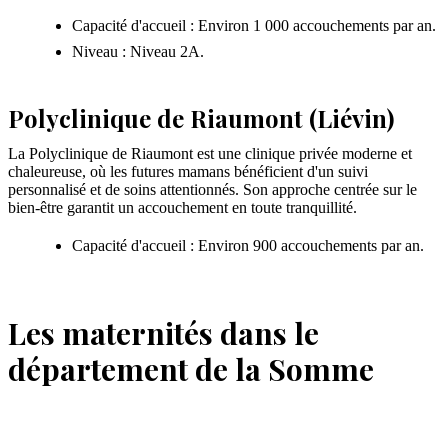
Capacité d'accueil : Environ 1 000 accouchements par an.
Niveau : Niveau 2A.
Polyclinique de Riaumont (Liévin)
La Polyclinique de Riaumont est une clinique privée moderne et
chaleureuse, où les futures mamans bénéficient d'un suivi
personnalisé et de soins attentionnés. Son approche centrée sur le
bien-être garantit un accouchement en toute tranquillité.
Capacité d'accueil : Environ 900 accouchements par an.
Les maternités dans le
département de la Somme