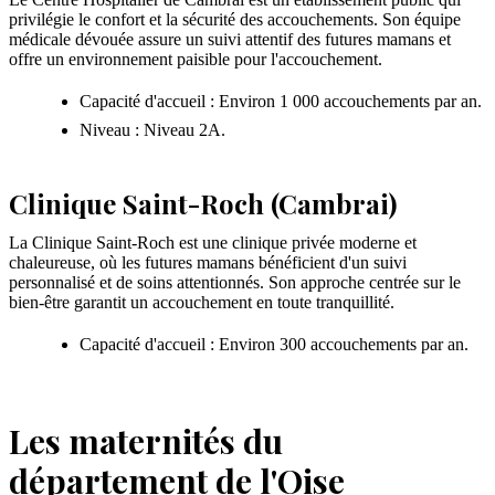
privilégie le confort et la sécurité des accouchements. Son équipe
médicale dévouée assure un suivi attentif des futures mamans et
offre un environnement paisible pour l'accouchement.
Capacité d'accueil : Environ 1 000 accouchements par an.
Niveau : Niveau 2A.
Clinique Saint-Roch (Cambrai)
La Clinique Saint-Roch est une clinique privée moderne et
chaleureuse, où les futures mamans bénéficient d'un suivi
personnalisé et de soins attentionnés. Son approche centrée sur le
bien-être garantit un accouchement en toute tranquillité.
Capacité d'accueil : Environ 300 accouchements par an.
Les maternités du
département de l'Oise