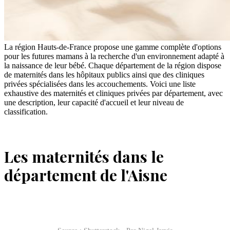
La région Hauts-de-France propose une gamme complète d'options
pour les futures mamans à la recherche d'un environnement adapté à
la naissance de leur bébé. Chaque département de la région dispose
de maternités dans les hôpitaux publics ainsi que des cliniques
privées spécialisées dans les accouchements. Voici une liste
exhaustive des maternités et cliniques privées par département, avec
une description, leur capacité d'accueil et leur niveau de
classification.
Les maternités dans le
département de l'Aisne