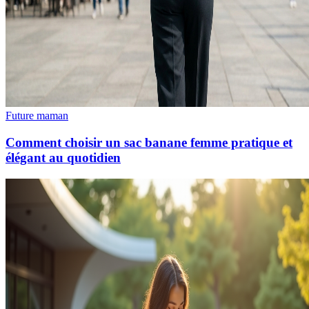
Future maman
Comment choisir un sac banane femme pratique et
élégant au quotidien