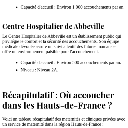
Capacité d'accueil : Environ 1 000 accouchements par an.
Centre Hospitalier de Abbeville
Le Centre Hospitalier de Abbeville est un établissement public qui
privilégie le confort et la sécurité des accouchements. Son équipe
médicale dévouée assure un suivi attentif des futures mamans et
offre un environnement paisible pour l'accouchement.
Capacité d'accueil : Environ 500 accouchements par an.
Niveau : Niveau 2A.
Récapitulatif : Où accoucher
dans les Hauts-de-France ?
Voici un tableau récapitulatif des maternités et cliniques privées avec
un service de maternité dans la région Hauts-de-France :