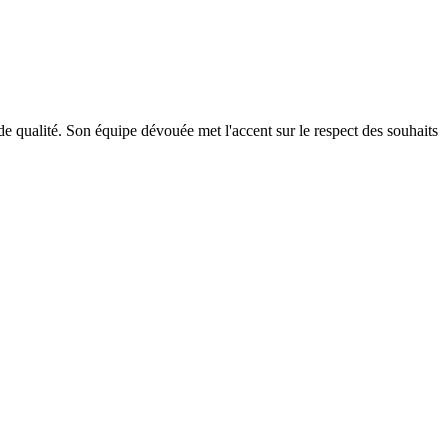
de qualité. Son équipe dévouée met l'accent sur le respect des souhaits