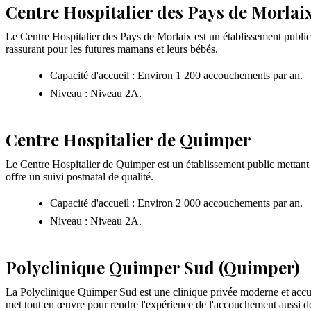
Centre Hospitalier des Pays de Morlai
Le Centre Hospitalier des Pays de Morlaix est un établissement publi
rassurant pour les futures mamans et leurs bébés.
Capacité d'accueil : Environ 1 200 accouchements par an.
Niveau : Niveau 2A.
Centre Hospitalier de Quimper
Le Centre Hospitalier de Quimper est un établissement public mettant 
offre un suivi postnatal de qualité.
Capacité d'accueil : Environ 2 000 accouchements par an.
Niveau : Niveau 2A.
Polyclinique Quimper Sud (Quimper)
La Polyclinique Quimper Sud est une clinique privée moderne et accue
met tout en œuvre pour rendre l'expérience de l'accouchement aussi do