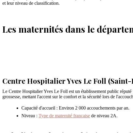
et leur niveau de classification.
Les maternités dans le départ
Centre Hospitalier Yves Le Foll (Saint-
Le Centre Hospitalier Yves Le Foll est un établissement public réput
grossesse, mettant l'accent sur le confort et la sécurité lors de l'accou
Capacité d'accueil : Environ 2 000 accouchements par an.
Niveau :
Type de maternité française
de niveau 2A.