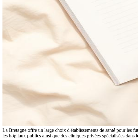
La Bretagne offre un large choix d'établissements de santé pour les 
les hôpitaux publics ainsi que des cliniques privées spécialisées dans 