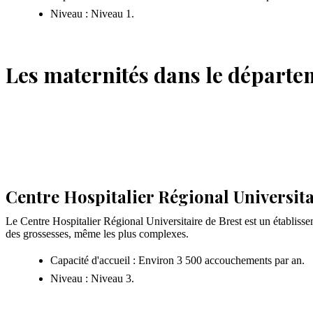
Niveau : Niveau 1.
Les maternités dans le départe
Centre Hospitalier Régional Universita
Le Centre Hospitalier Régional Universitaire de Brest est un établisse
des grossesses, même les plus complexes.
Capacité d'accueil : Environ 3 500 accouchements par an.
Niveau : Niveau 3.