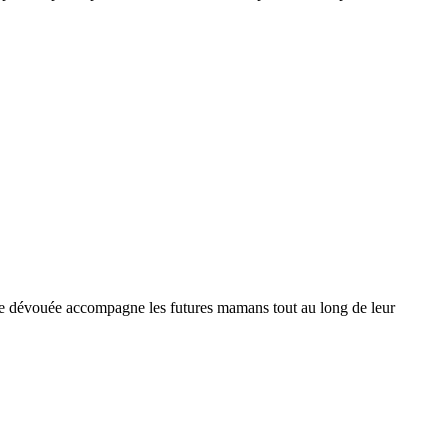
ale dévouée accompagne les futures mamans tout au long de leur