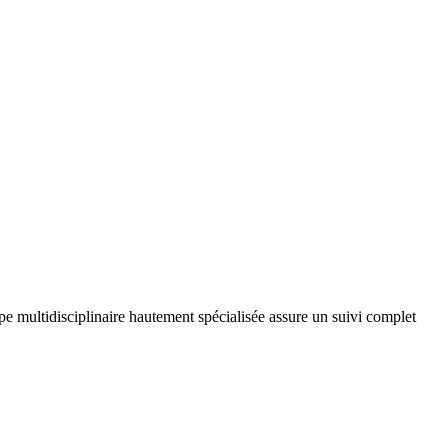
pe multidisciplinaire hautement spécialisée assure un suivi complet