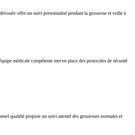
évouée offre un suivi personnalisé pendant la grossesse et veille à
équipe médicale compétente met en place des protocoles de sécurité
nnel qualifié propose un suivi attentif des grossesses normales et