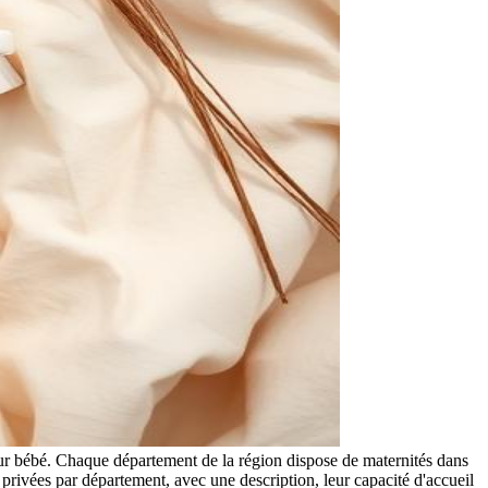
eur bébé. Chaque département de la région dispose de maternités dans
 privées par département, avec une description, leur capacité d'accueil