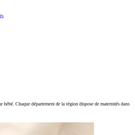
és
eur bébé. Chaque département de la région dispose de maternités dans