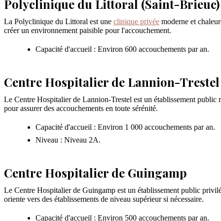
Polyclinique du Littoral (Saint-Brieuc)
La Polyclinique du Littoral est une
clinique privée
moderne et chaleure
créer un environnement paisible pour l'accouchement.
Capacité d'accueil : Environ 600 accouchements par an.
Centre Hospitalier de Lannion-Trestel
Le Centre Hospitalier de Lannion-Trestel est un établissement publi
pour assurer des accouchements en toute sérénité.
Capacité d'accueil : Environ 1 000 accouchements par an.
Niveau : Niveau 2A.
Centre Hospitalier de Guingamp
Le Centre Hospitalier de Guingamp est un établissement public privilég
oriente vers des établissements de niveau supérieur si nécessaire.
Capacité d'accueil : Environ 500 accouchements par an.