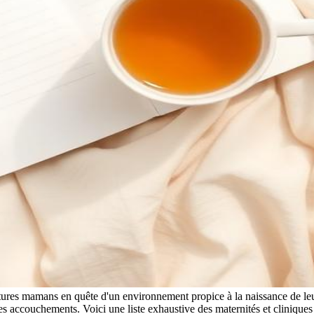
futures mamans en quête d'un environnement propice à la naissance de l
les accouchements. Voici une liste exhaustive des maternités et cliniques