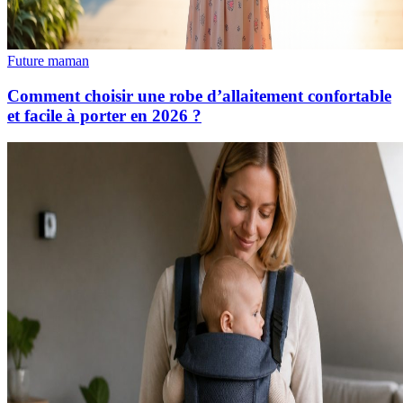
Future maman
Comment choisir une robe d’allaitement confortable
et facile à porter en 2026 ?