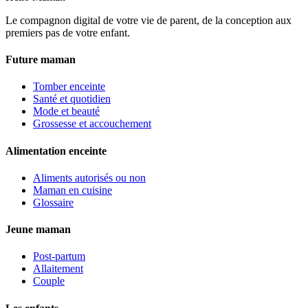
Le compagnon digital de votre vie de parent, de la conception aux
premiers pas de votre enfant.
Future maman
Tomber enceinte
Santé et quotidien
Mode et beauté
Grossesse et accouchement
Alimentation enceinte
Aliments autorisés ou non
Maman en cuisine
Glossaire
Jeune maman
Post-partum
Allaitement
Couple