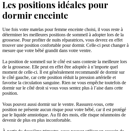
Les positions idéales pour
dormir enceinte
Une fois votre matelas pour femme enceinte choisi, il vous reste à
déterminer les meilleures positions de sommeil à adopter lors de la
grossesse. Pour profiter de nuits réparatrices, vous devrez en effet
trouver une position confortable pour dormir. Celle-ci peut changer à
mesure que votre bébé grandit dans votre ventre.
La position de sommeil sur le côté est sans conteste la meilleure lors
de la grossesse. Elle peut en effet être adoptée à n’importe quel
moment de celle-ci. Il est généralement recommandé de dormir sur
le côté gauche, car cette position réduit la pression artérielle et
favorise la circulation sanguine. Rien ne vous empêche toutefois de
dormir sur le côté droit si vous vous sentez plus à l’aise dans cette
position.
Vous pouvez aussi dormir sur le ventre. Rassurez-vous, cette
position ne présente aucun risque pour votre bébé, car il est protégé
par le liquide amniotique. Au fil des mois, elle risque néanmoins de
devenir de plus en plus inconfortable.