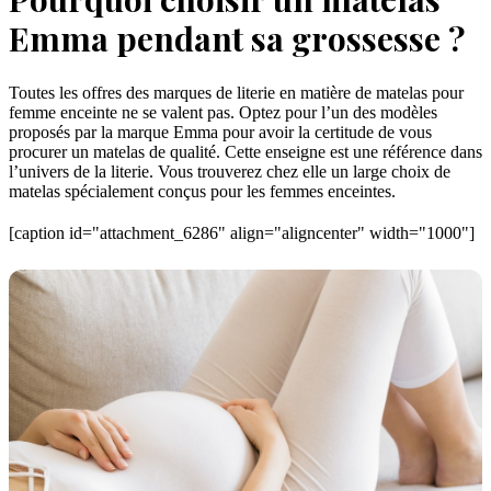
Emma pendant sa grossesse ?
Toutes les offres des marques de literie en matière de matelas pour
femme enceinte ne se valent pas. Optez pour l’un des modèles
proposés par la marque Emma pour avoir la certitude de vous
procurer un matelas de qualité. Cette enseigne est une référence dans
l’univers de la literie. Vous trouverez chez elle un large choix de
matelas spécialement conçus pour les femmes enceintes.
[caption id="attachment_6286" align="aligncenter" width="1000"]