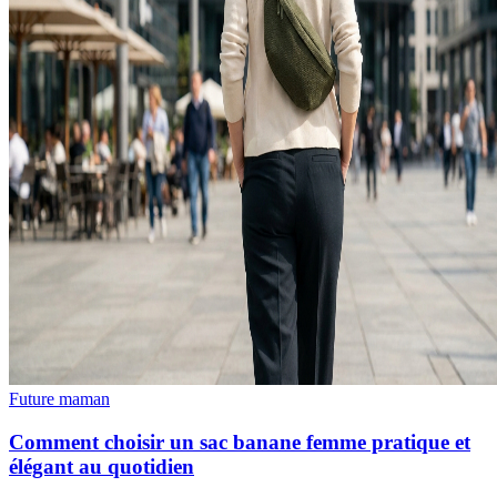
Future maman
Comment choisir un sac banane femme pratique et
élégant au quotidien