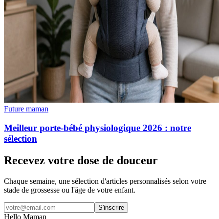
Future maman
Meilleur porte-bébé physiologique 2026 : notre
sélection
Recevez votre dose de douceur
Chaque semaine, une sélection d'articles personnalisés selon votre
stade de grossesse ou l'âge de votre enfant.
S'inscrire
Hello Maman