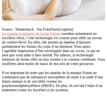
Source : Shutterstock - Par FotoDuets[/caption]
Le matelas à mémoire de forme Emma
constitue notamment un
excellent choix. Cette technologie est connue pour offrir un niveau
de confort élevé. En effet, elle permet au matelas d’épouser
parfaitement les formes du corps d’un dormeur. Vous aurez
l’agréable impression d’être enveloppée dans un cocon, ce qui ne
peut que vous aider à bien dormir. Par ailleurs, la technologie
mémoire de forme offre un bon soutien à la colonne vertébrale. Vous
souffrirez ainsi moins de maux de dos lors de votre grossesse.
Il est important de noter que les matelas de la marque Emma ne
contiennent pas de substances susceptibles de nuire à la santé d’une
future maman et de son bébé comme les
polybromodiphényléthers (PBDE). De plus, ils ont fait l’objet d’un
traitement contre les bactéries et les acariens.