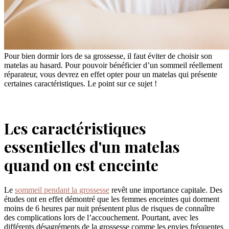
Pour bien dormir lors de sa grossesse, il faut éviter de choisir son
matelas au hasard. Pour pouvoir bénéficier d’un sommeil réellement
réparateur, vous devrez en effet opter pour un matelas qui présente
certaines caractéristiques. Le point sur ce sujet !
Les caractéristiques
essentielles d'un matelas
quand on est enceinte
Le
sommeil pendant la grossesse
revêt une importance capitale. Des
études ont en effet démontré que les femmes enceintes qui dorment
moins de 6 heures par nuit présentent plus de risques de connaître
des complications lors de l’accouchement. Pourtant, avec les
différents désagréments de la grossesse comme les envies fréquentes