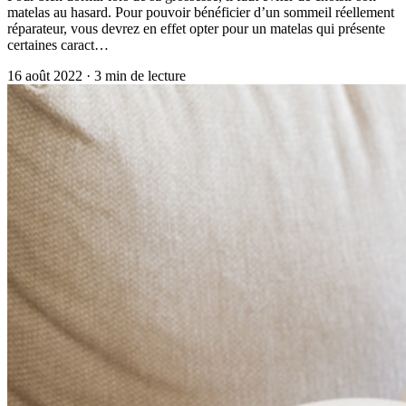
matelas au hasard. Pour pouvoir bénéficier d’un sommeil réellement
réparateur, vous devrez en effet opter pour un matelas qui présente
certaines caract…
16 août 2022
·
3
min de lecture