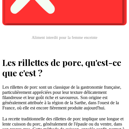
Aliment interdit pour la femme enceinte
Les rillettes de porc, qu'est-ce
que c'est ?
Les rillettes de porc sont un classique de la gastronomie française,
particulièrement appréciées pour leur texture délicatement
filandreuse et leur goût riche et savoureux. Son origine est
généralement attribuée à la région de la Sarthe, dans l'ouest de la
France, où elle est encore fièrement produite aujourd'hui.
La recette traditionnelle des rillettes de porc implique une longue et
lente cuisson du porc, généralement de l'épaule ou du ventre, dans