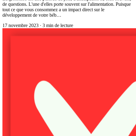
de questions. L'une d'elles porte souvent sur l'alimentation. Puisque
tout ce que vous consommez a un impact direct sur le
développement de votre béb…
17 novembre 2023
·
3
min de lecture