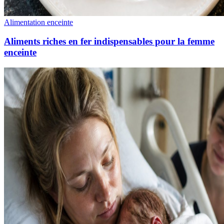
Alimentation enceinte
Aliments riches en fer indispensables pour la femme
enceinte