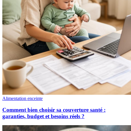
Alimentation enceinte
Comment bien choisir sa couverture santé :
garanties, budget et besoins réels ?