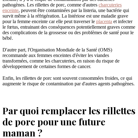
pathogènes. Les rillettes de porc, comme d'autres
charcuteries
enceinte
, peuvent être contaminées par la listeria, une bactérie qui
survit même à la réfrigération. La listériose est une maladie grave
pour la femme enceinte car elle peut traverser le
placenta
et infecter
le fœtus, entrainant des conséquences potentiellement graves comme
des complications de la grossesse ou des problèmes de santé pour le
bébé.
D'autre part, l'Organisation Mondiale de la Santé (OMS)
recommande aux femmes enceintes d'éviter les viandes
transformées, comme les charcuteries, en raison du risque de
développement de certaines formes de cancer.
Enfin, les rillettes de porc sont souvent consommées froides, ce qui
augmente le risque de contamination par d'autres agents pathogènes.
Par quoi remplacer les rillettes
de porc pour une future
maman ?