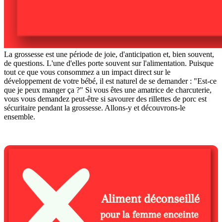
La grossesse est une période de joie, d'anticipation et, bien souvent,
de questions. L'une d'elles porte souvent sur l'alimentation. Puisque
tout ce que vous consommez a un impact direct sur le
développement de votre bébé, il est naturel de se demander : "Est-ce
que je peux manger ça ?" Si vous êtes une amatrice de charcuterie,
vous vous demandez peut-être si savourer des rillettes de porc est
sécuritaire pendant la grossesse. Allons-y et découvrons-le
ensemble.