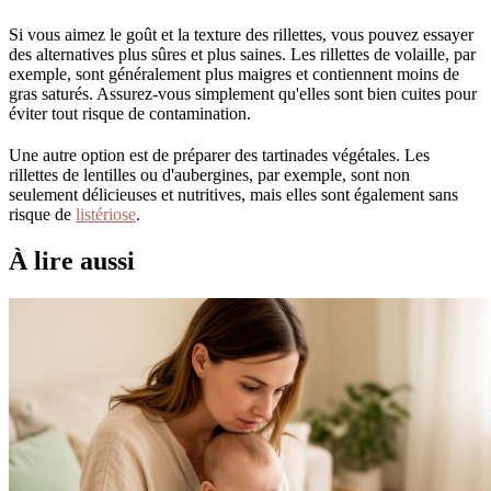
Si vous aimez le goût et la texture des rillettes, vous pouvez essayer
des alternatives plus sûres et plus saines. Les rillettes de volaille, par
exemple, sont généralement plus maigres et contiennent moins de
gras saturés. Assurez-vous simplement qu'elles sont bien cuites pour
éviter tout risque de contamination.
Une autre option est de préparer des tartinades végétales. Les
rillettes de lentilles ou d'aubergines, par exemple, sont non
seulement délicieuses et nutritives, mais elles sont également sans
risque de
listériose
.
À lire aussi