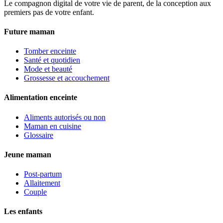
Le compagnon digital de votre vie de parent, de la conception aux
premiers pas de votre enfant.
Future maman
Tomber enceinte
Santé et quotidien
Mode et beauté
Grossesse et accouchement
Alimentation enceinte
Aliments autorisés ou non
Maman en cuisine
Glossaire
Jeune maman
Post-partum
Allaitement
Couple
Les enfants