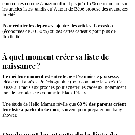
commerces comme Amazon offrent jusqu’à 15 % de réduction sur
les articles listés, tandis qu’Autour de Bébé propose des avantages
fidélité.
Pour
réduire les dépenses
, ajoutez des articles d’occasion
(économies de 30-50 %) ou des cartes cadeaux pour plus de
flexibilité.
À quel moment créer sa liste de
naissance ?
Le meilleur moment est entre le 5e et 7e mois
de grossesse,
idéalement après la 2e échographie (pour connaître le sexe). Cela
laisse 2-3 mois aux proches pour acheter les cadeaux, notamment
lors de périodes clés comme le Black Friday.
Une étude de Hello Maman révèle que
68 % des parents créent
leur liste à partir du 6e mois
, souvent pour préparer une baby
shower.