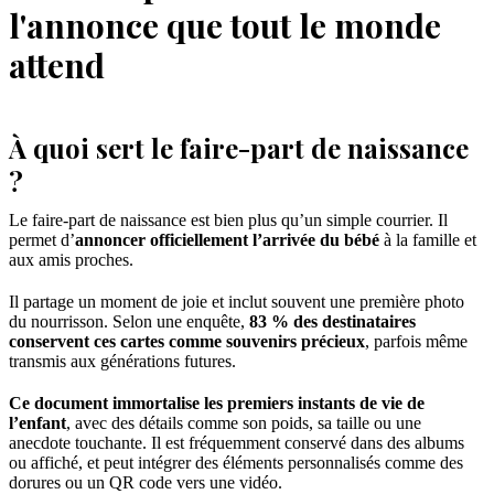
l'annonce que tout le monde
attend
À quoi sert le faire-part de naissance
?
Le faire-part de naissance est bien plus qu’un simple courrier. Il
permet d’
annoncer officiellement l’arrivée du bébé
à la famille et
aux amis proches.
Il partage un moment de joie et inclut souvent une première photo
du nourrisson. Selon une enquête,
83 % des destinataires
conservent ces cartes comme souvenirs précieux
, parfois même
transmis aux générations futures.
Ce document immortalise les premiers instants de vie de
l’enfant
, avec des détails comme son poids, sa taille ou une
anecdote touchante. Il est fréquemment conservé dans des albums
ou affiché, et peut intégrer des éléments personnalisés comme des
dorures ou un QR code vers une vidéo.