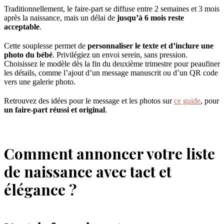
Traditionnellement, le faire-part se diffuse entre 2 semaines et 3 mois
après la naissance, mais un délai de
jusqu’à 6 mois reste
acceptable
.
Cette souplesse permet de
personnaliser le texte et d’inclure une
photo du bébé
. Privilégiez un envoi serein, sans pression.
Choisissez le modèle dès la fin du deuxième trimestre pour peaufiner
les détails, comme l’ajout d’un message manuscrit ou d’un QR code
vers une galerie photo.
Retrouvez des idées pour le message et les photos sur
ce guide
, pour
un faire-part réussi et original
.
Comment annoncer votre liste
de naissance avec tact et
élégance ?