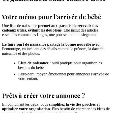
Votre mémo pour l'arrivée de bébé
Une liste de naissance
permet aux parents de recevoir des
cadeaux utiles, évitant les doublons
. Elle inclut des articles
essentiels comme des langes, une poussette ou un siège auto.
Le faire-part de naissance partage la bonne nouvelle
avec
l’entourage, en incluant des détails comme le prénom, la date de
naissance et des photos.
Liste de naissance
: outil pratique pour organiser les
besoins du bébé.
Faire-part : moyen émotionnel pour annoncer l’arrivée de
votre enfant.
Prêts à créer votre annonce ?
En combinant les deux, vous
simplifiez la vie des proches et
optimisez votre organisation
. Plus besoin de chercher des idées de