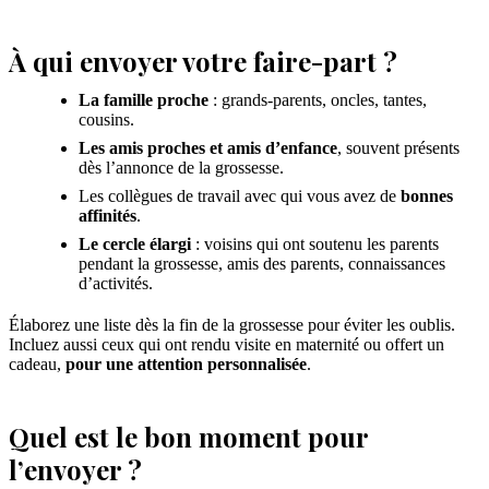
À qui envoyer votre faire-part ?
La famille proche
: grands-parents, oncles, tantes,
cousins.
Les amis proches et amis d’enfance
, souvent présents
dès l’annonce de la grossesse.
Les collègues de travail avec qui vous avez de
bonnes
affinités
.
Le cercle élargi
: voisins qui ont soutenu les parents
pendant la grossesse, amis des parents, connaissances
d’activités.
Élaborez une liste dès la fin de la grossesse pour éviter les oublis.
Incluez aussi ceux qui ont rendu visite en maternité ou offert un
cadeau,
pour une attention personnalisée
.
Quel est le bon moment pour
l’envoyer ?