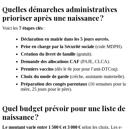
Quelles démarches administratives
prioriser après une naissance ?
Voici les
7 étapes clés
:
Déclaration en mairie dans les 5 jours ouvrés.
Prise en charge par la Sécurité sociale
(code MDPH).
Création du livret de famille
(gratuit).
Demande des allocations CAF
(PAJE, CLCA).
Premiers vaccins
(dès le 8e jour pour l’anti-DTCoq).
Choix du mode de garde
(crèche, assistante maternelle).
Préparation des congés parentaux
(16 semaines pour la
mère, 25 jours pour le père).
Quel budget prévoir pour une liste de
naissance ?
Le montant varie entre 1 500 € et 3 000 €
selon les choix. Les e-