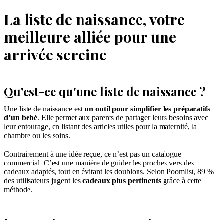
La liste de naissance, votre
meilleure alliée pour une
arrivée sereine
Qu'est-ce qu'une liste de naissance ?
Une liste de naissance est
un outil pour simplifier les préparatifs
d’un bébé
. Elle permet aux parents de partager leurs besoins avec
leur entourage, en listant des articles utiles pour la maternité, la
chambre ou les soins.
Contrairement à une idée reçue, ce n’est pas un catalogue
commercial. C’est une manière de guider les proches vers des
cadeaux adaptés, tout en évitant les doublons. Selon Poomlist, 89 %
des utilisateurs jugent les
cadeaux plus pertinents
grâce à cette
méthode.