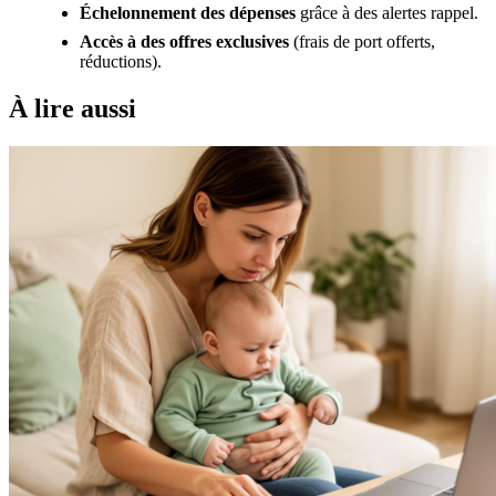
Échelonnement des dépenses
grâce à des alertes rappel.
Accès à des offres exclusives
(frais de port offerts,
réductions).
À lire aussi