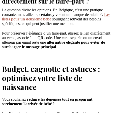
directement sur le faire-part ?
La question divise les opinions. En Belgique, c’est une pratique
courante, mais ailleurs, certains y voient un manque de subtilité.
Les
listes pour un deuxième bébé
soulignent souvent des besoins
spécifiques, ce qui peut justifier une mention.
Pour préserver l’élégance d’un faire-part, glissez le lien discrètement
au verso, associé à un QR code. Une carte séparée ou un envoi
ultérieur par email reste une
alternative élégante pour éviter de
surcharger le message principal
.
Budget, cagnotte et astuces :
optimisez votre liste de
naissance
Vous souhaitez
réduire les dépenses tout en préparant
sereinement l'arrivée de bébé
?