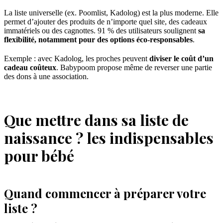
La liste universelle (ex. Poomlist, Kadolog) est la plus moderne. Elle
permet d’ajouter des produits de n’importe quel site, des cadeaux
immatériels ou des cagnottes. 91 % des utilisateurs soulignent
sa
flexibilité, notamment pour des options éco-responsables
.
Exemple : avec Kadolog, les proches peuvent
diviser le coût d’un
cadeau coûteux
. Babypoom propose même de reverser une partie
des dons à une association.
Que mettre dans sa liste de
naissance ? les indispensables
pour bébé
Quand commencer à préparer votre
liste ?