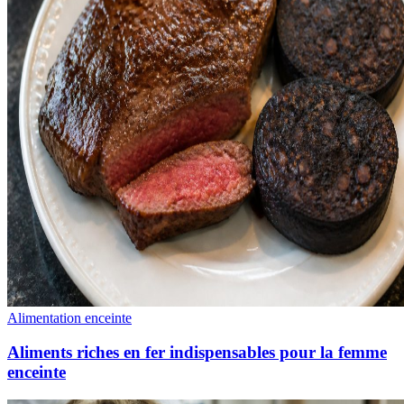
Alimentation enceinte
Aliments riches en fer indispensables pour la femme
enceinte