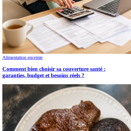
Alimentation enceinte
Comment bien choisir sa couverture santé :
garanties, budget et besoins réels ?