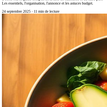
Les essentiels, l'organisation, l'annonce et les astuces budget.
24 septembre 2025
·
11
min de lecture