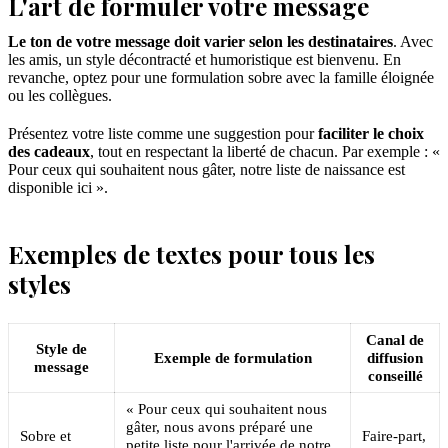
L'art de formuler votre message
Le ton de votre message doit varier selon les destinataires
. Avec
les amis, un style décontracté et humoristique est bienvenu. En
revanche, optez pour une formulation sobre avec la famille éloignée
ou les collègues.
Présentez votre liste comme une suggestion pour
faciliter le choix
des cadeaux
, tout en respectant la liberté de chacun. Par exemple : «
Pour ceux qui souhaitent nous gâter, notre liste de naissance est
disponible ici ».
Exemples de textes pour tous les
styles
Canal de
Style de
Exemple de formulation
diffusion
message
conseillé
« Pour ceux qui souhaitent nous
gâter, nous avons préparé une
Sobre et
Faire-part,
petite liste pour l'arrivée de notre