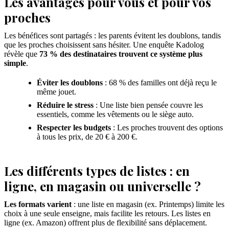
Les avantages pour vous et pour vos
proches
Les bénéfices sont partagés : les parents évitent les doublons, tandis
que les proches choisissent sans hésiter. Une enquête Kadolog
révèle que
73 % des destinataires trouvent ce système plus
simple
.
Éviter les doublons
: 68 % des familles ont déjà reçu le
même jouet.
Réduire le stress
: Une liste bien pensée couvre les
essentiels, comme les vêtements ou le siège auto.
Respecter les budgets
: Les proches trouvent des options
à tous les prix, de 20 € à 200 €.
Les différents types de listes : en
ligne, en magasin ou universelle ?
Les formats varient
: une liste en magasin (ex. Printemps) limite les
choix à une seule enseigne, mais facilite les retours. Les listes en
ligne (ex. Amazon) offrent plus de flexibilité sans déplacement.